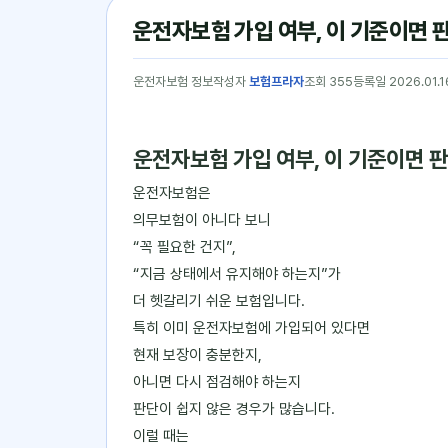
운전자보험 가입 여부, 이 기준이면
운전자보험 정보
작성자
보험프라자
조회 355
등록일 2026.01.1
운전자보험 가입 여부, 이 기준이면 
운전자보험은
의무보험이 아니다 보니
“꼭 필요한 건지”,
“지금 상태에서 유지해야 하는지”가
더 헷갈리기 쉬운 보험입니다.
특히 이미 운전자보험에 가입되어 있다면
현재 보장이 충분한지,
아니면 다시 점검해야 하는지
판단이 쉽지 않은 경우가 많습니다.
이럴 때는