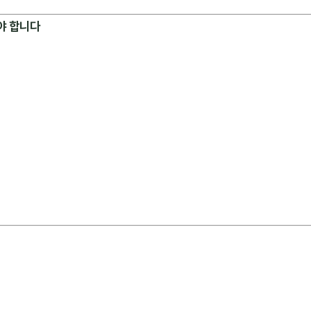
야 합니다