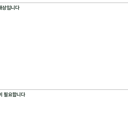
 대상입니다
이 필요합니다