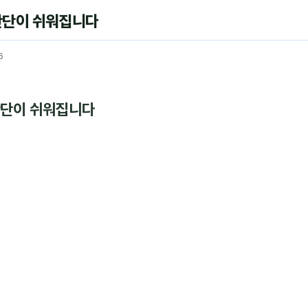
 판단이 쉬워집니다
6
판단이 쉬워집니다