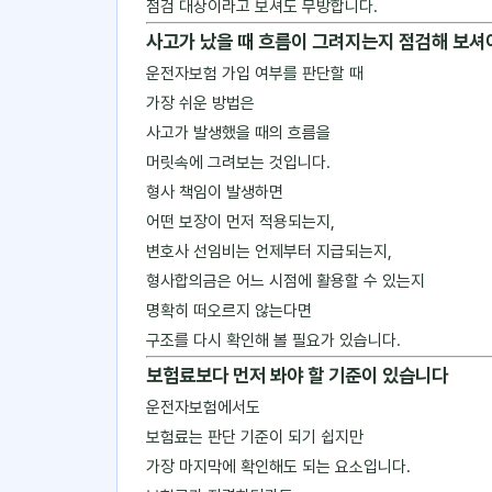
점검 대상이라고 보셔도 무방합니다.
사고가 났을 때 흐름이 그려지는지 점검해 보셔
운전자보험 가입 여부를 판단할 때
가장 쉬운 방법은
사고가 발생했을 때의 흐름을
머릿속에 그려보는 것입니다.
형사 책임이 발생하면
어떤 보장이 먼저 적용되는지,
변호사 선임비는 언제부터 지급되는지,
형사합의금은 어느 시점에 활용할 수 있는지
명확히 떠오르지 않는다면
구조를 다시 확인해 볼 필요가 있습니다.
보험료보다 먼저 봐야 할 기준이 있습니다
운전자보험에서도
보험료는 판단 기준이 되기 쉽지만
가장 마지막에 확인해도 되는 요소입니다.