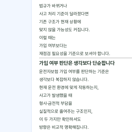
법규가 바뀌거나
사고 처리 기준이 달라졌다면
기존 구조가 현재 상황에
맞지 않을 가능성도 커집니다.
이럴 때는
가입 여부보다는
재점검 필요성을 기준으로 보셔야 합니다.
가입 여부 판단은 생각보다 단순합니다
운전자보험 가입 여부를 판단하는 기준은
생각보다 복잡하지 않습니다.
현재 운전 환경에 맞게 작동하는지,
사고가 발생했을 때
형사·금전적 부담을
실질적으로 줄여주는 구조인지,
이 두 가지만 확인하셔도
방향은 비교적 명확해집니다.