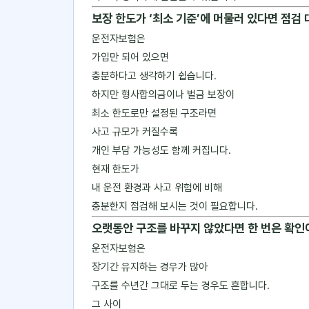
보장 한도가 ‘최소 기준’에 머물러 있다면 점검
운전자보험은
가입만 되어 있으면
충분하다고 생각하기 쉽습니다.
하지만 형사합의금이나 벌금 보장이
최소 한도로만 설정된 구조라면
사고 규모가 커질수록
개인 부담 가능성도 함께 커집니다.
현재 한도가
내 운전 환경과 사고 위험에 비해
충분한지 점검해 보시는 것이 필요합니다.
오랫동안 구조를 바꾸지 않았다면 한 번은 확인
운전자보험은
장기간 유지하는 경우가 많아
구조를 수년간 그대로 두는 경우도 흔합니다.
그 사이