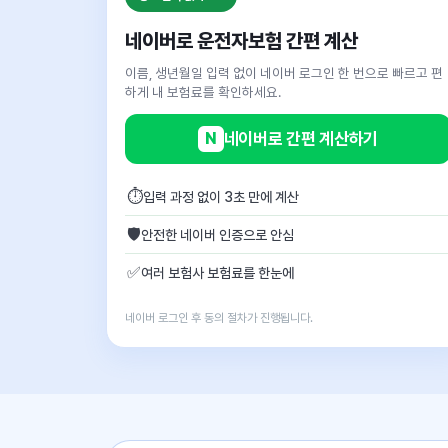
네이버로 운전자보험 간편 계산
이름, 생년월일 입력 없이 네이버 로그인 한 번으로 빠르고 편
하게 내 보험료를 확인하세요.
N
네이버로 간편 계산하기
⏱
입력 과정 없이 3초 만에 계산
🛡
안전한 네이버 인증으로 안심
✅
여러 보험사 보험료를 한눈에
네이버 로그인 후 동의 절차가 진행됩니다.