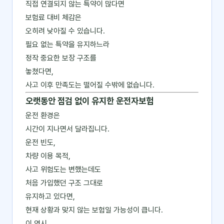
직접 연결되지 않는 특약이 많다면
보험료 대비 체감은
오히려 낮아질 수 있습니다.
필요 없는 특약을 유지하느라
정작 중요한 보장 구조를
놓쳤다면,
사고 이후 만족도는 떨어질 수밖에 없습니다.
오랫동안 점검 없이 유지한 운전자보험
운전 환경은
시간이 지나면서 달라집니다.
운전 빈도,
차량 이용 목적,
사고 위험도는 변했는데도
처음 가입했던 구조 그대로
유지하고 있다면,
현재 상황과 맞지 않는 보험일 가능성이 큽니다.
이 역시