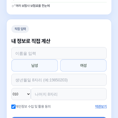
✅
여러 보험사 보험료를 한눈에
직접 입력
내 정보로 직접 계산
남성
여성
개인정보 수집 및 활용 동의
약관보기