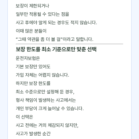
보장이 제한되거나
일부만 적용될 수 있다는 점을
사고 후에야 알게 되는 경우도 적지 않습니다.
이때 많은 분들이
“그때 약관을 좀 더 볼 걸”이라고 말합니다.
보장 한도를 최소 기준으로만 맞춘 선택
운전자보험은
기본 보장만 있어도
가입 자체는 어렵지 않습니다.
하지만 보장 한도를
최소 수준으로만 설정해 둔 경우,
형사 책임이 발생하는 사고에서는
개인 부담이 크게 늘어날 수 있습니다.
이 선택은
사고 전에는 거의 체감되지 않지만,
사고가 발생한 순간