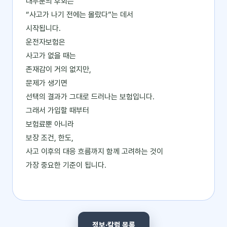
대부분의 후회는
“사고가 나기 전에는 몰랐다”는 데서
시작됩니다.
운전자보험은
사고가 없을 때는
존재감이 거의 없지만,
문제가 생기면
선택의 결과가 그대로 드러나는 보험입니다.
그래서 가입할 때부터
보험료뿐 아니라
보장 조건, 한도,
사고 이후의 대응 흐름까지 함께 고려하는 것이
가장 중요한 기준이 됩니다.
정보·칼럼 목록