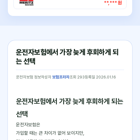
**,*** 원
운전자보험에서 가장 늦게 후회하게 되
는 선택
운전자보험 정보
작성자
보험프라자
조회 293
등록일 2026.01.16
운전자보험에서 가장 늦게 후회하게 되는
선택
운전자보험은
가입할 때는 큰 차이가 없어 보이지만,