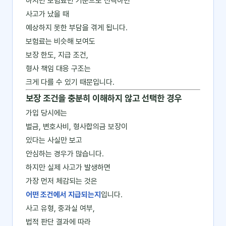
하지만 보험료만 기준으로 선택하면
사고가 났을 때
예상하지 못한 부담을 겪게 됩니다.
보험료는 비슷해 보여도
보장 한도, 지급 조건,
형사 책임 대응 구조는
크게 다를 수 있기 때문입니다.
보장 조건을 충분히 이해하지 않고 선택한 경우
가입 당시에는
벌금, 변호사비, 형사합의금 보장이
있다는 사실만 보고
안심하는 경우가 많습니다.
하지만 실제 사고가 발생하면
가장 먼저 체감되는 것은
어떤 조건에서 지급되는지
입니다.
사고 유형, 중과실 여부,
법적 판단 결과에 따라