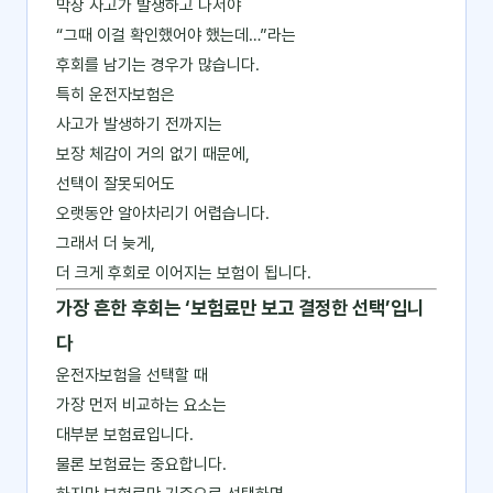
막상 사고가 발생하고 나서야
“그때 이걸 확인했어야 했는데…”라는
후회를 남기는 경우가 많습니다.
특히 운전자보험은
사고가 발생하기 전까지는
보장 체감이 거의 없기 때문에,
선택이 잘못되어도
오랫동안 알아차리기 어렵습니다.
그래서 더 늦게,
더 크게 후회로 이어지는 보험이 됩니다.
가장 흔한 후회는 ‘보험료만 보고 결정한 선택’입니
다
운전자보험을 선택할 때
가장 먼저 비교하는 요소는
대부분 보험료입니다.
물론 보험료는 중요합니다.