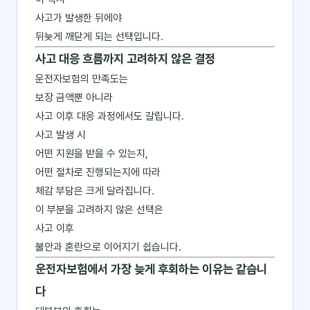
사고가 발생한 뒤에야
뒤늦게 깨닫게 되는 선택입니다.
사고 대응 흐름까지 고려하지 않은 결정
운전자보험의 만족도는
보장 금액뿐 아니라
사고 이후 대응 과정에서도 갈립니다.
사고 발생 시
어떤 지원을 받을 수 있는지,
어떤 절차로 진행되는지에 따라
체감 부담은 크게 달라집니다.
이 부분을 고려하지 않은 선택은
사고 이후
불안과 혼란으로 이어지기 쉽습니다.
운전자보험에서 가장 늦게 후회하는 이유는 같습니
다