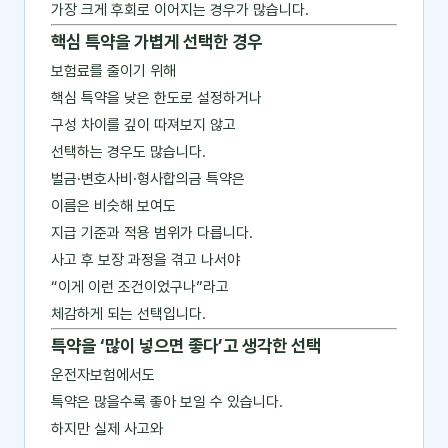
가장 크게 후회로 이어지는 경우가 많습니다.
핵심 특약을 가볍게 선택한 경우
보험료를 줄이기 위해
핵심 특약을 낮은 한도로 설정하거나
구성 차이를 깊이 따져보지 않고
선택하는 경우도 많습니다.
벌금·변호사비·형사합의금 특약은
이름은 비슷해 보여도
지급 기준과 적용 범위가 다릅니다.
사고 후 보장 과정을 겪고 나서야
“이게 이런 조건이었구나”라고
체감하게 되는 선택입니다.
특약을 ‘많이 넣으면 좋다’고 생각한 선택
운전자보험에서도
특약은 많을수록 좋아 보일 수 있습니다.
하지만 실제 사고와