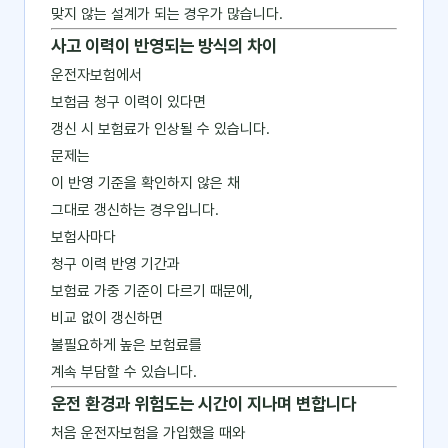
맞지 않는 설계가 되는 경우가 많습니다.
사고 이력이 반영되는 방식의 차이
운전자보험에서
보험금 청구 이력이 있다면
갱신 시 보험료가 인상될 수 있습니다.
문제는
이 반영 기준을 확인하지 않은 채
그대로 갱신하는 경우입니다.
보험사마다
청구 이력 반영 기간과
보험료 가중 기준이 다르기 때문에,
비교 없이 갱신하면
불필요하게 높은 보험료를
계속 부담할 수 있습니다.
운전 환경과 위험도는 시간이 지나며 변합니다
처음 운전자보험을 가입했을 때와