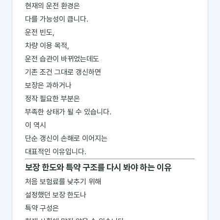
현재의 운전 환경은
다를 가능성이 큽니다.
운전 빈도,
차량 이용 목적,
운전 습관이 바뀌었는데도
기존 조건 그대로 갱신하면
보장은 과하거나
정작 필요한 부분은
부족한 상태가 될 수 있습니다.
이 역시
단순 갱신이 손해로 이어지는
대표적인 이유입니다.
보장 한도와 특약 구조를 다시 봐야 하는 이유
처음 보험료를 낮추기 위해
설정했던 보장 한도나
특약 구성은