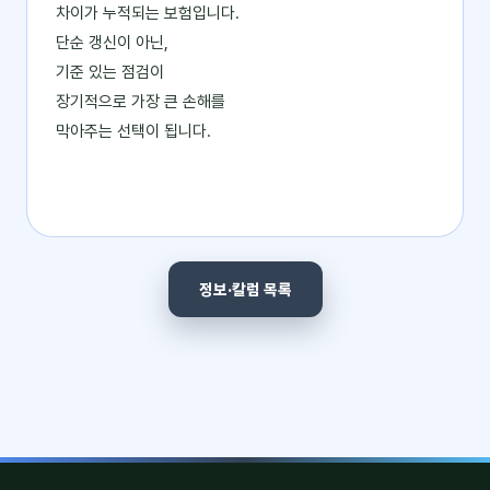
차이가 누적되는 보험입니다.
단순 갱신이 아닌,
기준 있는 점검이
장기적으로 가장 큰 손해를
막아주는 선택이 됩니다.
정보·칼럼 목록