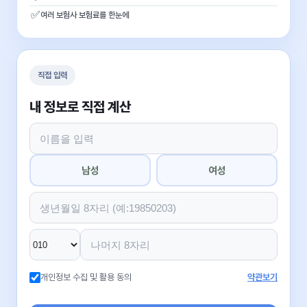
✅
여러 보험사 보험료를 한눈에
직접 입력
내 정보로 직접 계산
남성
여성
개인정보 수집 및 활용 동의
약관보기