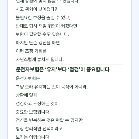
현재 상황에 맞지 않을 수 있습니다.
사고 위험이 낮아졌다면
불필요한 보장을 줄일 수 있고,
반대로 형사 책임 위험이 커졌다면
보완이 필요할 수도 있습니다.
하지만 단순 갱신을 하면
이런 조정 기회를
자연스럽게 놓치게 됩니다.
운전자보험은 ‘유지’보다 ‘점검’이 중요합니다
운전자보험은
그냥 오래 유지하는 것이 목적이 아니라,
상황에 맞게
점검하고 조정하는 것이
중요한 보험입니다.
갱신을 반복하는 것은 편할 수 있지만,
항상 합리적인 선택이라고
보기는 어렵습니다.