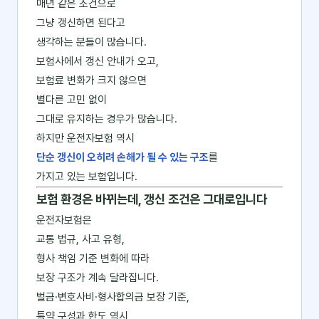
매년 같은 조건으로
그냥 갱신하면 된다고
생각하는 분들이 많습니다.
보험사에서 갱신 안내가 오고,
보험료 변화가 크지 않으면
별다른 고민 없이
그대로 유지하는 경우가 많습니다.
하지만 운전자보험 역시
단순 갱신이 오히려 손해가 될 수 있는 구조
를
가지고 있는 보험입니다.
보험 환경은 바뀌는데, 갱신 조건은 그대로입니다
운전자보험은
교통 법규, 사고 유형,
형사 책임 기준 변화에 따라
보장 구조가 계속 달라집니다.
벌금·변호사비·형사합의금 보장 기준,
특약 구성과 한도 역시