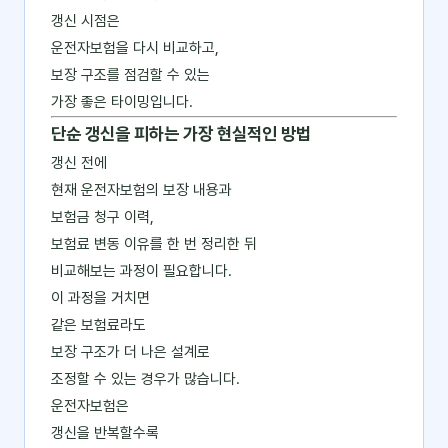
갱신 시점은
운전자보험을 다시 비교하고,
보장 구조를 점검할 수 있는
가장 좋은 타이밍입니다.
단순 갱신을 피하는 가장 현실적인 방법
갱신 전에
현재 운전자보험의 보장 내용과
보험금 청구 이력,
보험료 변동 이유를 한 번 정리한 뒤
비교해보는 과정이 필요합니다.
이 과정을 거치면
같은 보험료라도
보장 구조가 더 나은 설계로
조정할 수 있는 경우가 많습니다.
운전자보험은
갱신을 반복할수록