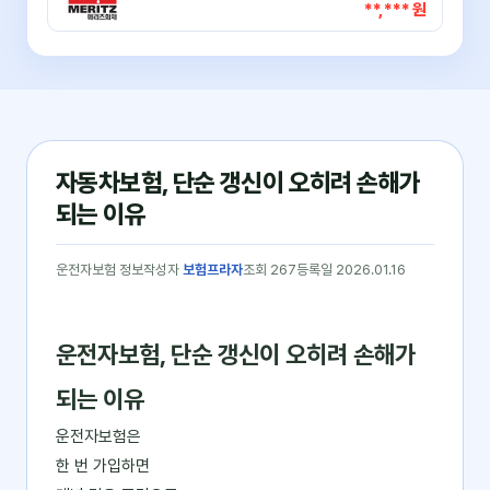
**,*** 원
자동차보험, 단순 갱신이 오히려 손해가
되는 이유
운전자보험 정보
작성자
보험프라자
조회 267
등록일 2026.01.16
운전자보험, 단순 갱신이 오히려 손해가
되는 이유
운전자보험은
한 번 가입하면