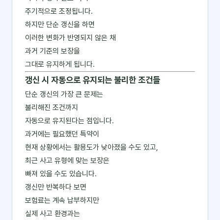
주기적으로 조정됩니다.
하지만 단순 갱신을 하면
이러한 변화가 반영되지 않은 채
과거 기준의 보장을
그대로 유지하게 됩니다.
갱신 시 자동으로 유지되는 불리한 조건들
단순 갱신의 가장 큰 문제는
불리해진 조건까지
자동으로 유지된다는 점입니다.
과거에는 필요했던 특약이
현재 상황에서는 활용도가 낮아졌을 수도 있고,
최근 사고 유형에 맞는 보장은
빠져 있을 수도 있습니다.
갱신만 반복하다 보면
보험료는 계속 납부하지만
실제 사고 환경과는