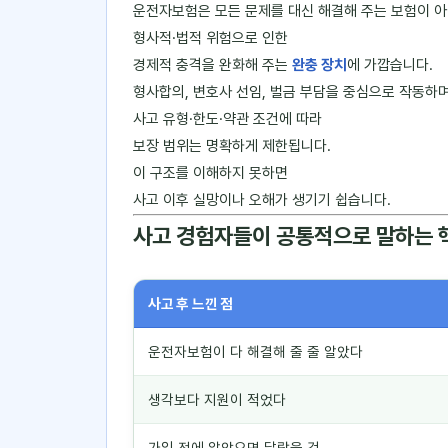
운전자보험은 모든 문제를 대신 해결해 주는 보험이 아
형사적·법적 위험으로 인한
경제적 충격을 완화해 주는
완충 장치
에 가깝습니다.
형사합의, 변호사 선임, 벌금 부담을 중심으로 작동하며
사고 유형·한도·약관 조건에 따라
보장 범위는 명확하게 제한됩니다.
이 구조를 이해하지 못하면
사고 이후 실망이나 오해가 생기기 쉽습니다.
사고 경험자들이 공통적으로 말하는 
사고 후 느낀 점
운전자보험이 다 해결해 줄 줄 알았다
생각보다 지원이 적었다
가입 전에 알았으면 달랐을 것