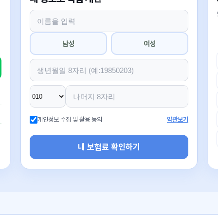
남성
여성
개인정보 수집 및 활용 동의
약관보기
내 보험료 확인하기