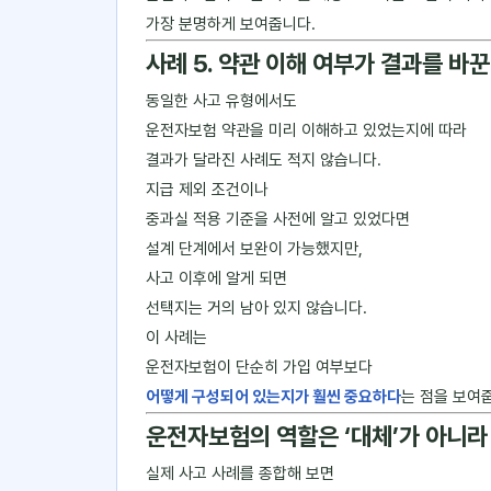
가장 분명하게 보여줍니다.
사례 5. 약관 이해 여부가 결과를 바꾼
동일한 사고 유형에서도
운전자보험 약관을 미리 이해하고 있었는지에 따라
결과가 달라진 사례도 적지 않습니다.
지급 제외 조건이나
중과실 적용 기준을 사전에 알고 있었다면
설계 단계에서 보완이 가능했지만,
사고 이후에 알게 되면
선택지는 거의 남아 있지 않습니다.
이 사례는
운전자보험이 단순히 가입 여부보다
어떻게 구성되어 있는지가 훨씬 중요하다
는 점을 보여
운전자보험의 역할은 ‘대체’가 아니라
실제 사고 사례를 종합해 보면