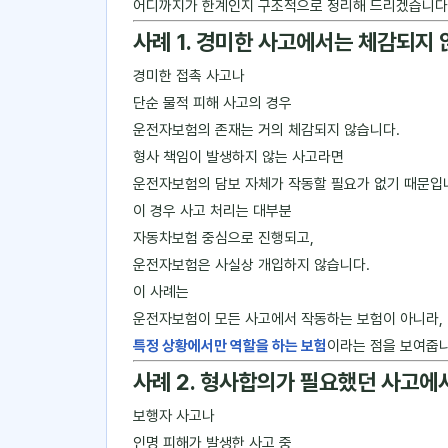
어디까지가 한계인지 구조적으로 정리해 드리겠습니다
사례 1. 경미한 사고에서는 체감되지
경미한 접촉 사고나
단순 물적 피해 사고의 경우
운전자보험의 존재는 거의 체감되지 않습니다.
형사 책임이 발생하지 않는 사고라면
운전자보험의 담보 자체가 작동할 필요가 없기 때문입
이 경우 사고 처리는 대부분
자동차보험 중심으로 진행되고,
운전자보험은 사실상 개입하지 않습니다.
이 사례는
운전자보험이 모든 사고에서 작동하는 보험이 아니라,
특정 상황에서만 역할을 하는 보험
이라는 점을 보여줍니
사례 2. 형사합의가 필요했던 사고에
보행자 사고나
인명 피해가 발생한 사고 중