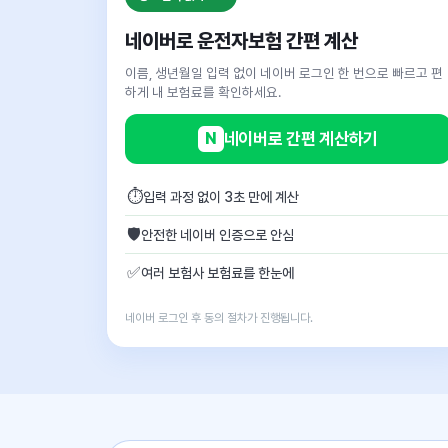
네이버로 운전자보험 간편 계산
이름, 생년월일 입력 없이 네이버 로그인 한 번으로 빠르고 편
하게 내 보험료를 확인하세요.
N
네이버로 간편 계산하기
⏱
입력 과정 없이 3초 만에 계산
🛡
안전한 네이버 인증으로 안심
✅
여러 보험사 보험료를 한눈에
네이버 로그인 후 동의 절차가 진행됩니다.