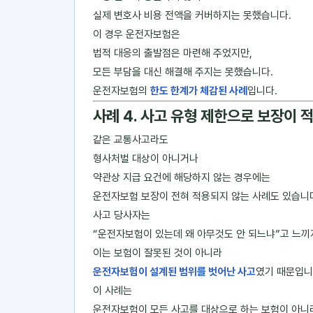
실제 변호사 비용 전액을 커버하지는 못했습니다.
이 경우 운전자보험은
법적 대응의 출발점은 마련해 주었지만,
모든 부담을 대신 해결해 주지는 못했습니다.
운전자보험의
한도 한계가 체감된 사례
입니다.
사례 4. 사고 유형 제한으로 보장이 
같은 교통사고라도
형사처벌 대상이 아니거나
약관상 지급 요건에 해당하지 않는 경우에는
운전자보험 보장이 전혀 적용되지 않는 사례도 있습니
사고 당사자는
“운전자보험이 있는데 왜 아무것도 안 되느냐”고 느끼
이는 보험이 잘못된 것이 아니라
운전자보험이 설계된 범위를 벗어난 사고
였기 때문입니
이 사례는
운전자보험이 모든 사고를 대상으로 하는 보험이 아니