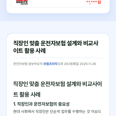
**,*** 원
직장인 맞춤 운전자보험 설계와 비교사
이트 활용 사례
운전자보험 정보
작성자
보험프라자
조회 263
등록일 2025.11.26
직장인 맞춤 운전자보험 설계와 비교사이
트 활용 사례
1. 직장인과 운전자보험의 중요성
현대 사회에서 직장인은 단순히 업무를 수행하는 것 이상으