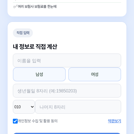
✅
여러 보험사 보험료를 한눈에
직접 입력
내 정보로 직접 계산
남성
여성
개인정보 수집 및 활용 동의
약관보기