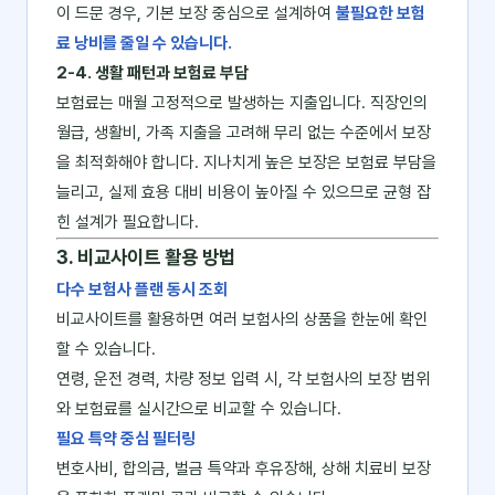
이 드문 경우, 기본 보장 중심으로 설계하여
불필요한 보험
료 낭비를 줄일 수 있습니다.
2-4. 생활 패턴과 보험료 부담
보험료는 매월 고정적으로 발생하는 지출입니다. 직장인의
월급, 생활비, 가족 지출을 고려해 무리 없는 수준에서 보장
을 최적화해야 합니다. 지나치게 높은 보장은 보험료 부담을
늘리고, 실제 효용 대비 비용이 높아질 수 있으므로 균형 잡
힌 설계가 필요합니다.
3. 비교사이트 활용 방법
다수 보험사 플랜 동시 조회
비교사이트를 활용하면 여러 보험사의 상품을 한눈에 확인
할 수 있습니다.
연령, 운전 경력, 차량 정보 입력 시, 각 보험사의 보장 범위
와 보험료를 실시간으로 비교할 수 있습니다.
필요 특약 중심 필터링
변호사비, 합의금, 벌금 특약과 후유장해, 상해 치료비 보장