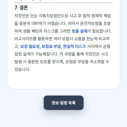
7. 결론
직장인은 단순 자동차보험만으로 사고 후 법적·경제적 책임
을 충분히 대비하기 어렵습니다. 따라서 운전자보험을 포함
하여 생활 패턴과 리스크를 고려한
맞춤 설계
가 필요합니다.
비교사이트를 활용하면 여러 보험사 상품을 한눈에 비교하
고,
보장 필요성, 보험료 부담, 현실적 리스크
사이에서 균형
잡힌 설계가 가능해집니다. 이 과정을 통해 직장인은 사고
발생 시 충분한 보호를 받으며, 보험료 부담을 최소화할 수
있습니다.
정보·칼럼 목록