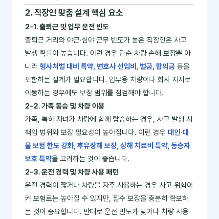
2. 직장인 맞춤 설계 핵심 요소
2-1. 출퇴근 및 업무 운전 빈도
출퇴근 거리와 야근·심야 근무 빈도가 높은 직장인은 사고
발생 확률이 높습니다. 이런 경우 단순 차량 손해 보장뿐 아
니라
형사처벌 대비 특약, 변호사 선임비, 벌금, 합의금
등을
포함하는 설계가 필요합니다. 업무용 차량이나 회사 지시로
이동하는 경우에도 보장 범위를 점검해야 합니다.
2-2. 가족 동승 및 차량 이용
가족, 특히 자녀가 차량에 함께 탑승하는 경우, 사고 발생 시
책임 범위와 보장 필요성이 높아집니다. 이런 경우
대인·대
물 보험 한도 강화, 후유장해 보장, 상해 치료비 특약, 동승자
보호 특약
을 고려하는 것이 좋습니다.
2-3. 운전 경력 및 차량 사용 패턴
운전 경력이 짧거나 차량을 자주 사용하는 경우 사고 위험이
커 보험료는 높아질 수 있지만, 필수 보장을 충분히 확보하
는 것이 중요합니다. 반대로 운전 빈도가 낮거나 차량 사용