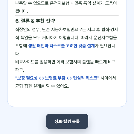
부족할 수 있으므로 운전자보험 + 맞춤 특약 설계가 도움이
됩니다.
6. 결론 & 추천 전략
직장인의 경우, 단순 자동차보험만으로는 사고 후 법적·경제
적 책임을 모두 커버하기 어렵습니다. 따라서 운전자보험을
포함해
생활 패턴과 리스크를 고려한 맞춤 설계
가 필요합니
다.
비교사이트를 활용하면 여러 보험사의 플랜을 빠르게 비교
하고,
“보장 필요성 ↔ 보험료 부담 ↔ 현실적 리스크”
사이에서
균형 잡힌 설계를 할 수 있어요.
정보·칼럼 목록