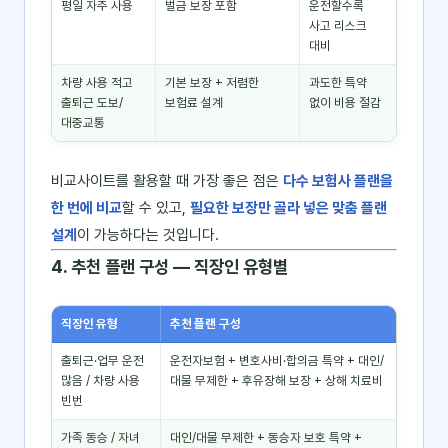
평일 자주 사용
벌금 보장 포함
운전할수록
사고 리스크
대비
차량 사용 적고
기본 보장 + 저렴한
과도한 특약
출퇴근 도보/
보험료 설계
없이 비용 절감
대중교통
비교사이트를 활용할 때 가장 좋은 점은
다수 보험사 플랜을
한 번에 비교
할 수 있고,
필요한 보장만 골라 넣은 맞춤 플랜
설계
이 가능하다는 것입니다.
4. 추천 플랜 구성 ― 직장인 유형별
직장인 유형
추천 플랜 구성
출퇴근·업무 운전
운전자보험 + 변호사비·합의금 특약 + 대인/
많음 / 차량 사용
대물 무제한 + 후유장해 보장 + 상해 치료비
빈번
가족 동승 / 자녀
대인/대물 무제한 + 동승자 보호 특약 +