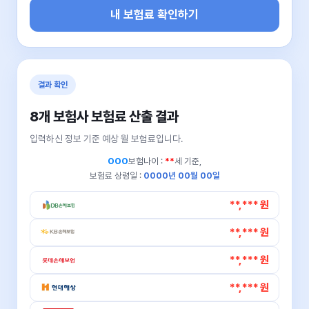
내 보험료 확인하기
결과 확인
8개 보험사 보험료 산출 결과
입력하신 정보 기준 예상 월 보험료입니다.
OOO
보험나이 :
**
세 기준,
보험료 상령일 :
0000년 00월 00일
**,*** 원
**,*** 원
**,*** 원
**,*** 원