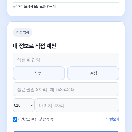
✅
여러 보험사 보험료를 한눈에
직접 입력
내 정보로 직접 계산
남성
여성
개인정보 수집 및 활용 동의
약관보기