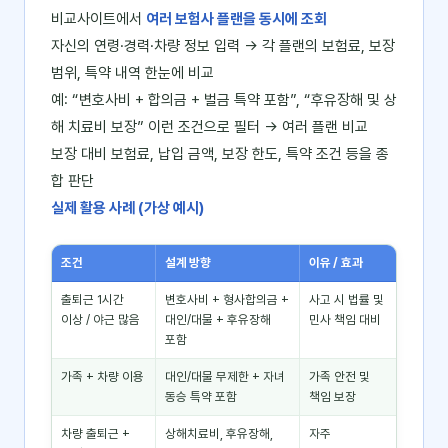
비교사이트에서
여러 보험사 플랜을 동시에 조회
자신의 연령·경력·차량 정보 입력 → 각 플랜의 보험료, 보장
범위, 특약 내역 한눈에 비교
예: “변호사비 + 합의금 + 벌금 특약 포함”, “후유장해 및 상
해 치료비 보장” 이런 조건으로 필터 → 여러 플랜 비교
보장 대비 보험료, 납입 금액, 보장 한도, 특약 조건 등을 종
합 판단
실제 활용 사례 (가상 예시)
조건
설계 방향
이유 / 효과
출퇴근 1시간
변호사비 + 형사합의금 +
사고 시 법률 및
이상 / 야근 많음
대인/대물 + 후유장해
민사 책임 대비
포함
가족 + 차량 이용
대인/대물 무제한 + 자녀
가족 안전 및
동승 특약 포함
책임 보장
차량 출퇴근 +
상해치료비, 후유장해,
자주