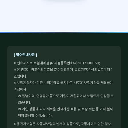
[ 필수안내사항 ]
※ 인슈퍼스트 보험대리점 (대리점등록번호:제 2017100053)
※ 본 광고는 광고심의기준을 준수하였으며, 유효기간은 심의일로부터 1
년입니다.
※ 보험계약자가 기존 보험계약을 해지하고 새로운 보험계약을 체결하는
과정에서
① 질병이력, 연령증가 등으로 가입이 거절되거나 보험료가 인상될 수
있습니다.
② 가입 상품에 따라 새로운 면책기간 적용 및 보장 제한 등 기타 불이
익이 발생할 수 있습니다.
※ 운전자보험은 자동차보험과 별개의 상품으로, 교통사고로 인한 형사·