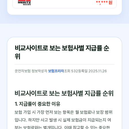
**,*** 원
비교사이트로 보는 보험사별 지급률 순
위
운전자보험 정보
작성자
보험프라자
조회 532
등록일 2025.11.26
비교사이트로 보는 보험사별 지급률 순위
1. 지급률이 중요한 이유
보험 가입 시 가장 먼저 보는 항목은 월 보험료나 보장 범위
입니다. 하지만 사고 발생 시 실제 보험금이 지급되는지 여
부는 보험료와는 별개입니다. 이때 참고할 수 있는 중요한