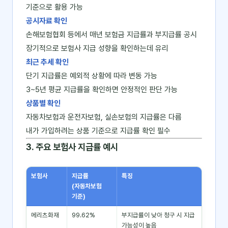
기준으로 활용 가능
공시자료 확인
손해보험협회 등에서 매년 보험금 지급률과 부지급률 공시
장기적으로 보험사 지급 성향을 확인하는데 유리
최근 추세 확인
단기 지급률은 예외적 상황에 따라 변동 가능
3~5년 평균 지급률을 확인하면 안정적인 판단 가능
상품별 확인
자동차보험과 운전자보험, 실손보험의 지급률은 다름
내가 가입하려는 상품 기준으로 지급률 확인 필수
3. 주요 보험사 지급률 예시
보험사
지급률
특징
(자동차보험
기준)
메리츠화재
99.62%
부지급률이 낮아 청구 시 지급
가능성이 높음