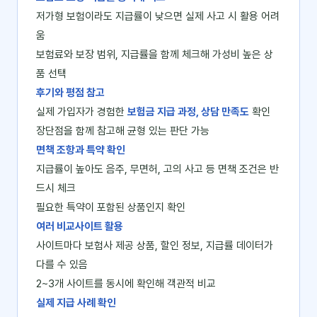
저가형 보험이라도 지급률이 낮으면 실제 사고 시 활용 어려
움
보험료와 보장 범위, 지급률을 함께 체크해 가성비 높은 상
품 선택
후기와 평점 참고
실제 가입자가 경험한
보험금 지급 과정, 상담 만족도
확인
장단점을 함께 참고해 균형 있는 판단 가능
면책 조항과 특약 확인
지급률이 높아도 음주, 무면허, 고의 사고 등 면책 조건은 반
드시 체크
필요한 특약이 포함된 상품인지 확인
여러 비교사이트 활용
사이트마다 보험사 제공 상품, 할인 정보, 지급률 데이터가
다를 수 있음
2~3개 사이트를 동시에 확인해 객관적 비교
실제 지급 사례 확인