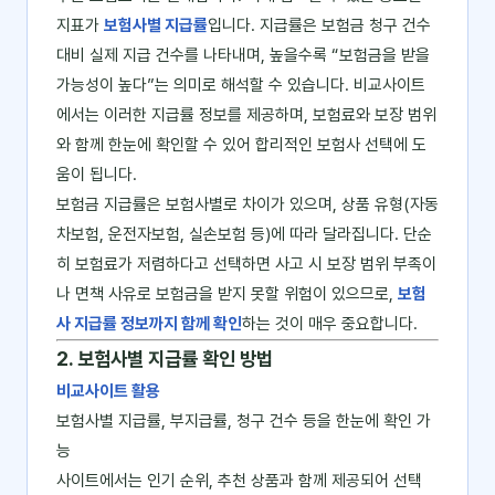
지표가
보험사별 지급률
입니다. 지급률은 보험금 청구 건수
대비 실제 지급 건수를 나타내며, 높을수록 “보험금을 받을
가능성이 높다”는 의미로 해석할 수 있습니다. 비교사이트
에서는 이러한 지급률 정보를 제공하며, 보험료와 보장 범위
와 함께 한눈에 확인할 수 있어 합리적인 보험사 선택에 도
움이 됩니다.
보험금 지급률은 보험사별로 차이가 있으며, 상품 유형(자동
차보험, 운전자보험, 실손보험 등)에 따라 달라집니다. 단순
히 보험료가 저렴하다고 선택하면 사고 시 보장 범위 부족이
나 면책 사유로 보험금을 받지 못할 위험이 있으므로,
보험
사 지급률 정보까지 함께 확인
하는 것이 매우 중요합니다.
2. 보험사별 지급률 확인 방법
비교사이트 활용
보험사별 지급률, 부지급률, 청구 건수 등을 한눈에 확인 가
능
사이트에서는 인기 순위, 추천 상품과 함께 제공되어 선택