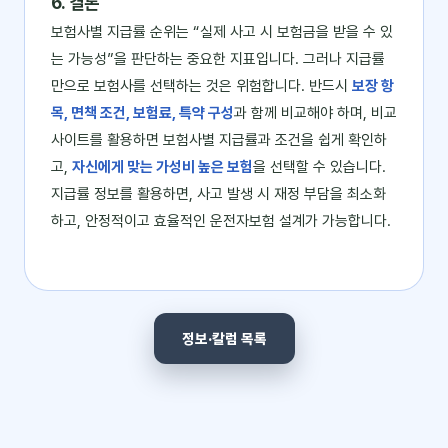
6. 결론
보험사별 지급률 순위는 “실제 사고 시 보험금을 받을 수 있
는 가능성”을 판단하는 중요한 지표입니다. 그러나 지급률
만으로 보험사를 선택하는 것은 위험합니다. 반드시
보장 항
목, 면책 조건, 보험료, 특약 구성
과 함께 비교해야 하며, 비교
사이트를 활용하면 보험사별 지급률과 조건을 쉽게 확인하
고,
자신에게 맞는 가성비 높은 보험
을 선택할 수 있습니다.
지급률 정보를 활용하면, 사고 발생 시 재정 부담을 최소화
하고, 안정적이고 효율적인 운전자보험 설계가 가능합니다.
정보·칼럼 목록