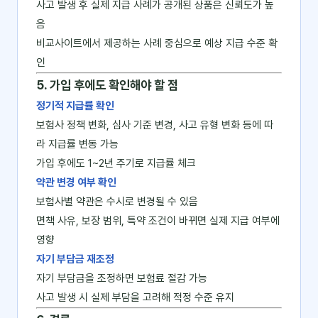
사고 발생 후 실제 지급 사례가 공개된 상품은 신뢰도가 높
음
비교사이트에서 제공하는 사례 중심으로 예상 지급 수준 확
인
5. 가입 후에도 확인해야 할 점
정기적 지급률 확인
보험사 정책 변화, 심사 기준 변경, 사고 유형 변화 등에 따
라 지급률 변동 가능
가입 후에도 1~2년 주기로 지급률 체크
약관 변경 여부 확인
보험사별 약관은 수시로 변경될 수 있음
면책 사유, 보장 범위, 특약 조건이 바뀌면 실제 지급 여부에
영향
자기 부담금 재조정
자기 부담금을 조정하면 보험료 절감 가능
사고 발생 시 실제 부담을 고려해 적정 수준 유지