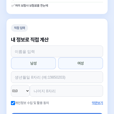
✅
여러 보험사 보험료를 한눈에
직접 입력
내 정보로 직접 계산
남성
여성
개인정보 수집 및 활용 동의
약관보기