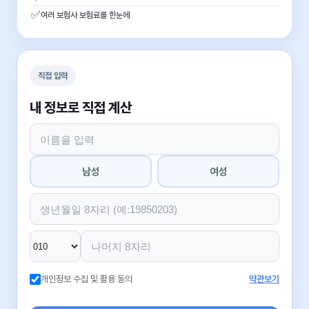
✅
여러 보험사 보험료를 한눈에
직접 입력
내 정보로 직접 계산
남성
여성
개인정보 수집 및 활용 동의
약관보기