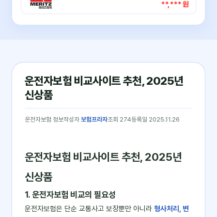
**,*** 원
운전자보험 비교사이트 추천, 2025년
신상품
운전자보험 정보
작성자
보험프라자
조회 274
등록일 2025.11.26
운전자보험 비교사이트 추천, 2025년
신상품
1. 운전자보험 비교의 필요성
운전자보험은 단순 교통사고 보장뿐만 아니라
형사처리, 변