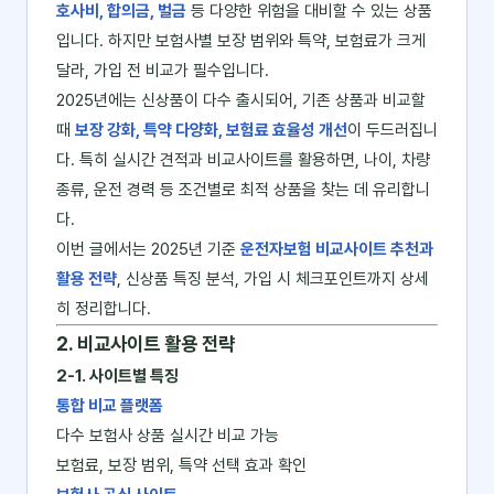
호사비, 합의금, 벌금
등 다양한 위험을 대비할 수 있는 상품
입니다. 하지만 보험사별 보장 범위와 특약, 보험료가 크게
달라, 가입 전 비교가 필수입니다.
2025년에는 신상품이 다수 출시되어, 기존 상품과 비교할
때
보장 강화, 특약 다양화, 보험료 효율성 개선
이 두드러집니
다. 특히 실시간 견적과 비교사이트를 활용하면, 나이, 차량
종류, 운전 경력 등 조건별로 최적 상품을 찾는 데 유리합니
다.
이번 글에서는 2025년 기준
운전자보험 비교사이트 추천과
활용 전략
, 신상품 특징 분석, 가입 시 체크포인트까지 상세
히 정리합니다.
2. 비교사이트 활용 전략
2-1. 사이트별 특징
통합 비교 플랫폼
다수 보험사 상품 실시간 비교 가능
보험료, 보장 범위, 특약 선택 효과 확인