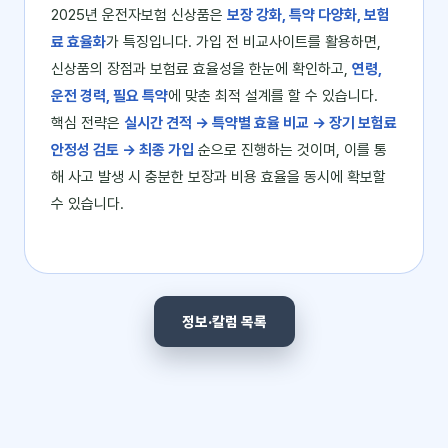
2025년 운전자보험 신상품은
보장 강화, 특약 다양화, 보험
료 효율화
가 특징입니다. 가입 전 비교사이트를 활용하면,
신상품의 장점과 보험료 효율성을 한눈에 확인하고,
연령,
운전 경력, 필요 특약
에 맞춘 최적 설계를 할 수 있습니다.
핵심 전략은
실시간 견적 → 특약별 효율 비교 → 장기 보험료
안정성 검토 → 최종 가입
순으로 진행하는 것이며, 이를 통
해 사고 발생 시 충분한 보장과 비용 효율을 동시에 확보할
수 있습니다.
정보·칼럼 목록