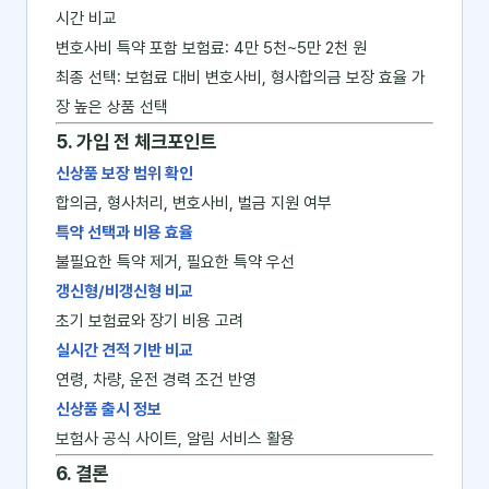
시간 비교
변호사비 특약 포함 보험료: 4만 5천~5만 2천 원
최종 선택: 보험료 대비 변호사비, 형사합의금 보장 효율 가
장 높은 상품 선택
5. 가입 전 체크포인트
신상품 보장 범위 확인
합의금, 형사처리, 변호사비, 벌금 지원 여부
특약 선택과 비용 효율
불필요한 특약 제거, 필요한 특약 우선
갱신형/비갱신형 비교
초기 보험료와 장기 비용 고려
실시간 견적 기반 비교
연령, 차량, 운전 경력 조건 반영
신상품 출시 정보
보험사 공식 사이트, 알림 서비스 활용
6. 결론