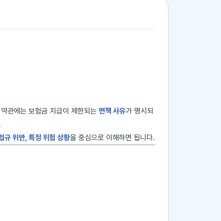
사 약관에는 보험금 지급이 제한되는
면책 사유
가 명시되
.
법규 위반, 특정 위험 상황
을 중심으로 이해하면 됩니다.