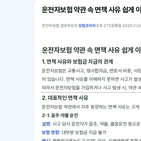
운전자보험 약관 속 면책 사유 쉽게 
운전자보험 정보
작성자
보험프라자
조회 272
등록일 2025.11.2
운전자보험 약관 속 면책 사유 쉽게 
1. 면책 사유와 보험금 지급의 관계
운전자보험은 교통사고, 형사합의금, 변호사 비용, 사
어 있습니다. 면책 사유를 이해하지 못하면 사고가 발
따라서 운전자보험을 가입하거나 사고 발생 시, 약관 
2. 대표적인 면책 사유
운전자보험 약관에서 자주 등장하는 면책 사유는 크게 
2-1. 음주·약물 운전
설명
: 사고 당시 운전자가 음주, 약물, 졸음운전 등으
보험 영향
: 대부분 보험금 지급 불가