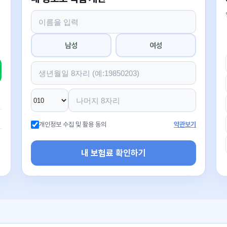
남성
여성
개인정보 수집 및 활용 동의
약관보기
내 보험료 확인하기