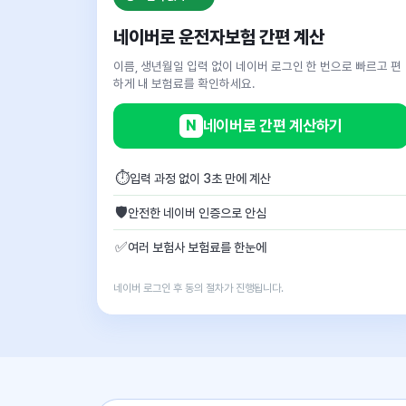
네이버로 운전자보험 간편 계산
이름, 생년월일 입력 없이 네이버 로그인 한 번으로 빠르고 편
하게 내 보험료를 확인하세요.
N
네이버로 간편 계산하기
⏱
입력 과정 없이 3초 만에 계산
🛡
안전한 네이버 인증으로 안심
✅
여러 보험사 보험료를 한눈에
네이버 로그인 후 동의 절차가 진행됩니다.