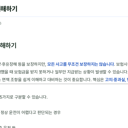
이해하기
6
이해하기
망·후유장해 등을 보장하지만,
모든 사고를 무조건 보장하지는 않습니다
. 보험
생했을 때 보험금을 받지 못하거나 일부만 지급받는 상황이 발생할 수 있습니다
속 면책 조항을 쉽게 이해하고 대비하는 것이 중요합니다. 핵심은
고의·중과실, 
5가지로 구분할 수 있습니다.
로 정상 운전이 어렵다고 판단되는 경우