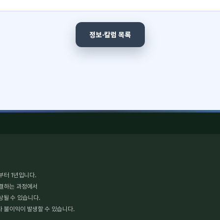
정보·칼럼 목록
부터 1년입니다.
체결하는 과정에서
상될 수 있습니다.
타 불이익이 발생할 수 있습니다.