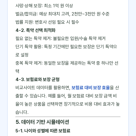
사망·상해 보장: 최소 1억 원 이상
벌금/합의금: 예상 최대치 고려, 2천만~3천만 원 수준
법률 지원: 변호사 선임 필요 시 필수
4-2. 특약 선택 최적화
필요 없는 특약 제거: 불필요한 입원/수술 특약 제거
단기 특약 활용: 특정 기간에만 필요한 보장은 단기 특약으
로 설정
중복 특약 제거: 동일한 보장을 제공하는 특약 중 하나만 선
택
4-3. 보험료와 보장 균형
비교사이트 데이터를 활용하면,
보험료 대비 보장 효율
을 산
출할 수 있습니다. 예를 들어, 월 보험료 대비 보장 금액 비
율이 높은 상품을 선택하면 장기적으로 비용 대비 효과가 높
습니다.
5. 데이터 기반 시뮬레이션
5-1. 나이와 성별에 따른 보험료