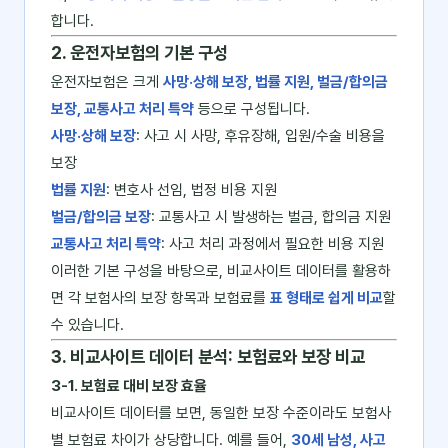
합니다.
2. 운전자보험의 기본 구성
운전자보험은 크게
사망·상해 보장, 법률 지원, 벌금/합의금
보장, 교통사고 처리 특약
등으로 구성됩니다.
사망·상해 보장
: 사고 시 사망, 후유장해, 입원/수술 비용을
보장
법률 지원
: 변호사 선임, 법정 비용 지원
벌금/합의금 보장
: 교통사고 시 발생하는 벌금, 합의금 지원
교통사고 처리 특약
: 사고 처리 과정에서 필요한 비용 지원
이러한 기본 구성을 바탕으로, 비교사이트 데이터를 활용하
면 각 보험사의 보장 항목과 보험료를
표 형태로 쉽게 비교
할
수 있습니다.
3. 비교사이트 데이터 분석: 보험료와 보장 비교
3-1. 보험료 대비 보장 효율
비교사이트 데이터를 보면, 동일한 보장 수준이라도 보험사
별 보험료 차이가 상당합니다. 예를 들어,
30세 남성, 사고