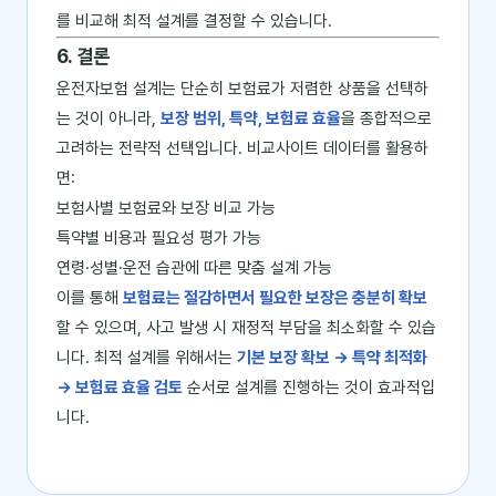
를 비교해 최적 설계를 결정할 수 있습니다.
6. 결론
운전자보험 설계는 단순히 보험료가 저렴한 상품을 선택하
는 것이 아니라,
보장 범위, 특약, 보험료 효율
을 종합적으로
고려하는 전략적 선택입니다. 비교사이트 데이터를 활용하
면:
보험사별 보험료와 보장 비교 가능
특약별 비용과 필요성 평가 가능
연령·성별·운전 습관에 따른 맞춤 설계 가능
이를 통해
보험료는 절감하면서 필요한 보장은 충분히 확보
할 수 있으며, 사고 발생 시 재정적 부담을 최소화할 수 있습
니다. 최적 설계를 위해서는
기본 보장 확보 → 특약 최적화
→ 보험료 효율 검토
순서로 설계를 진행하는 것이 효과적입
니다.