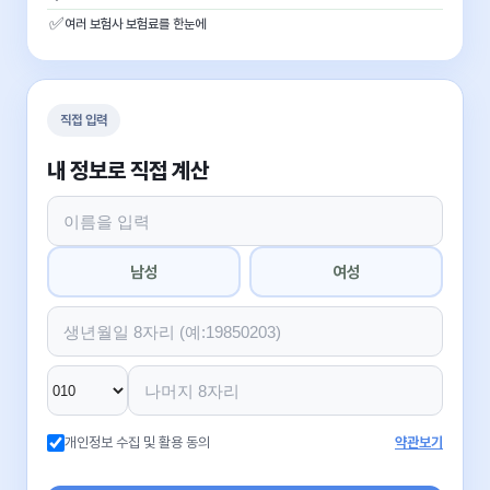
✅
여러 보험사 보험료를 한눈에
직접 입력
내 정보로 직접 계산
남성
여성
개인정보 수집 및 활용 동의
약관보기