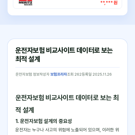
**,*** 원
운전자보험 비교사이트 데이터로 보는
최적 설계
운전자보험 정보
작성자
보험프라자
조회 262
등록일 2025.11.26
운전자보험 비교사이트 데이터로 보는 최
적 설계
1. 운전자보험 설계의 중요성
운전자는 누구나 사고의 위험에 노출되어 있으며, 이러한 위