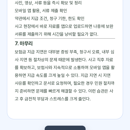
사진, 영상, 서류 등을 즉시 확보 및 정리
모바일 앱 활용, 서류 제출 확인
약관에서 지급 조건, 청구 기한, 한도 확인
사고 현장에서 바로 자료를 앱으로 업로드하면 나중에 보완
서류를 제출하기 위해 시간을 낭비할 필요가 없다.
7. 마무리
보험금 지급 지연은 대부분 증빙 부족, 청구서 오류, 내부 심
사 지연 등 절차상의 문제 때문에 발생한다. 사고 직후 자료
를 확보하고, 보험사와 지속적으로 소통하며 모바일 앱을 활
용하면 지급 속도를 크게 높일 수 있다. 지급 지연 시 지연
사유를 확인하고 문서로 요청하며, 필요한 경우 민원 절차까
지 준비하면 문제를 빠르게 해결할 수 있다. 이런 습관은 사
고 후 금전적 부담과 스트레스를 크게 줄인다.