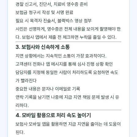
경찰 신고서, 진단서, 치료비 영수증 준비
보험금 청구서 작성 및 서명 완료
필요 시 목격자 진술서, 블랙박스 영상 첨부
사진은 선명하게, 영수증은 전체 내용을 보이게 촬영해야 한
다. 보험사 앱에서 제출 전 체크하면 누락을 줄일 수 있다.
3. 보험사와 신속하게 소통
지연 상황에서는 지속적인 소통이 가장 효과적이다.
고객센터 전화나 앱 메시지를 통해 심사 진행 상황 확인
담당자를 지정해 동일한 사람이 처리하도록 요청하면 속도
가 빨라진다
중요한 내용은 문자나 이메일로 기록
연락 기록을 남기면 나중에 지급 지연 책임 문제 발생 시 유
리하다.
4. 모바일 활용으로 처리 속도 높이기
보험사 모바일 앱을 활용하면 지급 지연을 줄이는 데 도움이
된다.