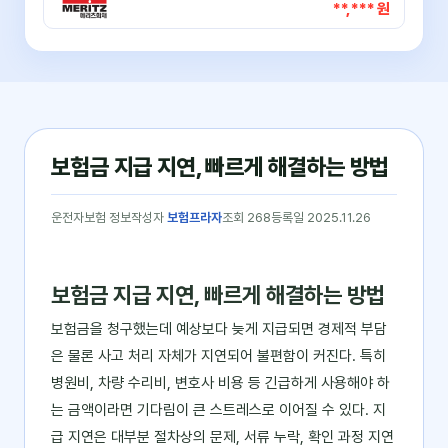
**,*** 원
보험금 지급 지연, 빠르게 해결하는 방법
운전자보험 정보
작성자
보험프라자
조회 268
등록일 2025.11.26
보험금 지급 지연, 빠르게 해결하는 방법
보험금을 청구했는데 예상보다 늦게 지급되면 경제적 부담
은 물론 사고 처리 자체가 지연되어 불편함이 커진다. 특히
병원비, 차량 수리비, 변호사 비용 등 긴급하게 사용해야 하
는 금액이라면 기다림이 큰 스트레스로 이어질 수 있다. 지
급 지연은 대부분 절차상의 문제, 서류 누락, 확인 과정 지연