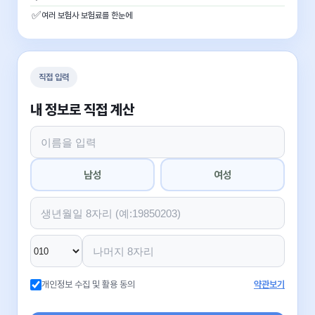
✅
여러 보험사 보험료를 한눈에
직접 입력
내 정보로 직접 계산
남성
여성
개인정보 수집 및 활용 동의
약관보기