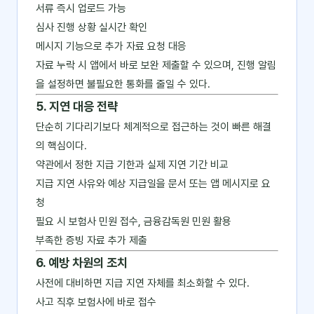
서류 즉시 업로드 가능
심사 진행 상황 실시간 확인
메시지 기능으로 추가 자료 요청 대응
자료 누락 시 앱에서 바로 보완 제출할 수 있으며, 진행 알림
을 설정하면 불필요한 통화를 줄일 수 있다.
5. 지연 대응 전략
단순히 기다리기보다 체계적으로 접근하는 것이 빠른 해결
의 핵심이다.
약관에서 정한 지급 기한과 실제 지연 기간 비교
지급 지연 사유와 예상 지급일을 문서 또는 앱 메시지로 요
청
필요 시 보험사 민원 접수, 금융감독원 민원 활용
부족한 증빙 자료 추가 제출
6. 예방 차원의 조치
사전에 대비하면 지급 지연 자체를 최소화할 수 있다.
사고 직후 보험사에 바로 접수