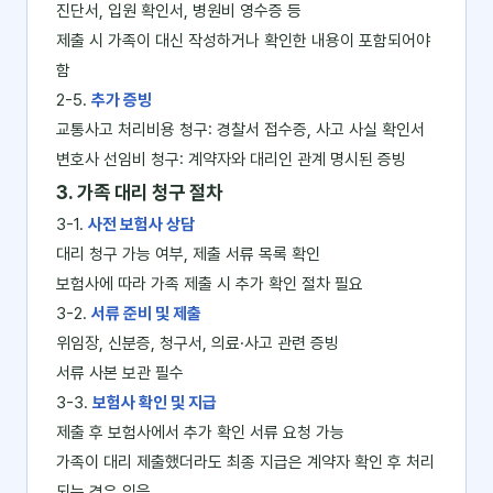
진단서, 입원 확인서, 병원비 영수증 등
제출 시 가족이 대신 작성하거나 확인한 내용이 포함되어야
함
2-5.
추가 증빙
교통사고 처리비용 청구: 경찰서 접수증, 사고 사실 확인서
변호사 선임비 청구: 계약자와 대리인 관계 명시된 증빙
3. 가족 대리 청구 절차
3-1.
사전 보험사 상담
대리 청구 가능 여부, 제출 서류 목록 확인
보험사에 따라 가족 제출 시 추가 확인 절차 필요
3-2.
서류 준비 및 제출
위임장, 신분증, 청구서, 의료·사고 관련 증빙
서류 사본 보관 필수
3-3.
보험사 확인 및 지급
제출 후 보험사에서 추가 확인 서류 요청 가능
가족이 대리 제출했더라도 최종 지급은 계약자 확인 후 처리
되는 경우 있음