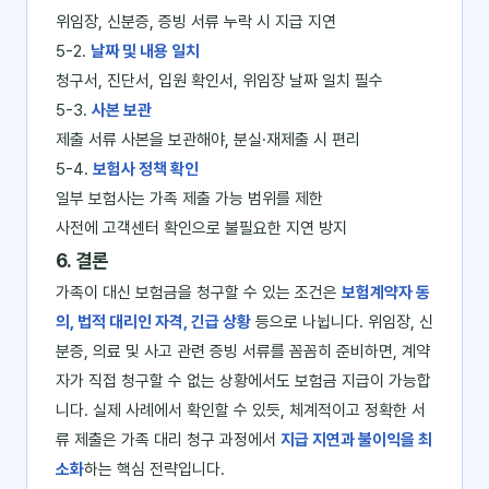
위임장, 신분증, 증빙 서류 누락 시 지급 지연
5-2.
날짜 및 내용 일치
청구서, 진단서, 입원 확인서, 위임장 날짜 일치 필수
5-3.
사본 보관
제출 서류 사본을 보관해야, 분실·재제출 시 편리
5-4.
보험사 정책 확인
일부 보험사는 가족 제출 가능 범위를 제한
사전에 고객센터 확인으로 불필요한 지연 방지
6. 결론
가족이 대신 보험금을 청구할 수 있는 조건은
보험계약자 동
의, 법적 대리인 자격, 긴급 상황
등으로 나뉩니다. 위임장, 신
분증, 의료 및 사고 관련 증빙 서류를 꼼꼼히 준비하면, 계약
자가 직접 청구할 수 없는 상황에서도 보험금 지급이 가능합
니다. 실제 사례에서 확인할 수 있듯, 체계적이고 정확한 서
류 제출은 가족 대리 청구 과정에서
지급 지연과 불이익을 최
소화
하는 핵심 전략입니다.