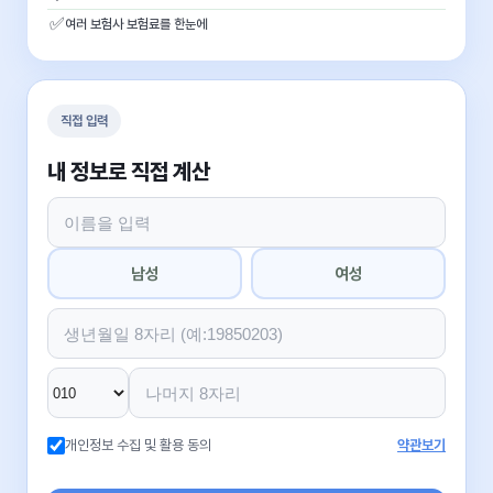
✅
여러 보험사 보험료를 한눈에
직접 입력
내 정보로 직접 계산
남성
여성
개인정보 수집 및 활용 동의
약관보기