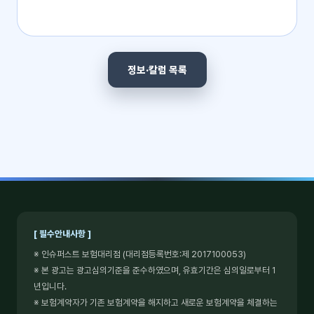
정보·칼럼 목록
[ 필수안내사항 ]
※ 인슈퍼스트 보험대리점 (대리점등록번호:제 2017100053)
※ 본 광고는 광고심의기준을 준수하였으며, 유효기간은 심의일로부터 1
년입니다.
※ 보험계약자가 기존 보험계약을 해지하고 새로운 보험계약을 체결하는