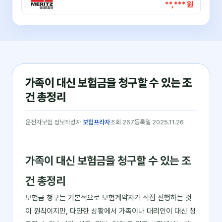
**,*** 원
가족이 대신 보험금을 청구할 수 있는 조
건 총정리
운전자보험 정보
작성자
보험프라자
조회 267
등록일 2025.11.26
가족이 대신 보험금을 청구할 수 있는 조
건 총정리
보험금 청구는 기본적으로 보험계약자가 직접 진행하는 것
이 원칙이지만, 다양한 상황에서 가족이나 대리인이 대신 청