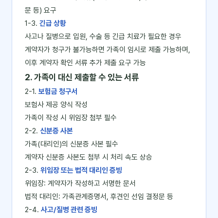
문 등) 요구
1-3.
긴급 상황
사고나 질병으로 입원, 수술 등 긴급 치료가 필요한 경우
계약자가 청구가 불가능하면 가족이 임시로 제출 가능하며,
이후 계약자 확인 서류 추가 제출 요구 가능
2. 가족이 대신 제출할 수 있는 서류
2-1.
보험금 청구서
보험사 제공 양식 작성
가족이 작성 시 위임장 첨부 필수
2-2.
신분증 사본
가족(대리인)의 신분증 사본 필수
계약자 신분증 사본도 첨부 시 처리 속도 상승
2-3.
위임장 또는 법적 대리인 증빙
위임장: 계약자가 작성하고 서명한 문서
법적 대리인: 가족관계증명서, 후견인 선임 결정문 등
2-4.
사고/질병 관련 증빙