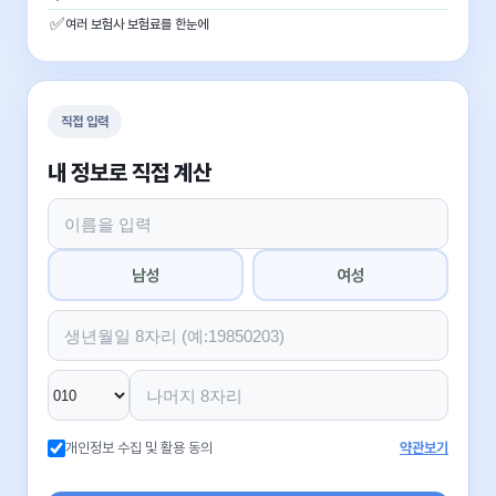
✅
여러 보험사 보험료를 한눈에
직접 입력
내 정보로 직접 계산
남성
여성
개인정보 수집 및 활용 동의
약관보기