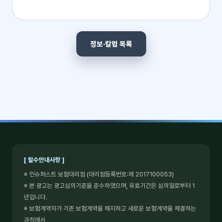
정보·칼럼 목록
[ 필수안내사항 ]
※ 인슈퍼스트 보험대리점 (대리점등록번호:제 2017100053)
※ 본 광고는 광고심의기준을 준수하였으며, 유효기간은 심의일로부터 1
년입니다.
※ 보험계약자가 기존 보험계약을 해지하고 새로운 보험계약을 체결하는
과정에서