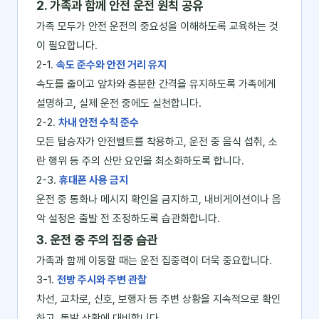
2. 가족과 함께 안전 운전 원칙 공유
가족 모두가 안전 운전의 중요성을 이해하도록 교육하는 것
이 필요합니다.
2-1.
속도 준수와 안전 거리 유지
속도를 줄이고 앞차와 충분한 간격을 유지하도록 가족에게
설명하고, 실제 운전 중에도 실천합니다.
2-2.
차내 안전 수칙 준수
모든 탑승자가 안전벨트를 착용하고, 운전 중 음식 섭취, 소
란 행위 등 주의 산만 요인을 최소화하도록 합니다.
2-3.
휴대폰 사용 금지
운전 중 통화나 메시지 확인을 금지하고, 내비게이션이나 음
악 설정은 출발 전 조정하도록 습관화합니다.
3. 운전 중 주의 집중 습관
가족과 함께 이동할 때는 운전 집중력이 더욱 중요합니다.
3-1.
전방 주시와 주변 관찰
차선, 교차로, 신호, 보행자 등 주변 상황을 지속적으로 확인
하고, 돌발 상황에 대비합니다.