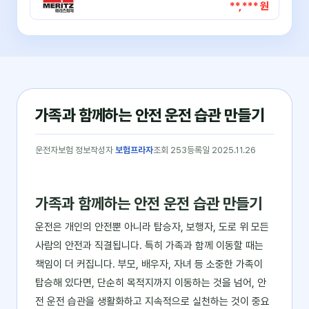
**,*** 원
가족과 함께하는 안전 운전 습관 만들기
운전자보험 정보
작성자
보험프라자
조회 253
등록일 2025.11.26
가족과 함께하는 안전 운전 습관 만들기
운전은 개인의 안전뿐 아니라 탑승자, 보행자, 도로 위 모든
사람의 안전과 직결됩니다. 특히 가족과 함께 이동할 때는
책임이 더 커집니다. 부모, 배우자, 자녀 등 소중한 가족이
탑승해 있다면, 단순히 목적지까지 이동하는 것을 넘어, 안
전 운전 습관을 생활화하고 지속적으로 실천하는 것이 중요