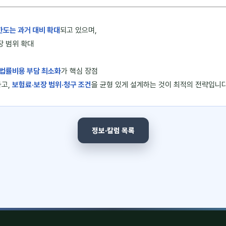
한도는 과거 대비 확대
되고 있으며,
장 범위 확대
법률비용 부담 최소화
가 핵심 장점
하고,
보험료·보장 범위·청구 조건
을 균형 있게 설계하는 것이 최적의 전략입니다
정보·칼럼 목록