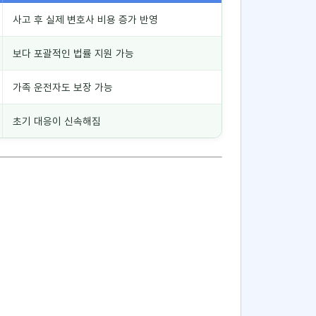
사고 후 실제 변호사 비용 증가 반영
보다 포괄적인 법률 지원 가능
가족 운전자도 보장 가능
초기 대응이 신속해짐