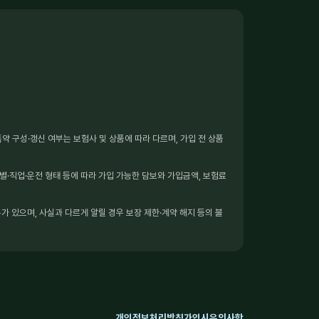
 구성·갱신 여부는 보험사 및 상품에 따라 다르며, 가입 전 상품
별·직업·운전 형태 등에 따라 가입 가능한 담보와 가입금액, 보험료
가 있으며, 사실과 다르게 알릴 경우 보장 제한·계약 해지 등의 불
개인정보처리방침
가입시유의사항