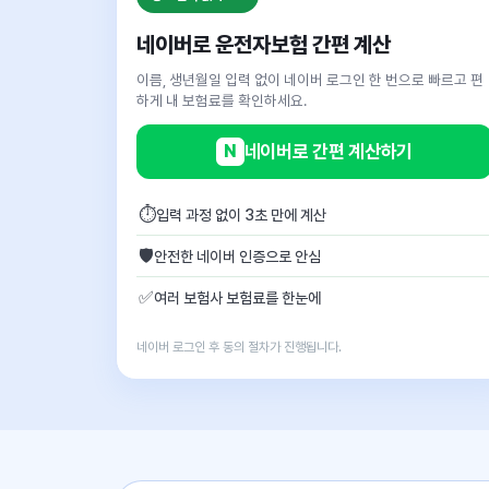
네이버로 운전자보험 간편 계산
이름, 생년월일 입력 없이 네이버 로그인 한 번으로 빠르고 편
하게 내 보험료를 확인하세요.
N
네이버로 간편 계산하기
⏱
입력 과정 없이 3초 만에 계산
🛡
안전한 네이버 인증으로 안심
✅
여러 보험사 보험료를 한눈에
네이버 로그인 후 동의 절차가 진행됩니다.