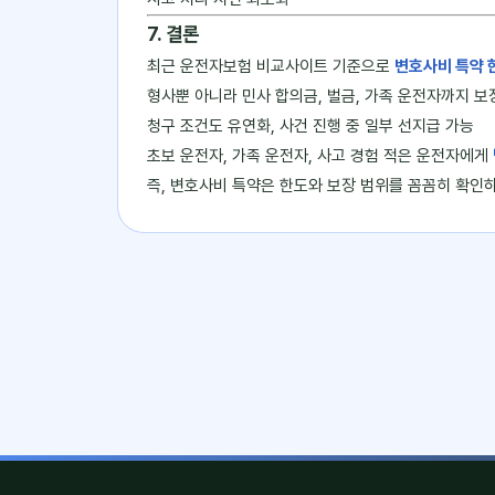
7. 결론
최근 운전자보험 비교사이트 기준으로
변호사비 특약 
형사뿐 아니라 민사 합의금, 벌금, 가족 운전자까지 보
청구 조건도 유연화, 사건 진행 중 일부 선지급 가능
초보 운전자, 가족 운전자, 사고 경험 적은 운전자에게
즉, 변호사비 특약은 한도와 보장 범위를 꼼꼼히 확인