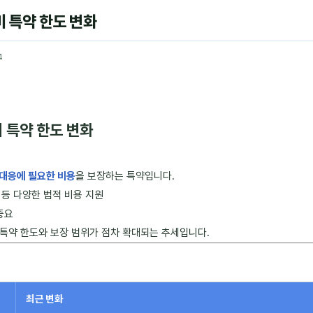
 특약 한도 변화
4
 특약 한도 변화
대응에 필요한 비용
을 보장하는 특약입니다.
 등 다양한 법적 비용 지원
중요
특약 한도와 보장 범위가 점차 확대되는 추세입니다.
최근 변화