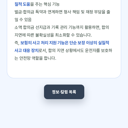
질적 도움
을 주는 핵심 기능
벌금·합의금 특약과 연계하면 형사 책임 및 재정 부담을 줄
일 수 있음
소액 합의금 선지급과 기록 관리 기능까지 활용하면, 합의
지연에 따른 불확실성을 최소화할 수 있습니다.
즉,
보험의 사고 처리 지원 기능은 단순 보장 이상의 실질적
사고 대응 장치
로서, 합의 지연 상황에서도 운전자를 보호하
는 안전망 역할을 합니다.
정보·칼럼 목록