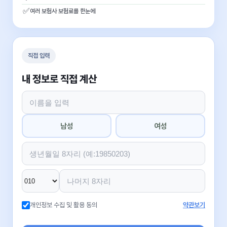
✅
여러 보험사 보험료를 한눈에
직접 입력
내 정보로 직접 계산
남성
여성
개인정보 수집 및 활용 동의
약관보기