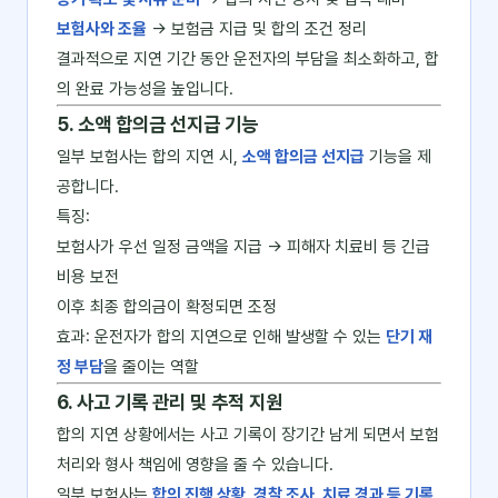
보험사와 조율
→ 보험금 지급 및 합의 조건 정리
결과적으로 지연 기간 동안 운전자의 부담을 최소화하고, 합
의 완료 가능성을 높입니다.
5. 소액 합의금 선지급 기능
일부 보험사는 합의 지연 시,
소액 합의금 선지급
기능을 제
공합니다.
특징:
보험사가 우선 일정 금액을 지급 → 피해자 치료비 등 긴급
비용 보전
이후 최종 합의금이 확정되면 조정
효과: 운전자가 합의 지연으로 인해 발생할 수 있는
단기 재
정 부담
을 줄이는 역할
6. 사고 기록 관리 및 추적 지원
합의 지연 상황에서는 사고 기록이 장기간 남게 되면서 보험
처리와 형사 책임에 영향을 줄 수 있습니다.
일부 보험사는
합의 진행 상황, 경찰 조사, 치료 경과 등 기록