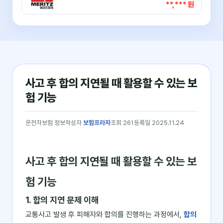
**,*** 원
사고 후 합의 지연될 때 활용할 수 있는 보
험 기능
운전자보험 정보
작성자
보험프라자
조회 261
등록일 2025.11.24
사고 후 합의 지연될 때 활용할 수 있는 보
험 기능
1. 합의 지연 문제 이해
교통사고 발생 후 피해자와 합의를 진행하는 과정에서,
합의