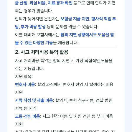
금 산정, 과실 비율, 치료 경과 확인
등으로 인해 합의가 지연
되는 경우가 많습니다.
합의가 늦어지면 운전자는
보험금 지급 지연, 형사적 책임 부
담, 추가 비용 발생
등의 문제를 겪을 수 있습니다.
이를 대비해 보험사에서는
합의 지연 상황에서도 도움을 받
을 수 있는 다양한 기능
을 제공합니다.
2. 사고 처리비용 특약 활용
사고 처리비용 특약은 합의 지연 시 가장 직접적인 도움을
주는 기능입니다.
지원 항목:
변호사 비용
: 합의 과정에서 변호사 선임 시 발생하는 비용
지원
서류 작성 및 제출 비용
: 합의서, 보험 청구서류, 경찰·법원
서류 등 처리
교통·견인 비용
: 사고 현장 이동 및 차량 견인 등 부대 비용
지원