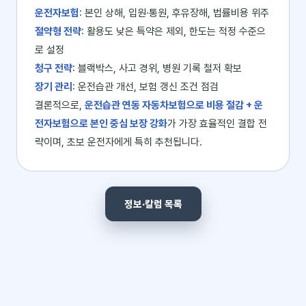
운전자보험
: 본인 상해, 입원·통원, 후유장해, 법률비용 위주
절약형 전략
: 활용도 낮은 특약은 제외, 한도는 적정 수준으
로 설정
청구 전략
: 블랙박스, 사고 경위, 병원 기록 철저 확보
장기 관리
: 운전습관 개선, 보험 갱신 조건 점검
결론적으로,
운전습관 연동 자동차보험으로 비용 절감 + 운
전자보험으로 본인 중심 보장 강화
가 가장 효율적인 결합 전
략이며, 초보 운전자에게 특히 추천됩니다.
정보·칼럼 목록