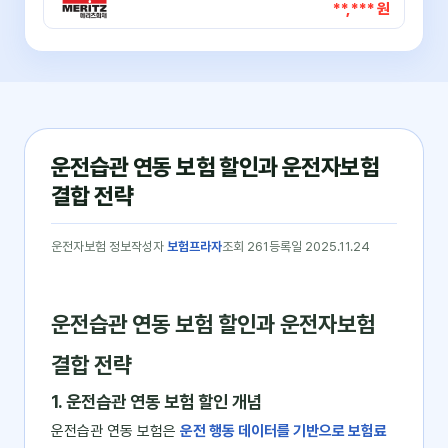
**,*** 원
운전습관 연동 보험 할인과 운전자보험
결합 전략
운전자보험 정보
작성자
보험프라자
조회 261
등록일 2025.11.24
운전습관 연동 보험 할인과 운전자보험
결합 전략
1. 운전습관 연동 보험 할인 개념
운전습관 연동 보험은
운전 행동 데이터를 기반으로 보험료