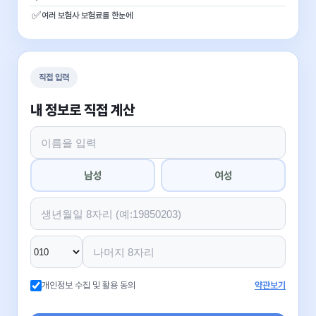
✅
여러 보험사 보험료를 한눈에
직접 입력
내 정보로 직접 계산
남성
여성
개인정보 수집 및 활용 동의
약관보기