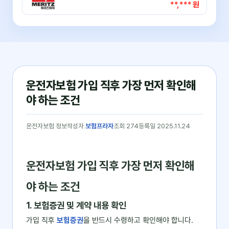
**,*** 원
운전자보험 가입 직후 가장 먼저 확인해
야 하는 조건
운전자보험 정보
작성자
보험프라자
조회 274
등록일 2025.11.24
운전자보험 가입 직후 가장 먼저 확인해
야 하는 조건
1. 보험증권 및 계약 내용 확인
가입 직후
보험증권
을 반드시 수령하고 확인해야 합니다.