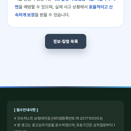
연
을 예방할 수 있으며, 실제 사고 상황에서
효율적이고 신
속하게 보장
을 받을 수 있습니다.
정보·칼럼 목록
[ 필수안내사항 ]
※ 인슈퍼스트 보험대리점 (대리점등록번호:제 2017100053)
※ 본 광고는 광고심의기준을 준수하였으며, 유효기간은 심의일로부터 1