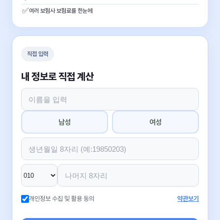
✅
여러 보험사 보험료를 한눈에
직접 입력
내 정보로 직접 계산
남성
여성
개인정보 수집 및 활용 동의
약관보기