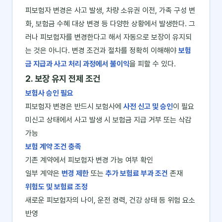
피보험자 변경은 사고 발생, 차량 소유권 이전, 가족 구성 변
화, 보험금 수혜 대상 변경 등 다양한 상황에서 발생한다. 그
러나 피보험자를 변경한다고 해서 자동으로 보장이 유지되
는 것은 아니다. 변경 조건과 절차를 정확히 이해해야
보험
금 지급과 사고 처리 과정에서 불이익
을 피할 수 있다.
2. 보장 유지 전제 조건
보험사 승인 필요
피보험자 변경은 반드시 보험사에
사전 신고 및 승인
이 필요
미신고 상태에서 사고 발생 시 보험금 지급 거부 또는 삭감
가능
보험 계약 조건 충족
기존 계약에서 피보험자 변경 가능 여부 확인
일부 계약은
변경 제한
또는
추가 보험료 부과 조건
존재
위험도 및 보험료 조정
새로운 피보험자의 나이, 운전 경력, 건강 상태 등 위험 요소
반영