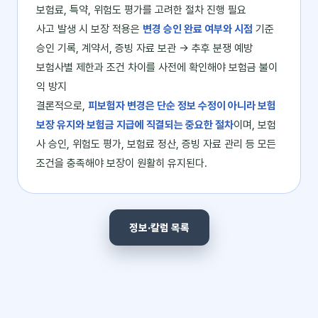
보험료, 특약, 위험도 평가를 고려한 절차 진행 필요
사고 발생 시 보장 적용은
변경 승인 완료 여부와 시점
기준
승인 기록, 계약서, 증빙 자료 보관 → 추후 분쟁 예방
보험사별 제한과 조건 차이를 사전에 확인해야 보험금 불이
익 방지
결론적으로,
피보험자 변경은 단순 정보 수정이 아니라 보험
보장 유지와 보험금 지급에 직결되는 중요한 절차
이며, 보험
사 승인, 위험도 평가, 보험료 정산, 증빙 자료 관리 등 모든
조건을 충족해야 보장이 원활히 유지된다.
정보·칼럼 목록