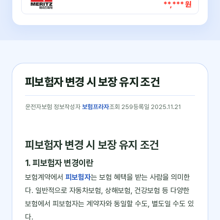
**,*** 원
피보험자 변경 시 보장 유지 조건
운전자보험 정보
작성자
보험프라자
조회 259
등록일 2025.11.21
피보험자 변경 시 보장 유지 조건
1. 피보험자 변경이란
보험계약에서
피보험자
는 보험 혜택을 받는 사람을 의미한
다. 일반적으로 자동차보험, 상해보험, 건강보험 등 다양한
보험에서 피보험자는 계약자와 동일할 수도, 별도일 수도 있
다.