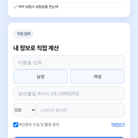
✅
여러 보험사 보험료를 한눈에
직접 입력
내 정보로 직접 계산
남성
여성
개인정보 수집 및 활용 동의
약관보기