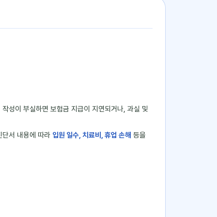
서 작성이 부실하면 보험금 지급이 지연되거나, 과실 및
진단서 내용에 따라
입원 일수, 치료비, 휴업 손해
등을