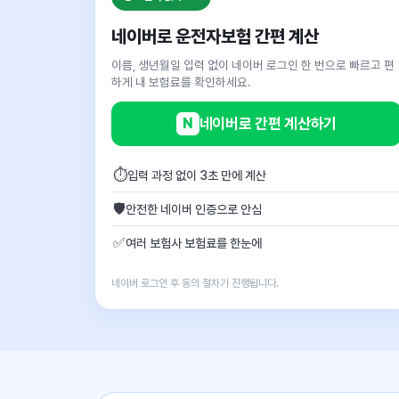
네이버로 운전자보험 간편 계산
이름, 생년월일 입력 없이 네이버 로그인 한 번으로 빠르고 편
하게 내 보험료를 확인하세요.
N
네이버로 간편 계산하기
⏱
입력 과정 없이 3초 만에 계산
🛡
안전한 네이버 인증으로 안심
✅
여러 보험사 보험료를 한눈에
네이버 로그인 후 동의 절차가 진행됩니다.