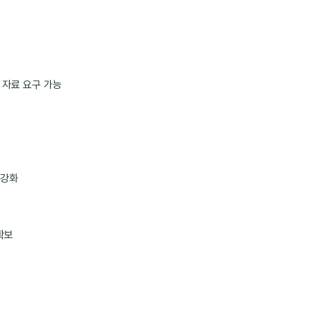
 자료 요구 가능
 강화
확보