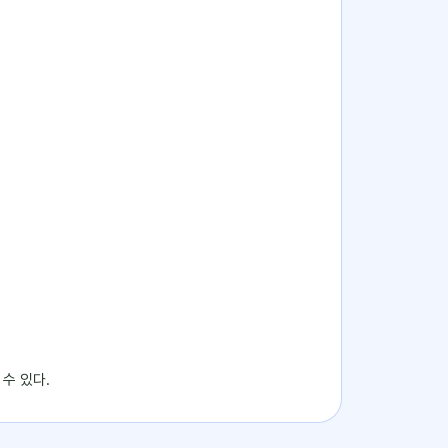
수 있다.