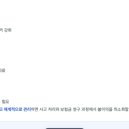
거 강화
자료
크 필요
하고 체계적으로 관리
하면 사고 처리와 보험금 청구 과정에서 불이익을 최소화할 