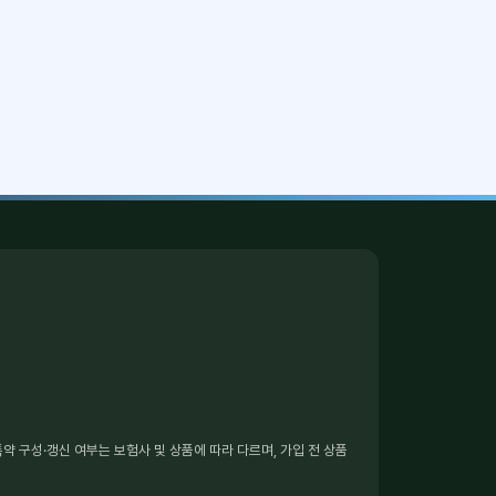
 구성·갱신 여부는 보험사 및 상품에 따라 다르며, 가입 전 상품