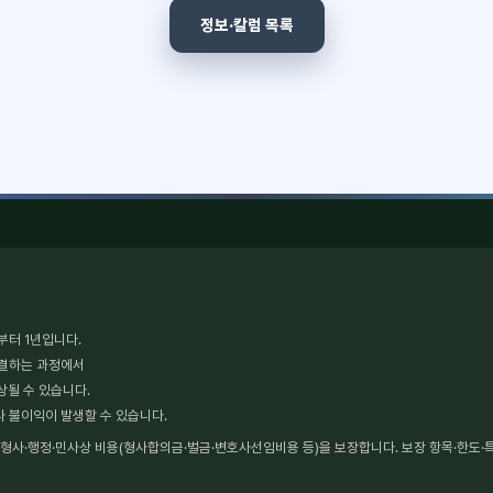
정보·칼럼 목록
부터 1년입니다.
체결하는 과정에서
상될 수 있습니다.
타 불이익이 발생할 수 있습니다.
사·행정·민사상 비용(형사합의금·벌금·변호사선임비용 등)을 보장합니다. 보장 항목·한도·특약