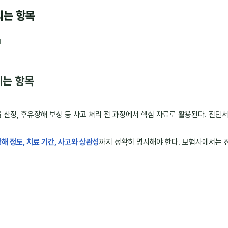
되는 항목
1
되는 항목
율 산정, 후유장해 보상 등 사고 처리 전 과정에서 핵심 자료로 활용된다. 진단
해 정도, 치료 기간, 사고와 상관성
까지 정확히 명시해야 한다. 보험사에서는 