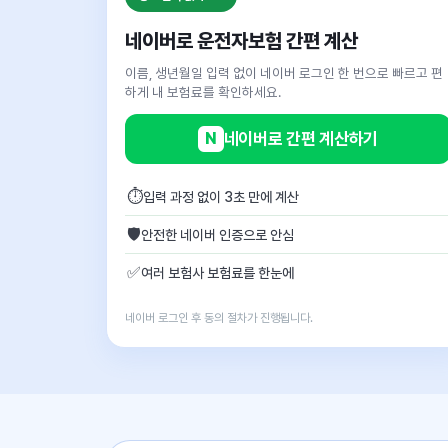
네이버로 운전자보험 간편 계산
이름, 생년월일 입력 없이 네이버 로그인 한 번으로 빠르고 편
하게 내 보험료를 확인하세요.
N
네이버로 간편 계산하기
⏱
입력 과정 없이 3초 만에 계산
🛡
안전한 네이버 인증으로 안심
✅
여러 보험사 보험료를 한눈에
네이버 로그인 후 동의 절차가 진행됩니다.