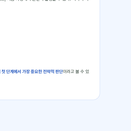
 첫 단계에서 가장 중요한 전략적 판단
이라고 볼 수 있