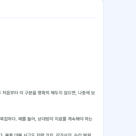
 후 처음부터 이 구분을 명확히 해두지 않으면, 나중에 보
 복잡하다. 예를 들어, 상대방이 치료를 계속해야 하는
. 물론 대물 사고도 차량 가치, 감가상각, 수리 범위