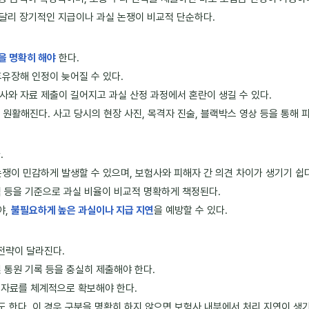
 달리 장기적인 지급이나 과실 논쟁이 비교적 단순하다.
을 명확히 해야
한다.
후유장해 인정이 늦어질 수 있다.
사와 자료 제출이 길어지고 과실 산정 과정에서 혼란이 생길 수 있다.
 원활해진다. 사고 당시의 현장 사진, 목격자 진술, 블랙박스 영상 등을 통해
.
쟁이 민감하게 발생할 수 있으며, 보험사와 피해자 간 의견 차이가 생기기 쉽다
견적 등을 기준으로 과실 비율이 비교적 명확하게 책정된다.
야,
불필요하게 높은 과실이나 지급 지연
을 예방할 수 있다.
전략이 달라진다.
및 통원 기록 등을 충실히 제출해야 한다.
증명 자료를 체계적으로 확보해야 한다.
도 한다. 이 경우 구분을 명확히 하지 않으면 보험사 내부에서 처리 지연이 생기