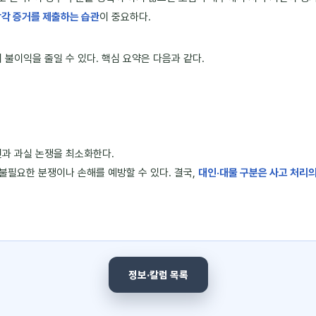
각각 증거를 제출하는 습관
이 중요하다.
 불이익을 줄일 수 있다. 핵심 요약은 다음과 같다.
연과 과실 논쟁을 최소화한다.
 불필요한 분쟁이나 손해를 예방할 수 있다. 결국,
대인·대물 구분은 사고 처리의
정보·칼럼 목록