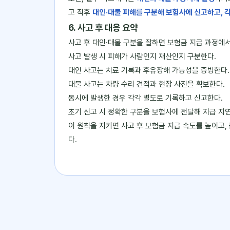
고 직후
대인·대물 피해를 구분해 보험사에 신고하고, 
6. 사고 후 대응 요약
사고 후 대인·대물 구분을 잘하면 보험금 지급 과정에서
사고 발생 시 피해가 사람인지 재산인지 구분한다.
대인 사고는 치료 기록과 후유장해 가능성을 증빙한다.
대물 사고는 차량 수리 견적과 현장 사진을 확보한다.
동시에 발생한 경우 각각 별도로 기록하고 신고한다.
초기 신고 시 정확한 구분을 보험사에 전달해 지급 지
이 원칙을 지키면 사고 후 보험금 지급 속도를 높이고,
다.