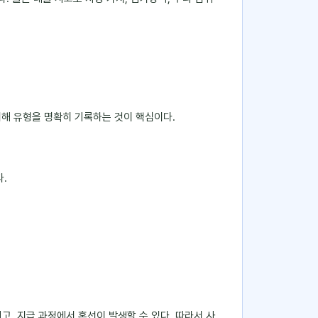
 피해 유형을 명확히 기록하는 것이 핵심이다.
.
고, 지급 과정에서 혼선이 발생할 수 있다. 따라서 사