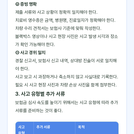
② 증빙 명확
제출 서류와 사고 상황이 정확히 일치해야 한다.
치료비 영수증은 금액, 병원명, 진료일자가 정확해야 한다.
차량 수리 견적서는 보험사 기준에 맞춰 작성한다.
블랙박스 영상이나 사고 현장 사진은 사고 발생 시각과 장소
가 확인 가능해야 한다.
③ 사고 경위 일치
경찰 신고서, 보험사 신고 내역, 상대방 진술이 서로 일치해
야 한다.
사고 보고 시 과장하거나 축소하지 않고 사실대로 기록한다.
필요 시 사고 현장 사진과 차량 손상 사진을 함께 첨부한다.
3. 사고 유형별 추가 서류
보험금 심사 속도를 높이기 위해서는 사고 유형에 따라 추가
서류를 준비하는 것이 좋다.
사고
추가 서류
목적
유형