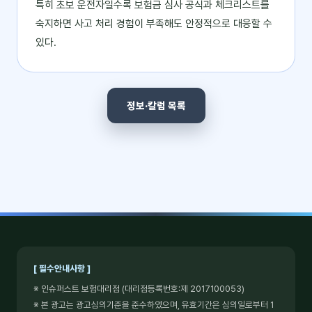
특히 초보 운전자일수록 보험금 심사 공식과 체크리스트를
숙지하면 사고 처리 경험이 부족해도 안정적으로 대응할 수
있다.
정보·칼럼 목록
[ 필수안내사항 ]
※ 인슈퍼스트 보험대리점 (대리점등록번호:제 2017100053)
※ 본 광고는 광고심의기준을 준수하였으며, 유효기간은 심의일로부터 1