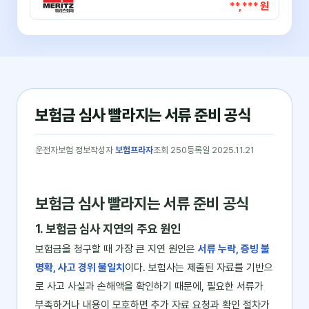
**,*** 원
보험금 심사 빨라지는 서류 준비 공식
운전자보험 정보
작성자
보험프라자
조회 250
등록일 2025.11.21
보험금 심사 빨라지는 서류 준비 공식
1. 보험금 심사 지연의 주요 원인
보험금을 청구할 때 가장 큰 지연 원인은
서류 누락, 증빙 불
명확, 사고 경위 불일치
이다. 보험사는 제출된 자료를 기반으
로 사고 사실과 손해액을 확인하기 때문에, 필요한 서류가
부족하거나 내용이 모호하면 추가 자료 요청과 확인 절차가