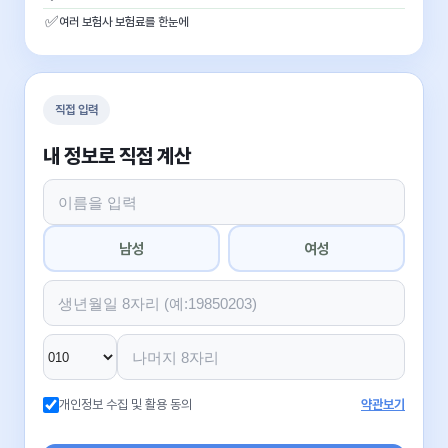
✅
여러 보험사 보험료를 한눈에
직접 입력
내 정보로 직접 계산
남성
여성
개인정보 수집 및 활용 동의
약관보기