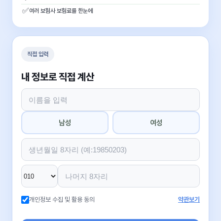
✅
여러 보험사 보험료를 한눈에
직접 입력
내 정보로 직접 계산
남성
여성
개인정보 수집 및 활용 동의
약관보기