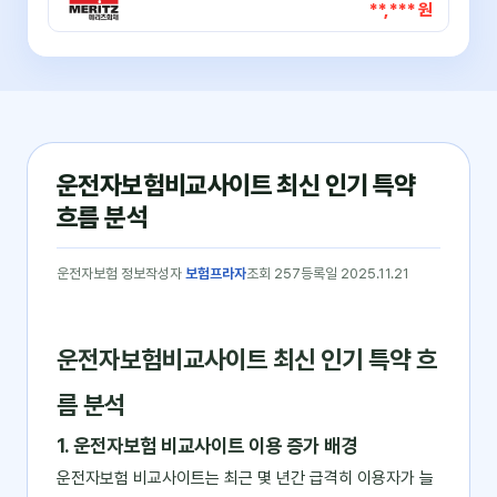
**,*** 원
운전자보험비교사이트 최신 인기 특약
흐름 분석
운전자보험 정보
작성자
보험프라자
조회 257
등록일 2025.11.21
운전자보험비교사이트 최신 인기 특약 흐
름 분석
1. 운전자보험 비교사이트 이용 증가 배경
운전자보험 비교사이트는 최근 몇 년간 급격히 이용자가 늘