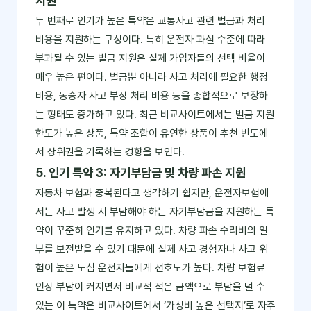
지원
두 번째로 인기가 높은 특약은 교통사고 관련 벌금과 처리
비용을 지원하는 구성이다. 특히 운전자 과실 수준에 따라
부과될 수 있는 벌금 지원은 실제 가입자들의 선택 비율이
매우 높은 편이다. 벌금뿐 아니라 사고 처리에 필요한 행정
비용, 동승자 사고 부상 처리 비용 등을 종합적으로 보장하
는 형태도 증가하고 있다. 최근 비교사이트에서는 벌금 지원
한도가 높은 상품, 특약 조합이 유연한 상품이 추천 빈도에
서 상위권을 기록하는 경향을 보인다.
5. 인기 특약 3: 자기부담금 및 차량 파손 지원
자동차 보험과 중복된다고 생각하기 쉽지만, 운전자보험에
서는 사고 발생 시 부담해야 하는 자기부담금을 지원하는 특
약이 꾸준히 인기를 유지하고 있다. 차량 파손 수리비의 일
부를 보전받을 수 있기 때문에 실제 사고 경험자나 사고 위
험이 높은 도심 운전자들에게 선호도가 높다. 차량 보험료
인상 부담이 커지면서 비교적 적은 금액으로 부담을 덜 수
있는 이 특약은 비교사이트에서 ‘가성비 높은 선택지’로 자주