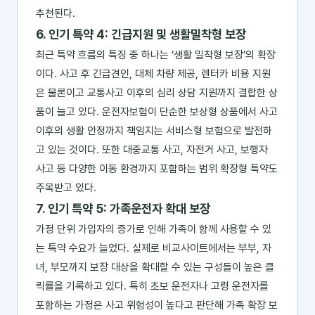
추천된다.
6. 인기 특약 4: 긴급지원 및 생활밀착형 보장
최근 특약 흐름의 특징 중 하나는 ‘생활 밀착형 보장’의 확장
이다. 사고 후 긴급견인, 대체 차량 제공, 렌터카 비용 지원
은 물론이고 교통사고 이후의 심리 상담 지원까지 결합한 상
품이 늘고 있다. 운전자보험이 단순한 보상형 상품에서 사고
이후의 생활 안정까지 책임지는 서비스형 보험으로 발전하
고 있는 것이다. 또한 대중교통 사고, 자전거 사고, 보행자
사고 등 다양한 이동 환경까지 포함하는 범위 확장형 특약도
주목받고 있다.
7. 인기 특약 5: 가족운전자 확대 보장
가정 단위 가입자의 증가로 인해 가족이 함께 사용할 수 있
는 특약 수요가 늘었다. 실제로 비교사이트에서는 부부, 자
녀, 부모까지 보장 대상을 확대할 수 있는 구성들이 높은 클
릭률을 기록하고 있다. 특히 초보 운전자나 고령 운전자를
포함하는 가정은 사고 위험성이 높다고 판단해 가족 확장 보