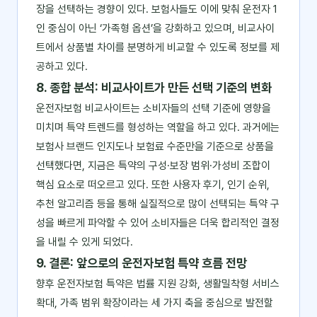
장을 선택하는 경향이 있다. 보험사들도 이에 맞춰 운전자 1
인 중심이 아닌 ‘가족형 옵션’을 강화하고 있으며, 비교사이
트에서 상품별 차이를 분명하게 비교할 수 있도록 정보를 제
공하고 있다.
8. 종합 분석: 비교사이트가 만든 선택 기준의 변화
운전자보험 비교사이트는 소비자들의 선택 기준에 영향을
미치며 특약 트렌드를 형성하는 역할을 하고 있다. 과거에는
보험사 브랜드 인지도나 보험료 수준만을 기준으로 상품을
선택했다면, 지금은 특약의 구성·보장 범위·가성비 조합이
핵심 요소로 떠오르고 있다. 또한 사용자 후기, 인기 순위,
추천 알고리즘 등을 통해 실질적으로 많이 선택되는 특약 구
성을 빠르게 파악할 수 있어 소비자들은 더욱 합리적인 결정
을 내릴 수 있게 되었다.
9. 결론: 앞으로의 운전자보험 특약 흐름 전망
향후 운전자보험 특약은 법률 지원 강화, 생활밀착형 서비스
확대, 가족 범위 확장이라는 세 가지 축을 중심으로 발전할