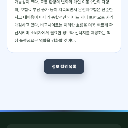
가능성이 크다. 교통 환경의 변화와 개인 이동수단의 다양
화, 보험료 부담 증가 등이 지속되면서 운전자보험은 단순한
사고 대비용이 아니라 종합적인 ‘라이프 케어 보험’으로 자리
매김하고 있다. 비교사이트는 이러한 흐름을 더욱 빠르게 확
산시키며 소비자에게 필요한 정보와 선택지를 제공하는 핵
심 플랫폼으로 역할을 강화할 것이다.
정보·칼럼 목록