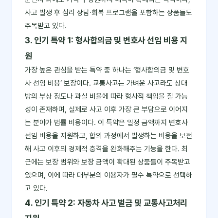
사고 발생 후 심리 상담·회복 프로그램을 포함하는 상품들도
주목받고 있다.
3. 인기 특약 1: 형사합의금 및 변호사 선임 비용 지
원
가장 높은 관심을 받는 특약 중 하나는 ‘형사합의금 및 변호
사 선임 비용’ 보장이다. 교통사고는 가벼운 사고라도 상대
방의 부상 정도나 과실 비율에 따라 형사적 책임을 질 가능
성이 존재하며, 실제로 사고 이후 가장 큰 부담으로 이어지
는 분야가 법률 비용이다. 이 특약은 일정 금액까지 변호사
선임 비용을 지원하고, 합의 과정에서 발생하는 비용을 보전
해 사고 이후의 경제적 충격을 완화해주는 기능을 한다. 최
근에는 보장 범위와 보장 금액이 확대된 상품들이 주목받고
있으며, 이에 따라 대부분의 이용자가 필수 특약으로 선택하
고 있다.
4. 인기 특약 2: 자동차 사고 벌금 및 교통사고처리