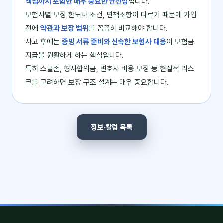
책임까지 포함한 매우 중요한 안전망
입니다.
보험사별 보장 한도나 조건, 면책조항이 다르기 때문에 가입
전에
약관과 보장 범위
를 꼼꼼히 비교해야 합니다.
사고 후에는
증빙 서류 준비와 신속한 보험사 대응
이 보험금
지급을 원활하게 하는 핵심입니다.
특히 스쿨존, 형사합의금, 변호사 비용 보장 등 현실적 리스
크를 고려하면 보장 구조 설계는 매우 중요합니다.
정보·칼럼 목록