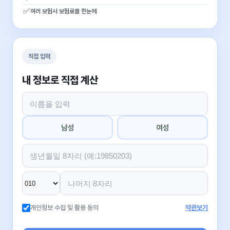
✅
여러 보험사 보험료를 한눈에
직접 입력
내 정보로 직접 계산
남성
여성
개인정보 수집 및 활용 동의
약관보기