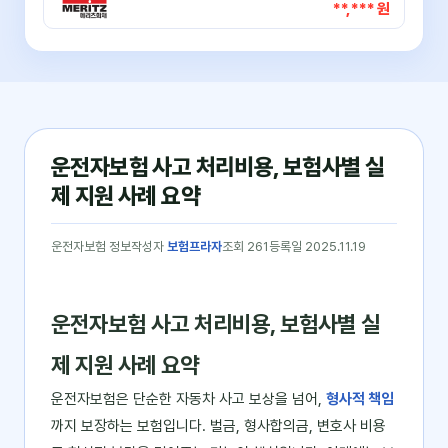
**,*** 원
운전자보험 사고 처리비용, 보험사별 실
제 지원 사례 요약
운전자보험 정보
작성자
보험프라자
조회 261
등록일 2025.11.19
운전자보험 사고 처리비용, 보험사별 실
제 지원 사례 요약
운전자보험은 단순한 자동차 사고 보상을 넘어,
형사적 책임
까지 보장하는 보험입니다. 벌금, 형사합의금, 변호사 비용