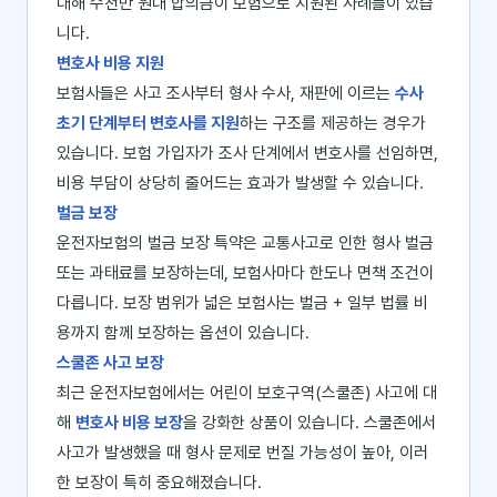
대해 수천만 원대 합의금이 보험으로 지원된 사례들이 있습
니다.
변호사 비용 지원
보험사들은 사고 조사부터 형사 수사, 재판에 이르는
수사
초기 단계부터 변호사를 지원
하는 구조를 제공하는 경우가
있습니다. 보험 가입자가 조사 단계에서 변호사를 선임하면,
비용 부담이 상당히 줄어드는 효과가 발생할 수 있습니다.
벌금 보장
운전자보험의 벌금 보장 특약은 교통사고로 인한 형사 벌금
또는 과태료를 보장하는데, 보험사마다 한도나 면책 조건이
다릅니다. 보장 범위가 넓은 보험사는 벌금 + 일부 법률 비
용까지 함께 보장하는 옵션이 있습니다.
스쿨존 사고 보장
최근 운전자보험에서는 어린이 보호구역(스쿨존) 사고에 대
해
변호사 비용 보장
을 강화한 상품이 있습니다. 스쿨존에서
사고가 발생했을 때 형사 문제로 번질 가능성이 높아, 이러
한 보장이 특히 중요해졌습니다.