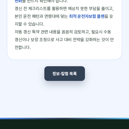
변화
를 반드시 확인해야 합니다.
갱신 전 체크리스트를 활용하면 예상치 못한 부담을 줄이고,
본인 운전 패턴과 연령대에 맞는
최적 운전자보험 플랜
을 유
지할 수 있습니다.
자동 갱신 특약 관련 내용을 꼼꼼히 검토하고, 필요시 수동
갱신이나 보장 조정으로 사고 대비 전략을 강화하는 것이 안
전합니다.
정보·칼럼 목록