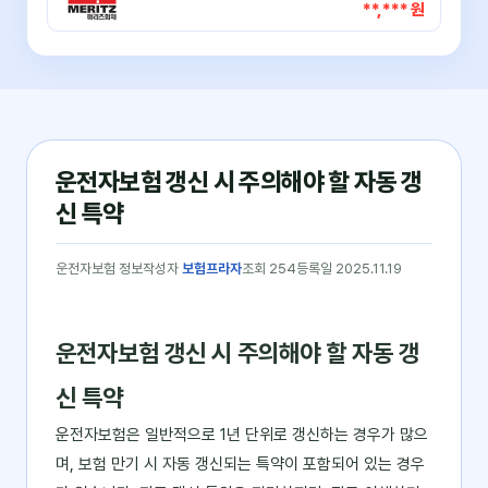
**,*** 원
운전자보험 갱신 시 주의해야 할 자동 갱
신 특약
운전자보험 정보
작성자
보험프라자
조회 254
등록일 2025.11.19
운전자보험 갱신 시 주의해야 할 자동 갱
신 특약
운전자보험은 일반적으로 1년 단위로 갱신하는 경우가 많으
며, 보험 만기 시 자동 갱신되는 특약이 포함되어 있는 경우