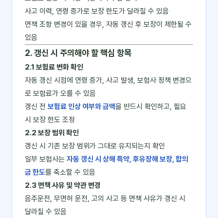
사고 이력, 연령 증가로 보장 한도가 달라질 수 있음
면책 조항 변경이 있을 경우, 자동 갱신 후 보장이 제한될 수
있음
2. 갱신 시 주의해야 할 핵심 항목
2.1 보험료 변화 확인
자동 갱신 시점에 연령 증가, 사고 발생, 보험사 정책 변경으
로 보험료가 오를 수 있음
갱신 전
보험료 인상 여부와 금액
을 반드시 확인하고, 필요
시 보장 한도 조정
2.2 보장 범위 확인
갱신 시 기존 보장 범위가 그대로 유지되는지 확인
일부 보험사는
자동 갱신 시 상해 특약, 후유장해 보장, 합의
금 한도
를 축소할 수 있음
2.3 면책 사유 및 약관 변경
음주운전, 무면허 운전, 고의 사고 등 면책 사유가 갱신 시
달라질 수 있음