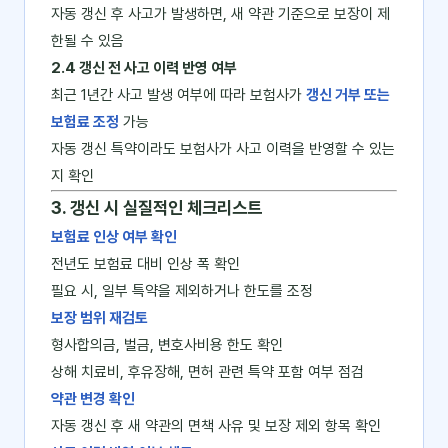
자동 갱신 후 사고가 발생하면, 새 약관 기준으로 보장이 제
한될 수 있음
2.4 갱신 전 사고 이력 반영 여부
최근 1년간 사고 발생 여부에 따라 보험사가
갱신 거부 또는
보험료 조정
가능
자동 갱신 특약이라도 보험사가 사고 이력을 반영할 수 있는
지 확인
3. 갱신 시 실질적인 체크리스트
보험료 인상 여부 확인
전년도 보험료 대비 인상 폭 확인
필요 시, 일부 특약을 제외하거나 한도를 조정
보장 범위 재검토
형사합의금, 벌금, 변호사비용 한도 확인
상해 치료비, 후유장해, 면허 관련 특약 포함 여부 점검
약관 변경 확인
자동 갱신 후 새 약관의 면책 사유 및 보장 제외 항목 확인