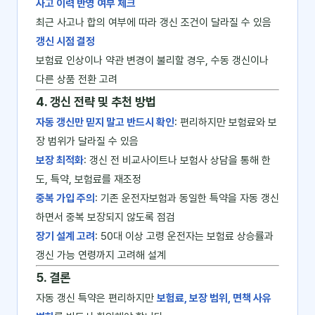
사고 이력 반영 여부 체크
최근 사고나 합의 여부에 따라 갱신 조건이 달라질 수 있음
갱신 시점 결정
보험료 인상이나 약관 변경이 불리할 경우, 수동 갱신이나
다른 상품 전환 고려
4. 갱신 전략 및 추천 방법
자동 갱신만 믿지 말고 반드시 확인
: 편리하지만 보험료와 보
장 범위가 달라질 수 있음
보장 최적화
: 갱신 전 비교사이트나 보험사 상담을 통해 한
도, 특약, 보험료를 재조정
중복 가입 주의
: 기존 운전자보험과 동일한 특약을 자동 갱신
하면서 중복 보장되지 않도록 점검
장기 설계 고려
: 50대 이상 고령 운전자는 보험료 상승률과
갱신 가능 연령까지 고려해 설계
5. 결론
자동 갱신 특약은 편리하지만
보험료, 보장 범위, 면책 사유