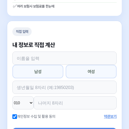
✅
여러 보험사 보험료를 한눈에
직접 입력
내 정보로 직접 계산
남성
여성
개인정보 수집 및 활용 동의
약관보기