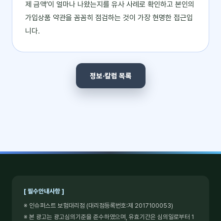
제 금액’이 얼마나 나왔는지를 유사 사례로 확인하고 본인의
가입상품 약관을 꼼꼼히 점검하는 것이 가장 현명한 접근입
니다.
정보·칼럼 목록
[ 필수안내사항 ]
※ 인슈퍼스트 보험대리점 (대리점등록번호:제 2017100053)
※ 본 광고는 광고심의기준을 준수하였으며, 유효기간은 심의일로부터 1