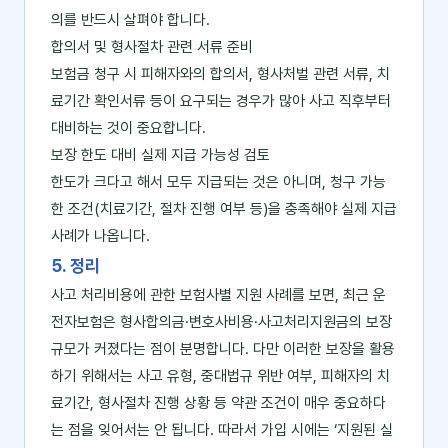
의를 반드시 살펴야 합니다.
합의서 및 형사절차 관련 서류 준비
보험금 청구 시 피해자와의 합의서, 형사처벌 관련 서류, 치
료기간 확인서류 등이 요구되는 경우가 많아 사고 직후부터
대비하는 것이 중요합니다.
보장 한도 대비 실제 지급 가능성 검토
한도가 크다고 해서 모두 지급되는 것은 아니며, 청구 가능
한 조건(치료기간, 절차 진행 여부 등)을 충족해야 실제 지급
사례가 나옵니다.
5. 정리
사고 처리비용에 관한 보험사별 지원 사례를 보면, 최근 운
전자보험은 형사합의금·변호사비용·사고처리지원금의 보장
규모가 커졌다는 점이 분명합니다. 다만 이러한 보장을 활용
하기 위해서는 사고 유형, 중대법규 위반 여부, 피해자의 치
료기간, 형사절차 진행 상황 등 약관 조건이 매우 중요하다
는 점을 잊어서는 안 됩니다. 따라서 가입 시에는 ‘지원된 실