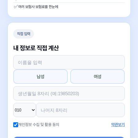
✅
여러 보험사 보험료를 한눈에
직접 입력
내 정보로 직접 계산
남성
여성
개인정보 수집 및 활용 동의
약관보기