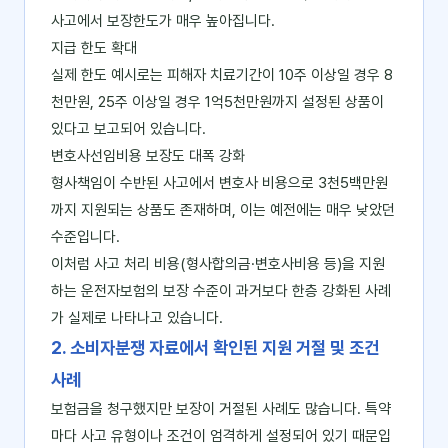
사고에서 보장한도가 매우 높아집니다.
지급 한도 확대
실제 한도 예시로는 피해자 치료기간이 10주 이상일 경우 8
천만원, 25주 이상일 경우 1억5천만원까지 설정된 상품이
있다고 보고되어 있습니다.
변호사선임비용 보장도 대폭 강화
형사책임이 수반된 사고에서 변호사 비용으로 3천5백만원
까지 지원되는 상품도 존재하며, 이는 예전에는 매우 낮았던
수준입니다.
이처럼 사고 처리 비용(형사합의금·변호사비용 등)을 지원
하는 운전자보험의 보장 수준이 과거보다 한층 강화된 사례
가 실제로 나타나고 있습니다.
2. 소비자분쟁 자료에서 확인된 지원 거절 및 조건
사례
보험금을 청구했지만 보장이 거절된 사례도 많습니다. 특약
마다 사고 유형이나 조건이 엄격하게 설정되어 있기 때문입