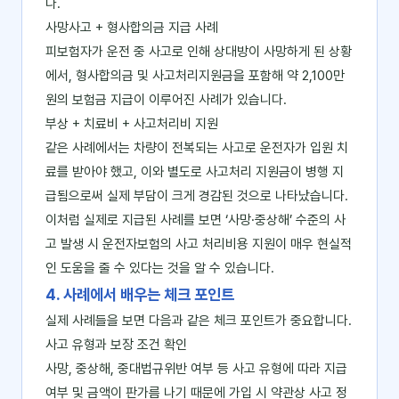
다.
사망사고 + 형사합의금 지급 사례
피보험자가 운전 중 사고로 인해 상대방이 사망하게 된 상황
에서, 형사합의금 및 사고처리지원금을 포함해 약 2,100만
원의 보험금 지급이 이루어진 사례가 있습니다.
부상 + 치료비 + 사고처리비 지원
같은 사례에서는 차량이 전복되는 사고로 운전자가 입원 치
료를 받아야 했고, 이와 별도로 사고처리 지원금이 병행 지
급됨으로써 실제 부담이 크게 경감된 것으로 나타났습니다.
이처럼 실제로 지급된 사례를 보면 ‘사망·중상해’ 수준의 사
고 발생 시 운전자보험의 사고 처리비용 지원이 매우 현실적
인 도움을 줄 수 있다는 것을 알 수 있습니다.
4. 사례에서 배우는 체크 포인트
실제 사례들을 보면 다음과 같은 체크 포인트가 중요합니다.
사고 유형과 보장 조건 확인
사망, 중상해, 중대법규위반 여부 등 사고 유형에 따라 지급
여부 및 금액이 판가름 나기 때문에 가입 시 약관상 사고 정