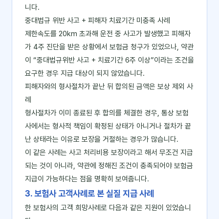
니다.
중대법규 위반 사고 + 피해자 치료기간 미충족 사례
제한속도를 20km 초과해 운전 중 사고가 발생했고 피해자
가 4주 진단을 받은 상황에서 보험금 청구가 있었으나, 약관
이 “중대법규위반 사고 + 치료기간 6주 이상”이라는 조건을
요구한 경우 지급 대상이 되지 않았습니다.
피해자와의 형사절차가 끝난 뒤 합의된 금액은 보상 제외 사
례
형사절차가 이미 종료된 후 합의를 체결한 경우, 통상 보험
사에서는 형사적 책임이 확정된 상태가 아니거나 절차가 끝
난 상태라는 이유로 보장을 거절하는 경우가 많습니다.
이 같은 사례는 사고 처리비용 보장이라고 해서 무조건 지급
되는 것이 아니라, 약관에 정해진 조건이 충족되어야 보험금
지급이 가능하다는 점을 명확히 보여줍니다.
3. 보험사 고객사례로 본 실질 지급 사례
한 보험사의 고객 희망사례로 다음과 같은 지원이 있었습니