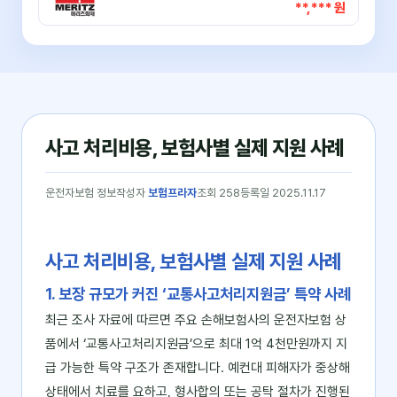
**,*** 원
사고 처리비용, 보험사별 실제 지원 사례
운전자보험 정보
작성자
보험프라자
조회 258
등록일 2025.11.17
사고 처리비용, 보험사별 실제 지원 사례
1. 보장 규모가 커진 ‘교통사고처리지원금’ 특약 사례
최근 조사 자료에 따르면 주요 손해보험사의 운전자보험 상
품에서 ‘교통사고처리지원금’으로 최대 1억 4천만원까지 지
급 가능한 특약 구조가 존재합니다. 예컨대 피해자가 중상해
상태에서 치료를 요하고, 형사합의 또는 공탁 절차가 진행된