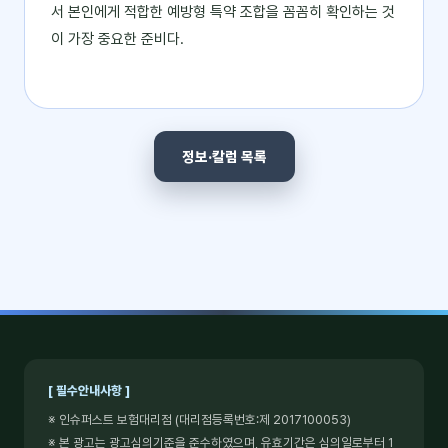
서 본인에게 적합한 예방형 특약 조합을 꼼꼼히 확인하는 것
이 가장 중요한 준비다.
정보·칼럼 목록
[ 필수안내사항 ]
※ 인슈퍼스트 보험대리점 (대리점등록번호:제 2017100053)
※ 본 광고는 광고심의기준을 준수하였으며, 유효기간은 심의일로부터 1