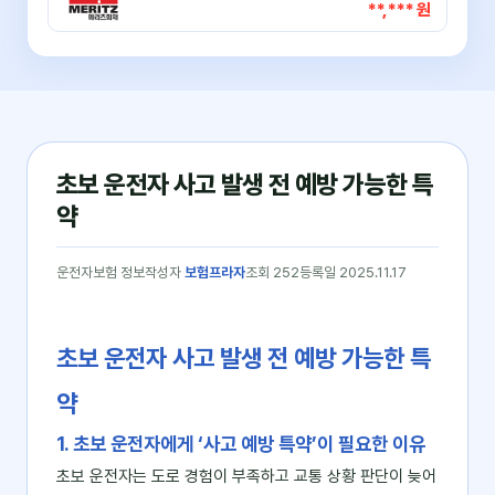
**,*** 원
초보 운전자 사고 발생 전 예방 가능한 특
약
운전자보험 정보
작성자
보험프라자
조회 252
등록일 2025.11.17
초보 운전자 사고 발생 전 예방 가능한 특
약
1. 초보 운전자에게 ‘사고 예방 특약’이 필요한 이유
초보 운전자는 도로 경험이 부족하고 교통 상황 판단이 늦어