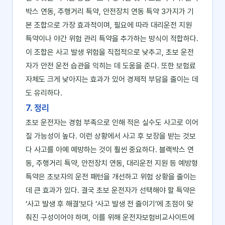
박스 연동, 주행거리 특약, 안전장치 연동 특약 3가지가 기
본 조합으로 가장 효과적이며, 필요에 따라 대리운전 지원
특약이나 야간 위험 관리 특약을 추가하는 방식이 적합하다.
이 조합은 사고 발생 위험을 직접적으로 낮추고, 초보 운전
자가 안전 운전 습관을 익히는 데 도움을 준다. 또한 보험료
자체도 크게 낮아지는 효과가 있어 경제적 부담을 줄이는 데
도 유리하다.
7. 정리
초보 운전자는 경험 부족으로 인해 적은 실수도 사고로 이어
질 가능성이 높다. 이런 상황에서 사고 후 보장을 받는 것보
다 사고를 아예 예방하는 것이 훨씬 중요하다. 블랙박스 연
동, 주행거리 특약, 안전장치 연동, 대리운전 지원 등 예방형
특약은 초보자의 운전 패턴을 개선하고 위험 상황을 줄이는
데 큰 효과가 있다. 결국 초보 운전자가 선택해야 할 특약은
‘사고 발생 후 해결’보다 ‘사고 발생 전 줄이기’에 초점이 맞
춰진 구성이어야 하며, 이를 위해 운전자보험비교사이트에