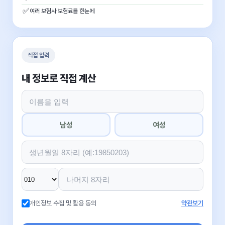
✅
여러 보험사 보험료를 한눈에
직접 입력
내 정보로 직접 계산
남성
여성
개인정보 수집 및 활용 동의
약관보기