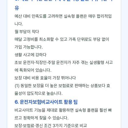
유
예산 대비 만족도를 고려하면 실속형 플랜은 매우 합리적입
니다.
월 부담이 작다
매달 고정비를 최소화할 수 있고 가족 단위로도 부담 없이
가입 가능합니다.
생활 사고에 강하다
초보 운전자·직장인·주말 운전자가 자주 겪는 실생활형 사고
에 특화되어 있습니다.
보장 대비 비용 효율이 가장 뛰어나다
(1) 동일한 보장을 더 높은 보험료로 판매하는 상품보다 효
율성이 압도적으로 높습니다.
6. 운전자보험비교사이트 활용 팁
비교사이트 기능을 제대로 활용하면 실속형 플랜을 훨씬 빠
르고 정확하게 찾을 수 있습니다.
보장·보험료·갱신 조건 3가지 기준으로 비교