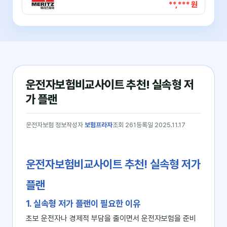
**,*** 원
운전자보험비교사이트 추천! 실속형 저
가 플랜
운전자보험 정보
작성자
보험프라자
조회 261
등록일 2025.11.17
운전자보험비교사이트 추천! 실속형 저가
플랜
1. 실속형 저가 플랜이 필요한 이유
초보 운전자나 경제적 부담을 줄이면서 운전자보험을 준비