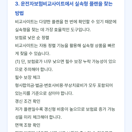
3. 운전자보험비교사이트에서 실속형 플랜을 찾는
방법
비교사이트는 다양한 플랜을 한 번에 확인할 수 있기 때문에
실속형을 찾는 데 가장 효율적인 도구입니다.
보험료 낮은 순 정렬
비교사이트는 자동 정렬 기능을 활용해 실속형 상품을 빠르
게 찾을 수 있습니다.
(1) 단, 보험료가 너무 낮으면 필수 보장 누락 가능성이 있으
므로 주의해야 합니다.
필수 보장 체크
형사합의금·벌금·변호사비용·부상치료비가 모두 포함되어
있는지를 기준으로 삼아야 합니다.
갱신 조건 확인
저가 플랜일수록 갱신형 비중이 높으므로 보험료 증가 가능
성을 미리 체크해야 합니다.
면책 조항 확인