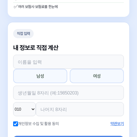
✅
여러 보험사 보험료를 한눈에
직접 입력
내 정보로 직접 계산
남성
여성
개인정보 수집 및 활용 동의
약관보기