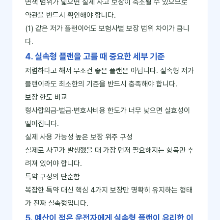
면책 범위가 넓으면 실제 사고 보장이 축소될 수 있으므로
약관을 반드시 확인해야 합니다.
(1) 같은 저가 플랜이어도 보험사별 보장 범위 차이가 큽니
다.
4. 실속형 플랜을 고를 때 중요한 세부 기준
저렴하다고 해서 무조건 좋은 플랜은 아닙니다. 실속형 저가
플랜이라도 최소한의 기준을 반드시 충족해야 합니다.
보장 한도 비교
형사합의금·벌금·변호사비용 한도가 너무 낮으면 실효성이
떨어집니다.
실제 사용 가능성 높은 보장 위주 구성
실제로 사고가 발생했을 때 가장 먼저 필요해지는 항목만 추
려져 있어야 합니다.
특약 구성의 단순함
복잡한 특약 대신 핵심 4가지 보장만 명확히 유지하는 형태
가 진짜 실속형입니다.
5. 예산이 적은 운전자에게 실속형 플랜이 유리한 이