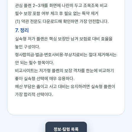
관심 플랜 2~3개를 화면에 나란히 두고 조목조목 비교
필수 보장 포함 여부 체크 후 필요 없는 특약 제거
(1) 약관 전문도 다운로드해 확인하면 가장 안전합니다.
7. 정리
실속형 저가 플랜은 핵심 보장만 남겨 보험료 대비 효율을
높인 구성이다.
형사합의금·벌금·변호사비용·부상치료비는 절대 제거해서는
안 되는 필수 항목이다.
비교사이트는 저가형 플랜의 보장 격차를 한눈에 비교하기
좋아 실속형 선택에 매우 유용하다.
예산 부담은 줄이고 사고 대비는 유지하려면 실속형 플랜이
가장 합리적 선택이다.
정보·칼럼 목록