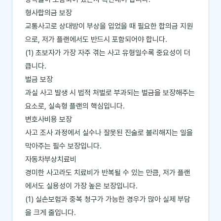
형사합의금 보장
교통사고로 상대방이 부상을 입었을 때 필요한 합의금 지원
으로, 저가 플랜에서도 반드시 포함되어야 합니다.
(1) 초보자가 가장 자주 겪는 사고 유형일수록 중요성이 더
큽니다.
벌금 보장
과실 사고 발생 시 법적 처벌로 부과되는 벌금을 보장해주는
요소로, 실속형 플랜의 핵심입니다.
변호사비용 보장
사고 조사 과정에서 실수나 잘못된 진술로 불리해지는 일을
막아주는 필수 보장입니다.
자동차부상치료비
경미한 사고라도 치료비가 반복될 수 있는 만큼, 저가 플랜
에서도 실용성이 가장 높은 보장입니다.
(1) 실손보험과 중복 청구가 가능한 경우가 많아 실제 부담
을 크게 줄입니다.