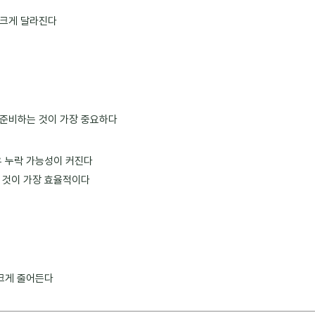
 크게 달라진다
 준비하는 것이 가장 중요하다
우 누락 가능성이 커진다
 것이 가장 효율적이다
 크게 줄어든다