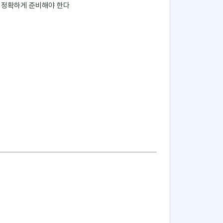
를 정확하게 준비해야 한다