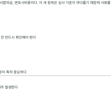
사합의금, 변호사비용이다. 이 세 항목은 심사 기준이 까다롭기 때문에 서류
 전 반드시 확인해야 한다
빙이 특히 중요하다
자주 발생한다