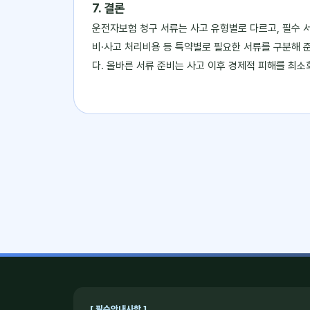
7. 결론
운전자보험 청구 서류는 사고 유형별로 다르고, 필수 
비·사고 처리비용 등 특약별로 필요한 서류를 구분해 
다. 올바른 서류 준비는 사고 이후 경제적 피해를 최
[ 필수안내사항 ]