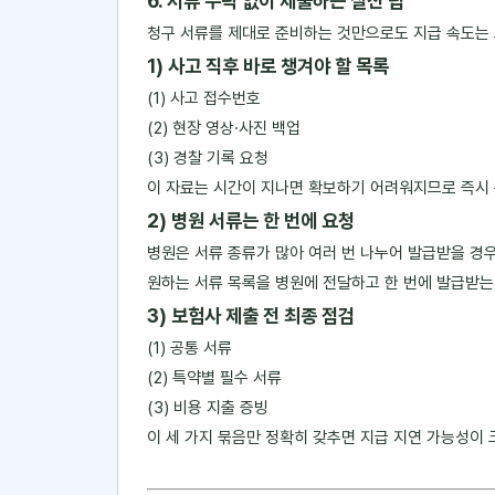
6. 서류 누락 없이 제출하는 실전 팁
청구 서류를 제대로 준비하는 것만으로도 지급 속도는
1) 사고 직후 바로 챙겨야 할 목록
(1) 사고 접수번호
(2) 현장 영상·사진 백업
(3) 경찰 기록 요청
이 자료는 시간이 지나면 확보하기 어려워지므로 즉시
2) 병원 서류는 한 번에 요청
병원은 서류 종류가 많아 여러 번 나누어 발급받을 경
원하는 서류 목록을 병원에 전달하고 한 번에 발급받는
3) 보험사 제출 전 최종 점검
(1) 공통 서류
(2) 특약별 필수 서류
(3) 비용 지출 증빙
이 세 가지 묶음만 정확히 갖추면 지급 지연 가능성이