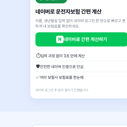
네이버로 운전자보험 간편 계산
이름, 생년월일 입력 없이 네이버 로그인 한 번으로 빠르고 편
하게 내 보험료를 확인하세요.
N
네이버로 간편 계산하기
⏱
입력 과정 없이 3초 만에 계산
🛡
안전한 네이버 인증으로 안심
✅
여러 보험사 보험료를 한눈에
네이버 로그인 후 동의 절차가 진행됩니다.