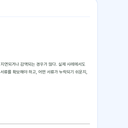
 지연되거나 감액되는 경우가 많다. 실제 사례에서도
 서류를 확보해야 하고, 어떤 서류가 누락되기 쉬운지,