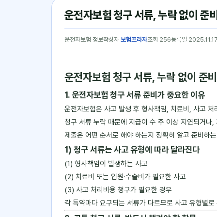
운전자보험 청구 서류, 누락 없이 준
운전자보험 정보
작성자
보험프라자
조회 256
등록일 2025.11.1
운전자보험 청구 서류, 누락 없이 준
1. 운전자보험 청구 서류 준비가 중요한 이유
운전자보험은 사고 발생 후 형사책임, 치료비, 사고 
청구 서류 누락 때문에 지급이 수 주 이상 지연되거나,
제출은 어떤 순서로 해야 하는지 정확히 알고 준비하는
1) 청구 서류는 사고 유형에 따라 달라진다
(1) 형사책임이 발생하는 사고
(2) 치료비 또는 입원·수술비가 필요한 사고
(3) 사고 처리비용 청구가 필요한 경우
각 특약마다 요구되는 서류가 다르므로 사고 유형별로