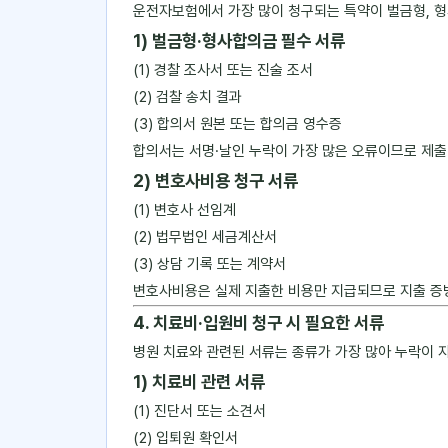
운전자보험에서 가장 많이 청구되는 특약이 벌금형, 형
1) 벌금형·형사합의금 필수 서류
(1) 경찰 조사서 또는 진술 조서
(2) 검찰 송치 결과
(3) 합의서 원본 또는 합의금 영수증
합의서는 서명·날인 누락이 가장 많은 오류이므로 제출
2) 변호사비용 청구 서류
(1) 변호사 선임계
(2) 법무법인 세금계산서
(3) 상담 기록 또는 계약서
변호사비용은 실제 지출한 비용만 지급되므로 지출 증
4. 치료비·입원비 청구 시 필요한 서류
병원 치료와 관련된 서류는 종류가 가장 많아 누락이 
1) 치료비 관련 서류
(1) 진단서 또는 소견서
(2) 입퇴원 확인서