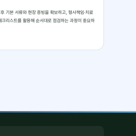
후 기본 서류와 현장 증빙을 확보하고, 형사책임·치료
로 체크리스트를 활용해 순서대로 점검하는 과정이 중요하