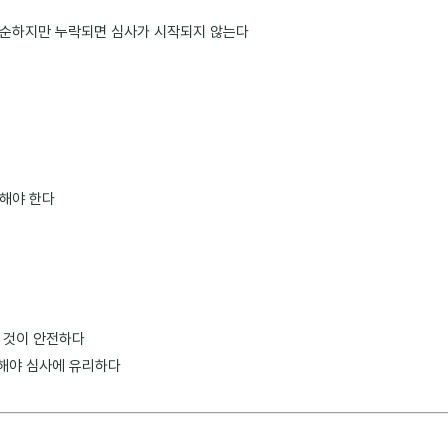
단순하지만 누락되면 심사가 시작되지 않는다
보해야 한다
는 것이 안전하다
영해야 심사에 유리하다