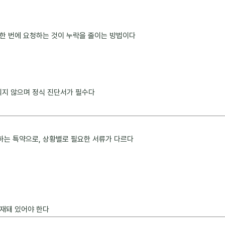
한 번에 요청하는 것이 누락을 줄이는 방법이다
지 않으며 정식 진단서가 필수다
하는 특약으로, 상황별로 필요한 서류가 다르다
기재돼 있어야 한다