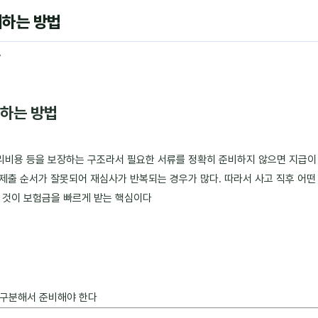
비하는 방법
7
비하는 방법
처리비용 등을 보장하는 구조라서 필요한 서류를 정확히 준비하지 않으면 지급이
 제출 순서가 잘못되어 재심사가 반복되는 경우가 많다. 따라서 사고 직후 어떤
 것이 보험금을 빠르게 받는 핵심이다
 구분해서 준비해야 한다