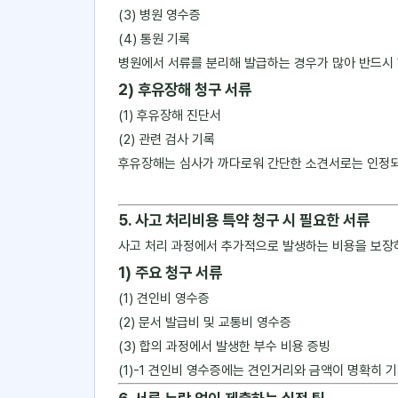
(3) 병원 영수증
(4) 통원 기록
병원에서 서류를 분리해 발급하는 경우가 많아 반드시 
2) 후유장해 청구 서류
(1) 후유장해 진단서
(2) 관련 검사 기록
후유장해는 심사가 까다로워 간단한 소견서로는 인정되
5. 사고 처리비용 특약 청구 시 필요한 서류
사고 처리 과정에서 추가적으로 발생하는 비용을 보장
1) 주요 청구 서류
(1) 견인비 영수증
(2) 문서 발급비 및 교통비 영수증
(3) 합의 과정에서 발생한 부수 비용 증빙
(1)-1 견인비 영수증에는 견인거리와 금액이 명확히 