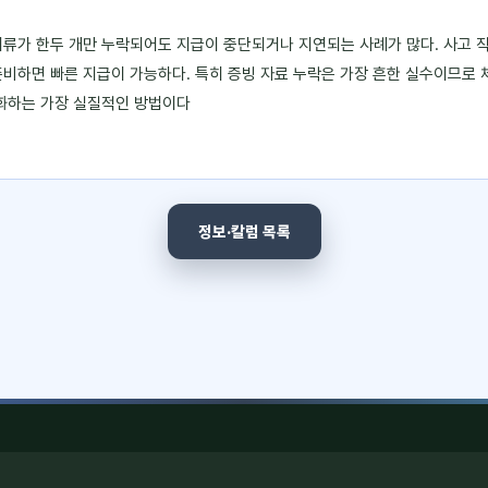
서류가 한두 개만 누락되어도 지급이 중단되거나 지연되는 사례가 많다. 사고 직
준비하면 빠른 지급이 가능하다. 특히 증빙 자료 누락은 가장 흔한 실수이므
소화하는 가장 실질적인 방법이다
정보·칼럼 목록