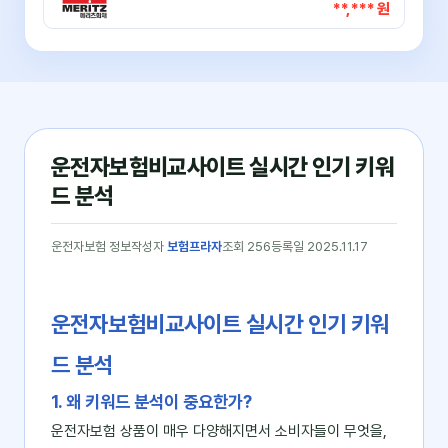
**,*** 원
운전자보험비교사이트 실시간 인기 키워
드 분석
운전자보험 정보
작성자
보험프라자
조회 256
등록일 2025.11.17
운전자보험비교사이트 실시간 인기 키워
드 분석
1. 왜 키워드 분석이 중요한가?
운전자보험 상품이 매우 다양해지면서 소비자들이 무엇을,