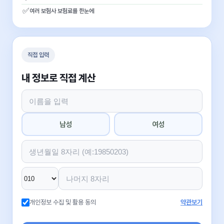
✅
여러 보험사 보험료를 한눈에
직접 입력
내 정보로 직접 계산
남성
여성
개인정보 수집 및 활용 동의
약관보기