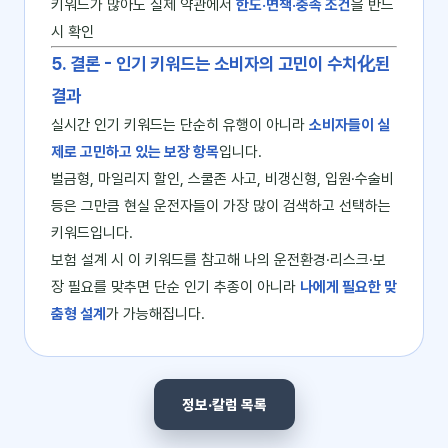
키워드가 많아도 실제 약관에서
한도·면책·충족 조건
을 반드
시 확인
5. 결론 - 인기 키워드는 소비자의 고민이 수치化된
결과
실시간 인기 키워드는 단순히 유행이 아니라
소비자들이 실
제로 고민하고 있는 보장 항목
입니다.
벌금형, 마일리지 할인, 스쿨존 사고, 비갱신형, 입원·수술비
등은 그만큼 현실 운전자들이 가장 많이 검색하고 선택하는
키워드입니다.
보험 설계 시 이 키워드를 참고해 나의 운전환경·리스크·보
장 필요를 맞추면 단순 인기 추종이 아니라
나에게 필요한 맞
춤형 설계
가 가능해집니다.
정보·칼럼 목록