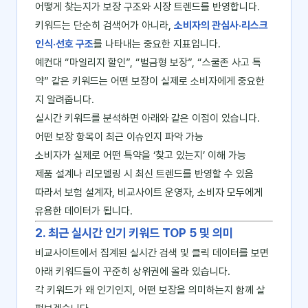
어떻게 찾는지가 보장 구조와 시장 트렌드를 반영합니다.
키워드는 단순히 검색어가 아니라,
소비자의 관심사·리스크
인식·선호 구조
를 나타내는 중요한 지표입니다.
예컨대 “마일리지 할인”, “벌금형 보장”, “스쿨존 사고 특
약” 같은 키워드는 어떤 보장이 실제로 소비자에게 중요한
지 알려줍니다.
실시간 키워드를 분석하면 아래와 같은 이점이 있습니다.
어떤 보장 항목이 최근 이슈인지 파악 가능
소비자가 실제로 어떤 특약을 ‘찾고 있는지’ 이해 가능
제품 설계나 리모델링 시 최신 트렌드를 반영할 수 있음
따라서 보험 설계자, 비교사이트 운영자, 소비자 모두에게
유용한 데이터가 됩니다.
2. 최근 실시간 인기 키워드 TOP 5 및 의미
비교사이트에서 집계된 실시간 검색 및 클릭 데이터를 보면
아래 키워드들이 꾸준히 상위권에 올라 있습니다.
각 키워드가 왜 인기인지, 어떤 보장을 의미하는지 함께 살