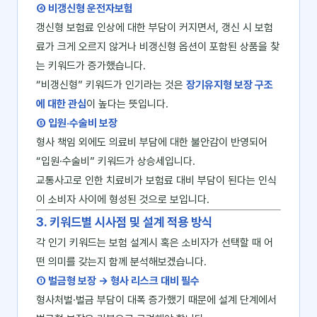
④ 비갱신형 운전자보험
갱신형 보험료 인상에 대한 부담이 커지면서, 갱신 시 보험
료가 크게 오르지 않거나 비갱신형 옵션이 포함된 상품을 찾
는 키워드가 증가했습니다.
“비갱신형” 키워드가 인기라는 것은
장기유지형 보장 구조
에 대한 관심
이 높다는 뜻입니다.
⑤ 입원·수술비 보장
형사 책임 외에도 의료비 부담에 대한 불안감이 반영되어
“입원·수술비” 키워드가 상승세입니다.
교통사고로 인한 치료비가 보험료 대비 부담이 된다는 인식
이 소비자 사이에 형성된 것으로 보입니다.
3. 키워드별 시사점 및 설계 적용 방식
각 인기 키워드는 보험 설계시 혹은 소비자가 선택할 때 어
떤 의미를 갖는지 함께 분석해보겠습니다.
① 벌금형 보장 → 형사 리스크 대비 필수
형사처벌·벌금 부담이 대폭 증가했기 때문에 설계 단계에서