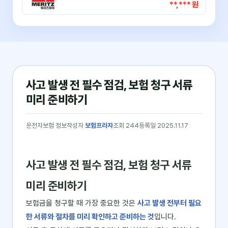
**,*** 원
사고 발생 전 필수 점검, 보험 청구 서류
미리 준비하기
운전자보험 정보
작성자
보험프라자
조회 244
등록일 2025.11.17
사고 발생 전 필수 점검, 보험 청구 서류
미리 준비하기
보험금을 청구할 때 가장 중요한 것은
사고 발생 전부터 필요
한 서류와 절차를 미리 확인하고 준비하는 것
입니다.