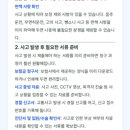
면책 사항 확인
사고 상황에 따라 보장 제외 사항이 있을 수 있습니다. 음주
운전, 무면허운전, 고의 사고, 뺑소니 사고 등 면책 사항을
미리 파악해 두면 나중에 불필요한 분쟁을 예방할 수 있습니
다.
2. 사고 발생 후 필요한 서류 준비
사고 발생 시 제출해야 하는 서류를 미리 준비하면 청구 과
정이 훨씬 원활해집니다.
보험금 청구서
: 보험사에서 제공하는 양식을 미리 다운로드
하거나 인쇄해 두면 편리합니다.
사고 증빙 자료
: 사고 사진, CCTV 영상, 목격자 진술 등 사
고 상황을 입증할 수 있는 자료를 준비합니다.
경찰 신고서
: 교통사고 발생 시 경찰 신고를 하고, 신고 접수
번호를 기록해 둡니다.
진단서 및 입원/수술 확인서
: 사고로 인한 부상 여부와 치료
내용을 확인할 수 있는 서류를 확보합니다.