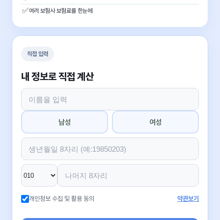
✅
여러 보험사 보험료를 한눈에
직접 입력
내 정보로 직접 계산
남성
여성
개인정보 수집 및 활용 동의
약관보기