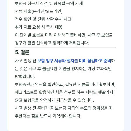
보험금 청구서 작성 및 항목별 금액 기재
서류 제출(온라인/오프라인)
접수 확인 및 진행 상황 수시 체크
추가 자료 요청 시 즉시 대응
이 단계별 흐름을 미리 이해하고 준비하면, 사고 후 보험금
청구가 훨씬 신속하고 정확하게 처리됩니다.
5. 결론
사고 발생 전
보험 청구 서류와 절차를 미리 점검하고 준비
하
는 것은 사고 후 불필요한 지연을 방지하는 가장 효과적인
방법입니다.
보험증권과 약관을 확인하고, 필요한 서류를 미리 확보하며,
체크리스트를 활용하면 처음 청구를 하는 사람도 헷갈리지
않고 보험금을 안전하게 지급받을 수 있습니다.
사고 발생 전 준비가 곧 보험금 지급의 속도와 정확성을 좌
우한다는 점을 반드시 기억해야 합니다.