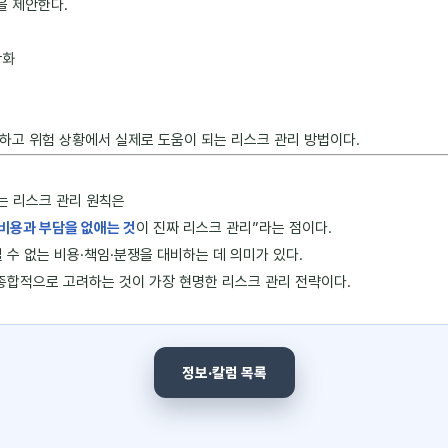
을 제안한다.
강화
하고 위험 상황에서 실제로 도움이 되는 리스크 관리 방법이다.
 리스크 관리 원칙은
 비용과 부담을 없애는 것
이 진짜 리스크 관리”라는 점이다.
 수 없는 비용·책임·분쟁을 대비하는 데 의미가 있다.
 종합적으로 고려하는 것이 가장 현명한 리스크 관리 전략이다.
정보·칼럼 목록