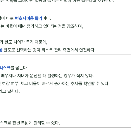
되는 영역을 고려하면 벌금형 특약은 선택이 아닌 필수라고 조언한다.
장이 바로
변호사비용 특약
이다.
는 비율이 매년 증가하고 있다”는 점을 강조하며,
과 한도 차이가 크기 때문에,
상
한도로 선택하는 것이 리스크 관리 측면에서 안전하다.
 리스크
를 꼽는다.
 배우자나 자녀가 운전할 때 발생하는 경우가 적지 않다.
보장 여부’ 체크 비율이 빠르게 증가하는 추세를 확인할 수 있다.
라고 말한다.
스크를 훨씬 폭넓게 관리할 수 있다.