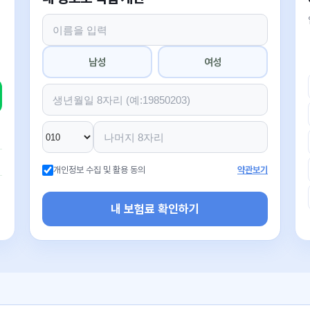
남성
여성
개인정보 수집 및 활용 동의
약관보기
내 보험료 확인하기