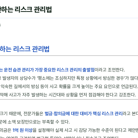
하는 리스크 관리법
4
하는 리스크 관리법
는 운전 습관 관리가 가장 중요한 리스크 관리의 출발점
이라고 조언한다.
발생자의 상당수가 ‘평소에는 조심하지만 특정 상황에서 방심한 경우’가 많다
, 익숙한 길에서의 방심 등이 사고 확률을 크게 높이는 주요 요인으로 언급된다
악해 사고가 자주 발생하는 시간대와 상황을 먼저 점검해야 한다고 강조한다.
 크기 때문에, 전문가들은
벌금·합의금에 대한 대비가 핵심 리스크 관리
라고 본다
에 소액 보장만으로는 부족할 수 있다.
합의금은
1억 원 이상
을 설정해야 실제 사고 시 감당 가능한 수준이 된다고 제안