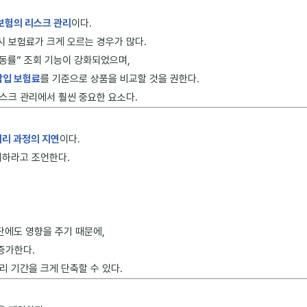
보험의 리스크 관리
이다.
시 보험료가 크게 오르는 경우가 많다.
동률” 조회 기능이 강화되었으며,
납입 보험료
를 기준으로 상품을 비교할 것을 권한다.
스크 관리에서 훨씬 중요한 요소다.
처리 과정의 지연
이다.
비하라고 조언한다.
단에도 영향을 주기 때문에,
증가한다.
리 기간을 크게 단축할 수 있다.