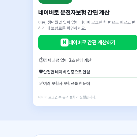
네이버로 운전자보험 간편 계산
이름, 생년월일 입력 없이 네이버 로그인 한 번으로 빠르고 편
하게 내 보험료를 확인하세요.
N
네이버로 간편 계산하기
⏱
입력 과정 없이 3초 만에 계산
🛡
안전한 네이버 인증으로 안심
✅
여러 보험사 보험료를 한눈에
네이버 로그인 후 동의 절차가 진행됩니다.