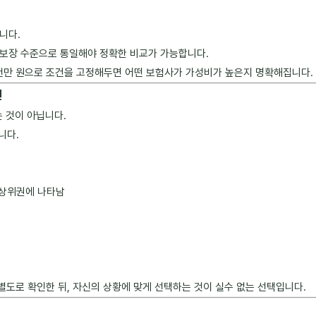
니다.
 보장 수준으로 통일해야 정확한 비교가 가능합니다.
 3천만 원으로 조건을 고정해두면 어떤 보험사가 가성비가 높은지 명확해집니다.
인
는 것이 아닙니다.
니다.
 상위권에 나타남
 별도로 확인한 뒤, 자신의 상황에 맞게 선택하는 것이 실수 없는 선택입니다.