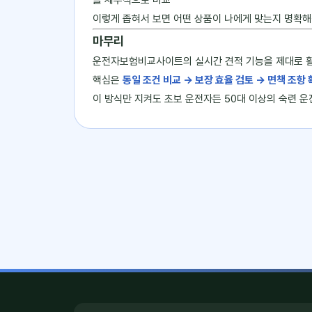
를 세부적으로 비교
이렇게 좁혀서 보면 어떤 상품이 나에게 맞는지 명확해
마무리
운전자보험비교사이트의 실시간 견적 기능을 제대로 활용
핵심은
동일 조건 비교 → 보장 효율 검토 → 면책 조항 
이 방식만 지켜도 초보 운전자든 50대 이상의 숙련 운