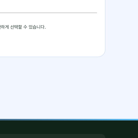
하게 선택할 수 있습니다.