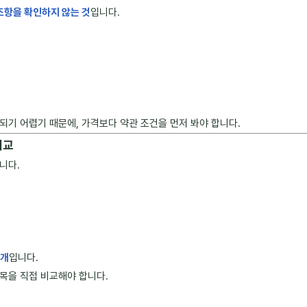
조항을 확인하지 않는 것
입니다.
되기 어렵기 때문에, 가격보다 약관 조건을 먼저 봐야 합니다.
비교
니다.
별개
입니다.
목을 직접 비교해야 합니다.