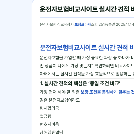
운전자보험비교사이트 실시간 견적 
운전자보험 정보
작성자
보험프라자
조회 251
등록일 2025.11.1
운전자보험비교사이트 실시간 견적 
운전자보험을 가입할 때 가장 중요한 과정 중 하나가 
떤 상품이 나에게 가장 맞는지” 확인하려면 비교사이트
아래에서는 실시간 견적을 가장 효율적으로 활용하는 
1. 실시간 견적의 핵심은 ‘동일 조건 비교’
가장 먼저 해야 할 일은
보장 조건을 동일하게 맞추는 
같은 운전자보험이라도
형사합의금
벌금형
변호사비용
상해입원일당