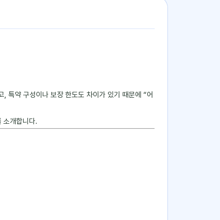
, 특약 구성이나 보장 한도도 차이가 있기 때문에 “어
 소개합니다.