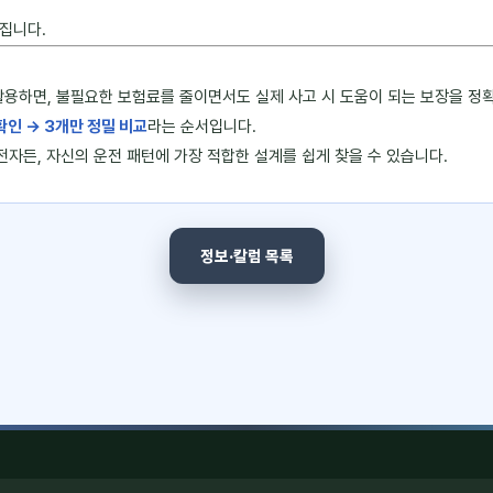
집니다.
하면, 불필요한 보험료를 줄이면서도 실제 사고 시 도움이 되는 보장을 정확
확인 → 3개만 정밀 비교
라는 순서입니다.
전자든, 자신의 운전 패턴에 가장 적합한 설계를 쉽게 찾을 수 있습니다.
정보·칼럼 목록