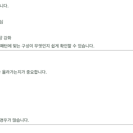
니다.
중심
장 강화
 패턴에 맞는 구성이 무엇인지 쉽게 확인할 수 있습니다.
마나 올라가는지가 중요합니다.
 경우가 많습니다.