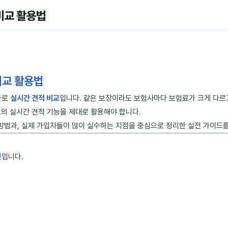
비교 활용법
4
비교 활용법
바로
실시간 견적 비교
입니다. 같은 보장이라도 보험사마다 보험료가 크게 다르고
의 실시간 견적 기능을 제대로 활용해야 합니다.
방법과, 실제 가입자들이 많이 실수하는 지점을 중심으로 정리한 실전 가이드를
것
입니다.