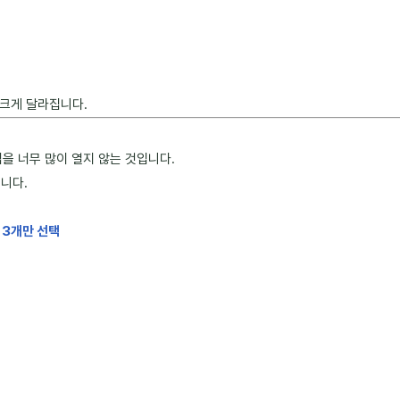
 크게 달라집니다.
을 너무 많이 열지 않는 것입니다.
니다.
품
3개만 선택