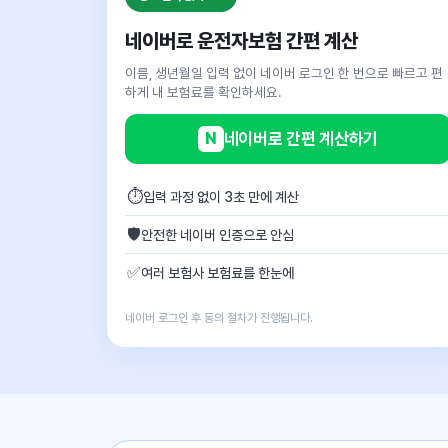
네이버로 운전자보험 간편 계산
이름, 생년월일 입력 없이 네이버 로그인 한 번으로 빠르고 편
하게 내 보험료를 확인하세요.
N
네이버로 간편 계산하기
⏱
입력 과정 없이 3초 만에 계산
🛡
안전한 네이버 인증으로 안심
✅
여러 보험사 보험료를 한눈에
네이버 로그인 후 동의 절차가 진행됩니다.