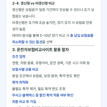
2‑4. 갱신형 vs 비갱신형 비교
갱신형은 보험료가 일정 기간마다 인상될 수 있으나 초기 보
험료는 낮습니다.
비갱신형은 초기에 조금 높지만, 장기 유지 시 보험료 안정
성이 높음
데이터 분석을 통해 5~10년 장기 비교 시
총 납입 보험료를
최소화할 수 있는 옵션
을 선택
3. 운전자보험비교사이트 활용 절차
조건 입력
연령, 차량 종류, 주행거리, 운전 경력, 기존 사고 이력 등
보험사별 상품 비교
동일 조건에서 보험료, 보장 범위, 특약 한도 확인
특약 최적화
불필요 특약 제거, 필요 특약 한도 조정
무사고·블랙박스 등 할인 특약 적용 여부 확인
최종 비교 후 가입