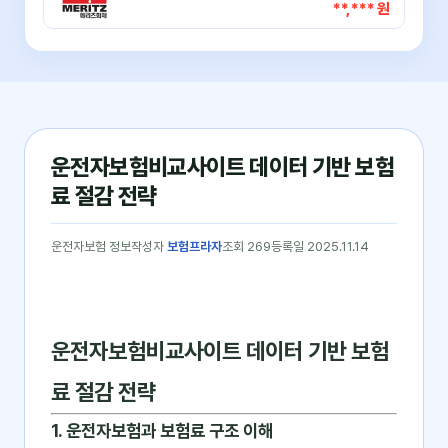
**,*** 원
운전자보험비교사이트 데이터 기반 보험
료 절감 전략
운전자보험 정보
작성자
보험프라자
조회 269
등록일 2025.11.14
운전자보험비교사이트 데이터 기반 보험
료 절감 전략
1. 운전자보험과 보험료 구조 이해