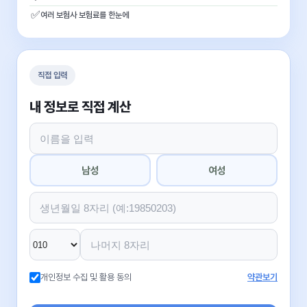
✅
여러 보험사 보험료를 한눈에
직접 입력
내 정보로 직접 계산
남성
여성
개인정보 수집 및 활용 동의
약관보기