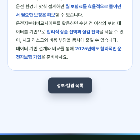
운전 환경에 맞춰 설계하면
월 보험료를 효율적으로 줄이면
서 필요한 보장은 확보
할 수 있습니다.
운전자보험비교사이트를 활용하면 수천 건 이상의 보험 데
이터를 기반으로
합리적 상품 선택과 절감 전략
을 세울 수 있
어, 사고 리스크와 비용 부담을 동시에 줄일 수 있습니다.
데이터 기반 설계와 비교를 통해
2025년에도 합리적인 운
전자보험 가입
을 준비하세요.
정보·칼럼 목록