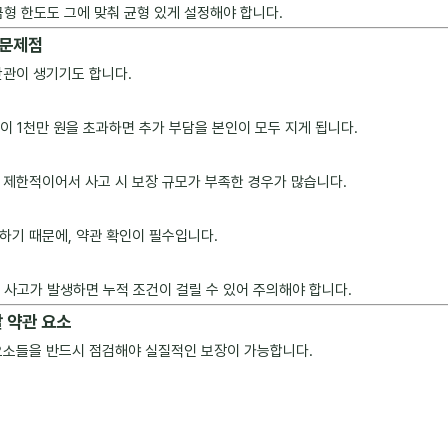
형 한도도 그에 맞춰 균형 있게 설정해야 합니다.
 문제점
난관이 생기기도 합니다.
금이 1천만 원을 초과하면 추가 부담을 본인이 모두 지게 됩니다.
 제한적이어서 사고 시 보장 규모가 부족한 경우가 많습니다.
하기 때문에, 약관 확인이 필수입니다.
러 사고가 발생하면 누적 조건이 걸릴 수 있어 주의해야 합니다.
할 약관 요소
요소들을 반드시 점검해야 실질적인 보장이 가능합니다.