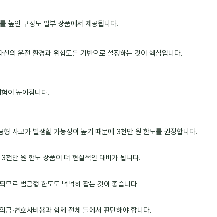
도를 높인 구성도 일부 상품에서 제공됩니다.
 자신의 운전 환경과 위험도를 기반으로 설정하는 것이 핵심입니다.
위험이 높아집니다.
금형 사고가 발생할 가능성이 높기 때문에 3천만 원 한도를 권장합니다.
3천만 원 한도 상품이 더 현실적인 대비가 됩니다.
되므로 벌금형 한도도 넉넉히 잡는 것이 좋습니다.
의금·변호사비용과 함께 전체 틀에서 판단해야 합니다.