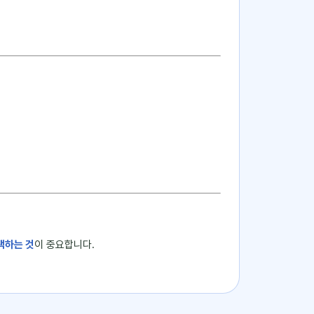
택하는 것
이 중요합니다.