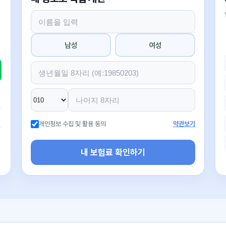
남성
여성
개인정보 수집 및 활용 동의
약관보기
내 보험료 확인하기