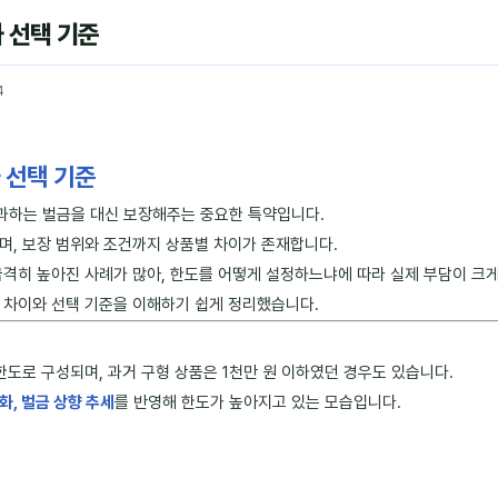
 선택 기준
4
 선택 기준
과하는 벌금을 대신 보장해주는 중요한 특약입니다.
며, 보장 범위와 조건까지 상품별 차이가 존재합니다.
급격히 높아진 사례가 많아, 한도를 어떻게 설정하느냐에 따라 실제 부담이 크게
 차이와 선택 기준을 이해하기 쉽게 정리했습니다.
한도로 구성되며, 과거 구형 상품은 1천만 원 이하였던 경우도 있습니다.
화, 벌금 상향 추세
를 반영해 한도가 높아지고 있는 모습입니다.