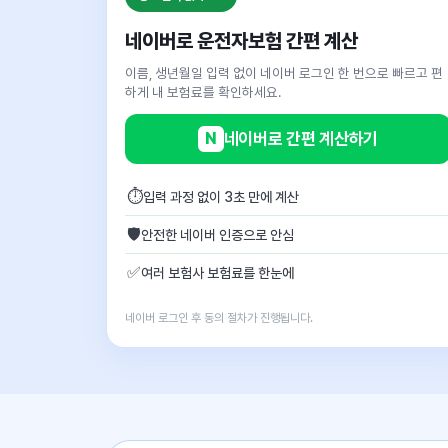
네이버로 운전자보험 간편 계산
이름, 생년월일 입력 없이 네이버 로그인 한 번으로 빠르고 편
하게 내 보험료를 확인하세요.
N
네이버로 간편 계산하기
⏱
입력 과정 없이 3초 만에 계산
🛡
안전한 네이버 인증으로 안심
✅
여러 보험사 보험료를 한눈에
네이버 로그인 후 동의 절차가 진행됩니다.