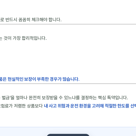
므로 반드시 꼼꼼히 체크해야 합니다.
는 것이 가장 합리적입니다.
상품은 현실적인 보장이 부족한 경우가 많습니다.
는 벌금’을 얼마나 완전히 보장받을 수 있느냐를 결정하는 핵심 특약입니다.
 보험료가 저렴한 상품보다
내 사고 위험과 운전 환경을 고려해 적절한 한도를 선