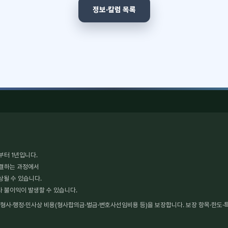
정보·칼럼 목록
부터 1년입니다.
체결하는 과정에서
상될 수 있습니다.
타 불이익이 발생할 수 있습니다.
사·행정·민사상 비용(형사합의금·벌금·변호사선임비용 등)을 보장합니다. 보장 항목·한도·특약