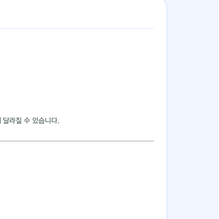
 달라질 수 있습니다.