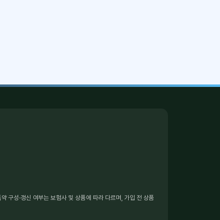
 구성·갱신 여부는 보험사 및 상품에 따라 다르며, 가입 전 상품