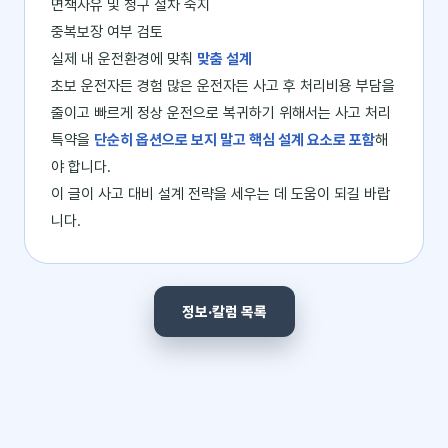
면책사유 및 청구 절차 숙지
중복보장 여부 검토
실제 내 운전환경에 맞춰
맞춤 설계
초보 운전자든 경험 많은 운전자든 사고 후 처리비용 부담을
줄이고 빠르게 정상 운전으로 복귀하기 위해서는 사고 처리
특약을
단순히 옵션으로 보지 말고 핵심 설계 요소로 포함
해
야 합니다.
이 글이 사고 대비 설계 전략을 세우는 데 도움이 되길 바랍
니다.
정보·칼럼 목록