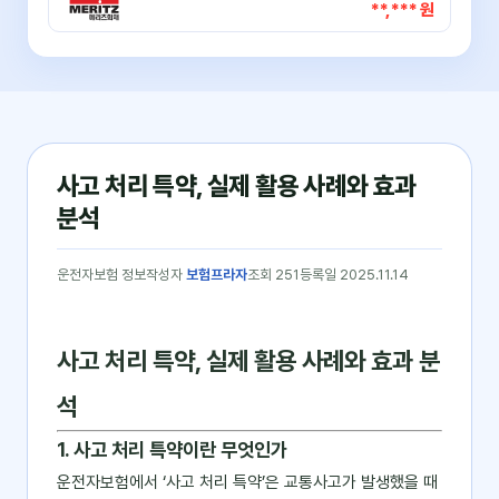
**,*** 원
사고 처리 특약, 실제 활용 사례와 효과
분석
운전자보험 정보
작성자
보험프라자
조회 251
등록일 2025.11.14
사고 처리 특약, 실제 활용 사례와 효과 분
석
1. 사고 처리 특약이란 무엇인가
운전자보험에서 ‘사고 처리 특약’은 교통사고가 발생했을 때