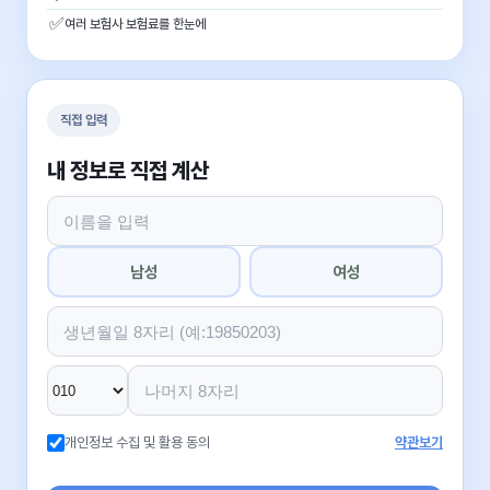
✅
여러 보험사 보험료를 한눈에
직접 입력
내 정보로 직접 계산
남성
여성
개인정보 수집 및 활용 동의
약관보기