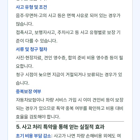
사고 유형 및 조건
음주·무면허·고의 사고 등은 면책 사유로 되어 있는 경우가
많습니다.
접촉사고, 보행자사고, 주차사고 등 사고 유형별로 보장 기
준이 다를 수 있습니다.
서류 및 청구 절차
사진·현장자료, 견인 영수증, 합의 준비 비용 영수증 등이 필
요합니다.
청구 시점이 늦으면 지급이 거절되거나 보류되는 경우가 있
습니다.
중복보장 여부
자동차보험이나 차량 서비스 가입 시 이미 견인비 등이 보장
되는 경우가 있으므로 특약 중복 여부를 확인하고 비용 대비
효율을 검토해야 합니다.
5. 사고 처리 특약을 통해 얻는 실질적 효과
초기 비용 부담 감소
: 사고가 나면 차량 손해비용 외에도 여