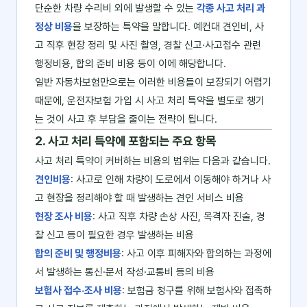
단순한 차량 수리비 외에 발생할 수 있는
각종 사고 처리 과
정상 비용
을 보장하는 특약을 말합니다. 예컨대 견인비, 사
고 직후 현장 정리 및 사진 촬영, 경찰 신고·사고접수 관련
행정비용, 합의 준비 비용 등이 이에 해당합니다.
일반 자동차보험만으로는 이러한 비용들이 보장되기 어렵기
때문에, 운전자보험 가입 시 사고 처리 특약을 별도로 챙기
는 것이 사고 후 부담을 줄이는 전략이 됩니다.
2. 사고 처리 특약에 포함되는 주요 항목
사고 처리 특약이 커버하는 비용의 범위는 다음과 같습니다.
견인비용
: 사고로 인해 차량이 도로에서 이동해야 하거나 사
고 현장을 정리해야 할 때 발생하는 견인 서비스 비용
현장 조사 비용
: 사고 직후 차량 손상 사진, 목격자 진술, 경
찰 신고 등이 필요한 경우 발생하는 비용
합의 준비 및 행정비용
: 사고 이후 피해자와 합의하는 과정에
서 발생하는 통신·문서 작성·교통비 등의 비용
보험사 접수·조사 비용
: 보험금 청구를 위해 보험사와 접촉하