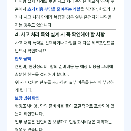
이처럼 실제 사례를 보면 사고 처리 특약은 비교적 ‘소액’ 수
준에서
초기 비용 부담을 줄여주는 역할
을 하지만, 한도가 낮
거나 사고 처리 단계가 복잡할 경우 일부 운전자가 부담을
지는 경우도 있습니다.
4. 사고 처리 특약 설계 시 꼭 확인해야 할 사항
사고 처리 특약을 선택하거나 가입할 때 다음 체크포인트를
반드시 확인하세요.
한도 금액
견인비, 현장정리비, 합의 준비비용 등 예상 비용을 고려해
충분한 한도를 설정해야 합니다.
위 사례 C처럼 한도를 초과하면 일부 비용을 본인이 부담하
게 됩니다.
보장 범위 확인
현장조사비용, 합의 준비비용 등이 포괄적으로 포함되어 있
는지 확인합니다.
일부 상품은 견인비만 보장하고 현장조사비용은 제외하는
경우도 있습니다.