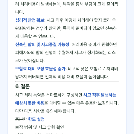
러 처리비용이 발생하는데, 특약을 통해 부담이 크게 줄어듭
니다.
심리적 안정 확보
: 사고 직후 어떻게 처리해야 할지 몰라 우
왕좌왕하는 경우가 많지만, 특약이 준비되어 있으면 신속하
게 대응할 수 있습니다.
신속한 합의 및 사고종결 가능성
: 처리비용 준비가 원활하면
피해자와의 합의 진행이 수월해져 사고가 장기화되는 리스
크가 낮아집니다.
보험료 대비 보장 효율성 증가
: 비교적 낮은 보험료로 처리비
용까지 커버되면 전체적 비용 대비 효율이 높아집니다.
6. 결론
사고 처리 특약은 스마트하게 구성하면
사고 직후 발생하는
예상치 못한 비용
을 대비할 수 있는 매우 유용한 보장입니다.
다만 다음 사항을 유의해야 합니다.
충분한
한도 설정
보장 범위 및 사고 유형 확인