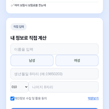
✅
여러 보험사 보험료를 한눈에
직접 입력
내 정보로 직접 계산
남성
여성
개인정보 수집 및 활용 동의
약관보기