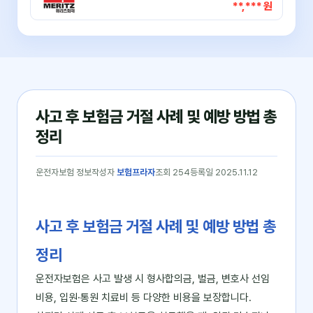
**,*** 원
사고 후 보험금 거절 사례 및 예방 방법 총
정리
운전자보험 정보
작성자
보험프라자
조회 254
등록일 2025.11.12
사고 후 보험금 거절 사례 및 예방 방법 총
정리
운전자보험은 사고 발생 시 형사합의금, 벌금, 변호사 선임
비용, 입원·통원 치료비 등 다양한 비용을 보장합니다.