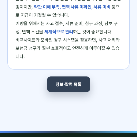
망이지만,
약관 이해 부족, 면책 사유 미확인, 서류 미비
등으
로 지급이 거절될 수 있습니다.
예방을 위해서는 사고 접수, 서류 준비, 청구 과정, 담보 구
성, 면책 조건을
체계적으로 관리
하는 것이 중요합니다.
비교사이트와 모바일 청구 시스템을 활용하면, 사고 처리와
보험금 청구가 훨씬 효율적이고 안전하게 이루어질 수 있습
니다.
정보·칼럼 목록