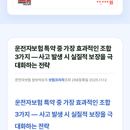
**,*** 원
운전자보험 특약 중 가장 효과적인 조합
3가지 — 사고 발생 시 실질적 보장을 극
대화하는 전략
운전자보험 정보
작성자
보험프라자
조회 268
등록일 2025.11.12
운전자보험 특약 중 가장 효과적인 조합
3가지 ― 사고 발생 시 실질적 보장을 극
대화하는 전략