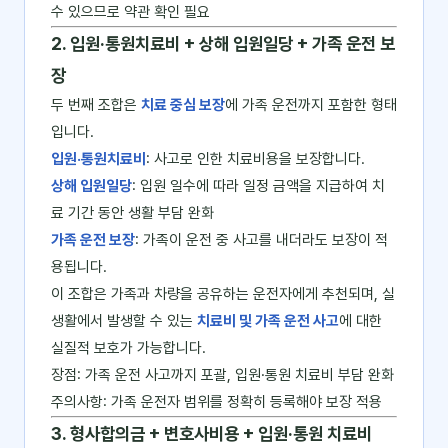
수 있으므로 약관 확인 필요
2. 입원·통원치료비 + 상해 입원일당 + 가족 운전 보
장
두 번째 조합은
치료 중심 보장
에 가족 운전까지 포함한 형태
입니다.
입원·통원치료비
: 사고로 인한 치료비용을 보장합니다.
상해 입원일당
: 입원 일수에 따라 일정 금액을 지급하여 치
료 기간 동안 생활 부담 완화
가족 운전 보장
: 가족이 운전 중 사고를 내더라도 보장이 적
용됩니다.
이 조합은 가족과 차량을 공유하는 운전자에게 추천되며, 실
생활에서 발생할 수 있는
치료비 및 가족 운전 사고
에 대한
실질적 보호가 가능합니다.
장점: 가족 운전 사고까지 포괄, 입원·통원 치료비 부담 완화
주의사항: 가족 운전자 범위를 정확히 등록해야 보장 적용
3. 형사합의금 + 변호사비용 + 입원·통원 치료비