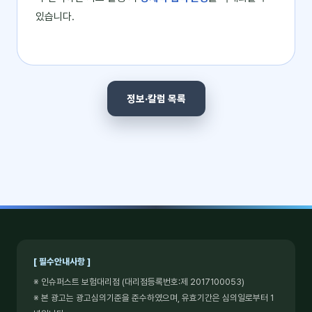
있습니다.
정보·칼럼 목록
[ 필수안내사항 ]
※ 인슈퍼스트 보험대리점 (대리점등록번호:제 2017100053)
※ 본 광고는 광고심의기준을 준수하였으며, 유효기간은 심의일로부터 1