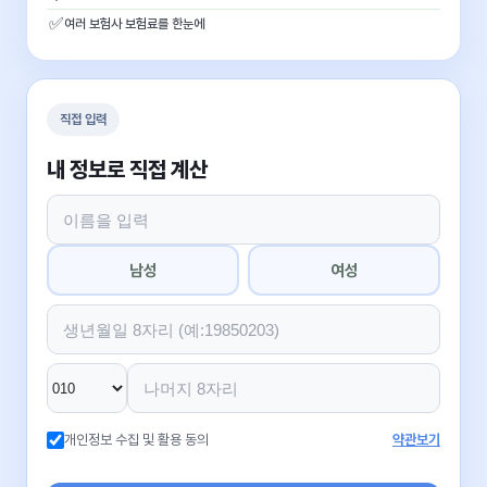
✅
여러 보험사 보험료를 한눈에
직접 입력
내 정보로 직접 계산
남성
여성
개인정보 수집 및 활용 동의
약관보기