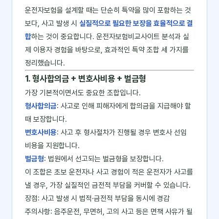
운전자보험을 설계할 때는 단순히 특약을 많이 포함하는 것
보다, 사고 발생 시
실질적으로 필요한 보장을 효율적으로 결
합
하는 것이 중요합니다. 운전자보험비교사이트 분석과 실
제 이용자 경험을 바탕으로, 효과적인 특약 조합 세 가지를
정리했습니다.
1. 형사합의금 + 변호사비용 + 벌금형
가장 기본적이면서도 중요한 조합입니다.
형사합의금
: 사고로 인해 피해자에게 합의금을 지급해야 할
때 보장합니다.
변호사비용
: 사고 후 형사절차가 진행될 경우 변호사 선임
비용을 지원합니다.
벌금형
: 법원에서 선고되는 벌금형을 보장합니다.
이 조합은 초보 운전자나 사고 경험이 적은 운전자가 사고를
낼 경우, 가장 실질적인 금전적 부담을 커버할 수 있습니다.
장점: 사고 발생 시 법적·금전적 부담을 동시에 경감
주의사항: 음주운전, 무면허, 고의 사고 등은 면책 사유가 될