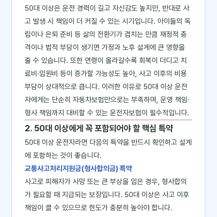
50대 이상은 운전 경력이 길고 자신감도 높지만, 반대로 사
고 발생 시 책임이 더 커질 수 있는 시기입니다. 아이들의 독
립이나 은퇴 준비 등 삶의 전환기가 겹치는 만큼 재정적 충
격이나 법적 부담이 생기면 가정과 노후 설계에 큰 영향을
줄 수 있습니다. 또한 연령이 올라갈수록 회복이 더디고 치
료비·입원비 등이 증가할 가능성도 높아, 사고 이후의 비용
부담이 상대적으로 큽니다. 이러한 이유로 50대 이상 운전
자에게는 단순히 자동차보험만으로는 부족하며, 운영 책임·
형사 책임까지 대비할 수 있는 운전자보험이 필수적입니다.
2. 50대 이상에게 꼭 포함되어야 할 핵심 특약
50대 이상 운전자라면 다음의 특약을 반드시 확인하고 설계
에 포함하는 것이 좋습니다.
교통사고처리지원금(형사합의금) 특약
사고로 피해자가 사망 또는 큰 부상을 입은 경우, 형사합의
가 필요할 때 지급되는 보장입니다. 50대 이상은 사고 이후
책임이 클 수 있으므로 한도가 충분히 높아야 합니다.