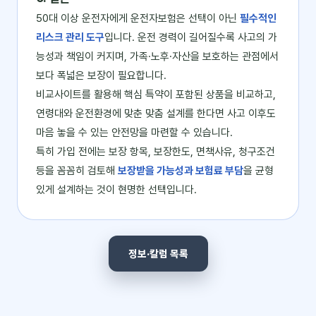
50대 이상 운전자에게 운전자보험은 선택이 아닌
필수적인
리스크 관리 도구
입니다. 운전 경력이 길어질수록 사고의 가
능성과 책임이 커지며, 가족·노후·자산을 보호하는 관점에서
보다 폭넓은 보장이 필요합니다.
비교사이트를 활용해 핵심 특약이 포함된 상품을 비교하고,
연령대와 운전환경에 맞춘 맞춤 설계를 한다면 사고 이후도
마음 놓을 수 있는 안전망을 마련할 수 있습니다.
특히 가입 전에는 보장 항목, 보장한도, 면책사유, 청구조건
등을 꼼꼼히 검토해
보장받을 가능성과 보험료 부담
을 균형
있게 설계하는 것이 현명한 선택입니다.
정보·칼럼 목록