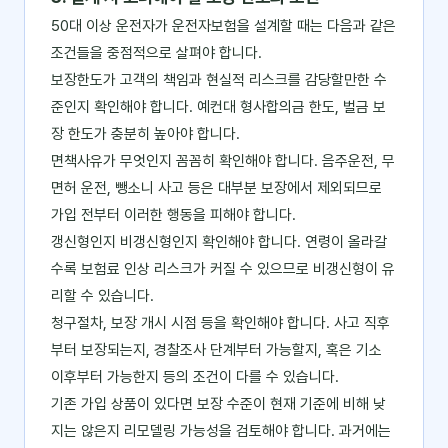
50대 이상 운전자가 운전자보험을 설계할 때는 다음과 같은
조건들을 중점적으로 살펴야 합니다.
보장한도가 고객의 책임과 현실적 리스크를 감당할만한 수
준인지 확인해야 합니다. 예컨대 형사합의금 한도, 벌금 보
장 한도가 충분히 높아야 합니다.
면책사유가 무엇인지 꼼꼼히 확인해야 합니다. 음주운전, 무
면허 운전, 뺑소니 사고 등은 대부분 보장에서 제외되므로
가입 전부터 이러한 행동을 피해야 합니다.
갱신형인지 비갱신형인지 확인해야 합니다. 연령이 올라갈
수록 보험료 인상 리스크가 커질 수 있으므로 비갱신형이 유
리할 수 있습니다.
청구절차, 보장 개시 시점 등을 확인해야 합니다. 사고 직후
부터 보장되는지, 경찰조사 단계부터 가능할지, 혹은 기소
이후부터 가능한지 등의 조건이 다를 수 있습니다.
기존 가입 상품이 있다면 보장 수준이 현재 기준에 비해 낮
지는 않은지 리모델링 가능성을 검토해야 합니다. 과거에는