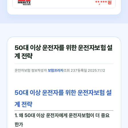
**,*** 원
50대 이상 운전자를 위한 운전자보험 설
계 전략
운전자보험 정보
작성자
보험프라자
조회 237
등록일 2025.11.12
50대 이상 운전자를 위한 운전자보험 설
계 전략
1. 왜 50대 이상 운전자에게 운전자보험이 더 중요
한가