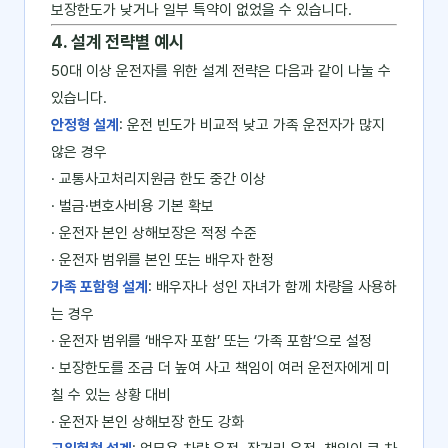
보장한도가 낮거나 일부 특약이 없었을 수 있습니다.
4. 설계 전략별 예시
50대 이상 운전자를 위한 설계 전략은 다음과 같이 나눌 수
있습니다.
안정형 설계
: 운전 빈도가 비교적 낮고 가족 운전자가 많지
않은 경우
· 교통사고처리지원금 한도 중간 이상
· 벌금·변호사비용 기본 확보
· 운전자 본인 상해보장은 적정 수준
· 운전자 범위를 본인 또는 배우자 한정
가족 포함형 설계
: 배우자나 성인 자녀가 함께 차량을 사용하
는 경우
· 운전자 범위를 ‘배우자 포함’ 또는 ‘가족 포함’으로 설정
· 보장한도를 조금 더 높여 사고 책임이 여러 운전자에게 미
칠 수 있는 상황 대비
· 운전자 본인 상해보장 한도 강화