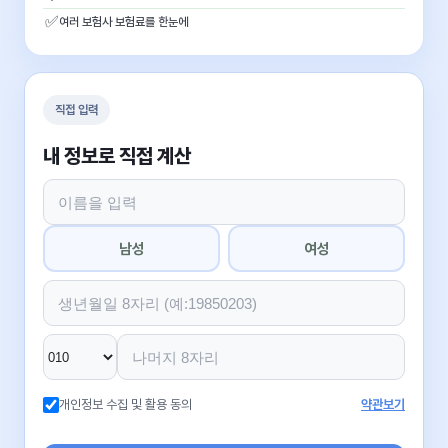
✅
여러 보험사 보험료를 한눈에
직접 입력
내 정보로 직접 계산
남성
여성
개인정보 수집 및 활용 동의
약관보기