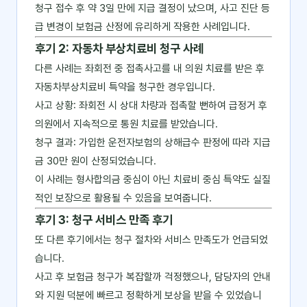
청구 접수 후 약 3일 만에 지급 결정이 났으며, 사고 진단 등
급 변경이 보험금 산정에 유리하게 작용한 사례입니다.
후기 2: 자동차 부상치료비 청구 사례
다른 사례는 좌회전 중 접촉사고를 내 의원 치료를 받은 후
자동차부상치료비 특약을 청구한 경우입니다.
사고 상황: 좌회전 시 상대 차량과 접촉할 뻔하여 급정거 후
의원에서 지속적으로 통원 치료를 받았습니다.
청구 결과: 가입한 운전자보험의 상해급수 판정에 따라 지급
금 30만 원이 산정되었습니다.
이 사례는 형사합의금 중심이 아닌 치료비 중심 특약도 실질
적인 보장으로 활용될 수 있음을 보여줍니다.
후기 3: 청구 서비스 만족 후기
또 다른 후기에서는 청구 절차와 서비스 만족도가 언급되었
습니다.
사고 후 보험금 청구가 복잡할까 걱정했으나, 담당자의 안내
와 지원 덕분에 빠르고 정확하게 보상을 받을 수 있었습니