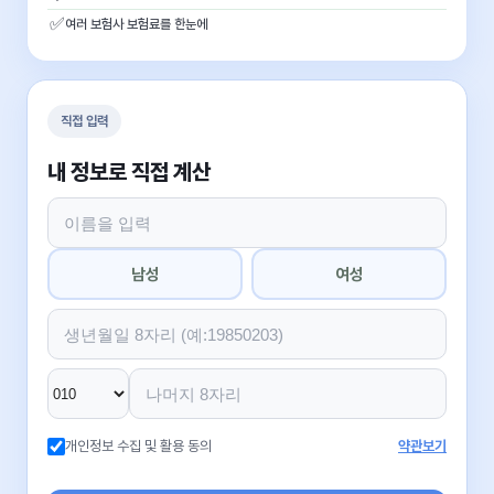
✅
여러 보험사 보험료를 한눈에
직접 입력
내 정보로 직접 계산
남성
여성
개인정보 수집 및 활용 동의
약관보기