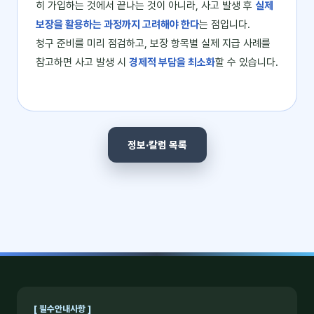
히 가입하는 것에서 끝나는 것이 아니라, 사고 발생 후
실제
보장을 활용하는 과정까지 고려해야 한다
는 점입니다.
청구 준비를 미리 점검하고, 보장 항목별 실제 지급 사례를
참고하면 사고 발생 시
경제적 부담을 최소화
할 수 있습니다.
정보·칼럼 목록
[ 필수안내사항 ]