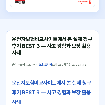
**,*** 원
운전자보험비교사이트에서 본 실제 청구
후기 BEST 3 — 사고 경험과 보장 활용
사례
운전자보험 정보
작성자
보험프라자
조회 230
등록일 2025.11.12
운전자보험비교사이트에서 본 실제 청구
후기 BEST 3 ― 사고 경험과 보장 활용
사례