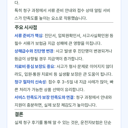
다.
특히 청구 과정에서 서류 준비 안내와 접수 상태 알림 서비
스가 만족도를 높이는 요소로 작용했습니다.
주요 시사점
서류 준비가 핵심
: 진단서, 입퇴원확인서, 사고사실확인원 등
필수 서류가 보험금 지급 성패에 큰 영향을 미칩니다.
상해급수와 진단명 변경
: 사고 발생 후 진단명이 변경되거나
등급이 상향될 경우 지급액이 증가합니다.
치료비 중심 보장도 중요
: 사고가 형사 문제로 이어지지 않더
라도, 입원·통원 치료비 등 실생활 보장은 큰 도움이 됩니다.
청구 절차의 신속성
: 접수 후 3~5일 내 지급 사례가 많아, 빠
른 처리가 가능한 상품 선택이 유리합니다.
서비스 만족도가 보장 만족도와 연결
: 청구 과정에서 안내와
지원이 충분하면, 실제 보장 체감도가 높아집니다.
결론
실제 청구 후기를 통해 알 수 있는 것은, 운전자보험은 단순