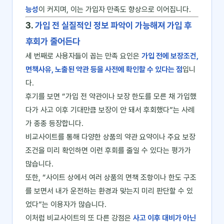
능성
이 커지며, 이는 가입자 만족도 향상으로 이어집니다.
3.
가입 전 실질적인 정보 파악이 가능해져 가입 후
후회가 줄어든다
세 번째로 사용자들이 꼽는 만족 요인은
가입 전에 보장조건,
면책사유, 노출된 약관 등을 사전에 확인할 수 있다는 점
입니
다.
후기를 보면 “가입 전 약관이나 보장 한도를 모른 채 가입했
다가 사고 이후 기대만큼 보장이 안 돼서 후회했다”는 사례
가 종종 등장합니다.
비교사이트를 통해 다양한 상품의 약관 요약이나 주요 보장
조건을 미리 확인하면 이런 후회를 줄일 수 있다는 평가가
많습니다.
또한, “사이트 상에서 여러 상품의 면책 조항이나 한도 구조
를 보면서 내가 운전하는 환경과 맞는지 미리 판단할 수 있
었다”는 이용자가 많습니다.
이처럼 비교사이트의 또 다른 강점은
사고 이후 대비가 아닌