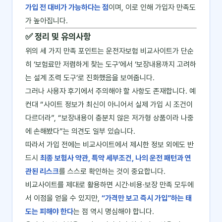
가입 전 대비가 가능하다는 점
이며, 이로 인해 가입자 만족도
가 높아집니다.
✅ 정리 및 유의사항
위의 세 가지 만족 포인트는 운전자보험 비교사이트가 단순
히 ‘보험료만 저렴하게 찾는 도구’에서 ‘보장내용까지 고려하
는 설계 조력 도구’로 진화했음을 보여줍니다.
그러나 사용자 후기에서 주의해야 할 사항도 존재합니다. 예
컨대 “사이트 정보가 최신이 아니어서 실제 가입 시 조건이
다르더라”, “보장내용이 충분치 않은 저가형 상품이라 나중
에 손해봤다”는 의견도 일부 있습니다.
따라서 가입 전에는 비교사이트에서 제시한 정보 외에도 반
드시
최종 보험사 약관, 특약 세부조건, 나의 운전 패턴과 연
관된 리스크
를 스스로 확인하는 것이 중요합니다.
비교사이트를 제대로 활용하면 시간·비용·보장 만족 모두에
서 이점을 얻을 수 있지만,
“가격만 보고 즉시 가입”하는 태
도는 피해야 한다
는 점 역시 명심해야 합니다.