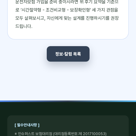
운전자보험 가입을 준비 중이시라면 위 후기 요약을 기준으
로 ‘시간절약형 - 조건비교형 - 보장확인형’ 세 가지 관점을
모두 살펴보시고, 자신에게 맞는 설계를 진행하시기를 권장
드립니다.
정보·칼럼 목록
[ 필수안내사항 ]
※ 인슈퍼스트 보험대리점 (대리점등록번호:제 2017100053)