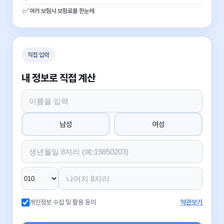
✅
여러 보험사 보험료를 한눈에
직접 입력
내 정보로 직접 계산
남성
여성
개인정보 수집 및 활용 동의
약관보기