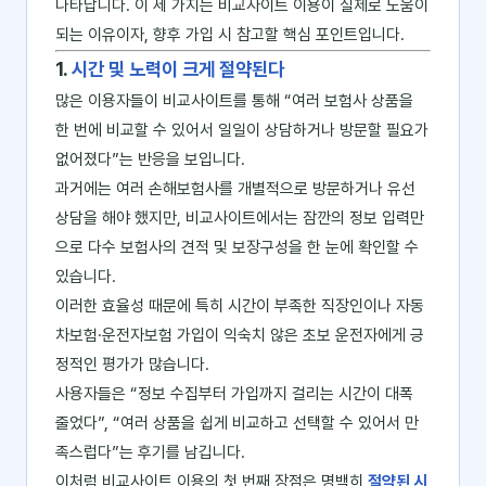
나타납니다. 이 세 가지는 비교사이트 이용이 실제로 도움이
되는 이유이자, 향후 가입 시 참고할 핵심 포인트입니다.
1.
시간 및 노력이 크게 절약된다
많은 이용자들이 비교사이트를 통해 “여러 보험사 상품을
한 번에 비교할 수 있어서 일일이 상담하거나 방문할 필요가
없어졌다”는 반응을 보입니다.
과거에는 여러 손해보험사를 개별적으로 방문하거나 유선
상담을 해야 했지만, 비교사이트에서는 잠깐의 정보 입력만
으로 다수 보험사의 견적 및 보장구성을 한 눈에 확인할 수
있습니다.
이러한 효율성 때문에 특히 시간이 부족한 직장인이나 자동
차보험·운전자보험 가입이 익숙치 않은 초보 운전자에게 긍
정적인 평가가 많습니다.
사용자들은 “정보 수집부터 가입까지 걸리는 시간이 대폭
줄었다”, “여러 상품을 쉽게 비교하고 선택할 수 있어서 만
족스럽다”는 후기를 남깁니다.
이처럼 비교사이트 이용의 첫 번째 장점은 명백히
절약된 시