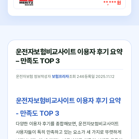
**,*** 원
운전자보험비교사이트 이용자 후기 요약
– 만족도 TOP 3
운전자보험 정보
작성자
보험프라자
조회 246
등록일 2025.11.12
운전자보험비교사이트 이용자 후기 요약
- 만족도 TOP 3
다양한 이용자 후기를 종합해보면, 운전자보험비교사이트
사용자들이 특히 만족하고 있는 요소가 세 가지로 뚜렷하게