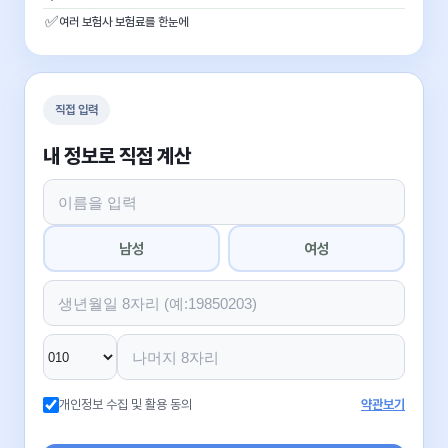
✅
여러 보험사 보험료를 한눈에
직접 입력
내 정보로 직접 계산
남성
여성
개인정보 수집 및 활용 동의
약관보기