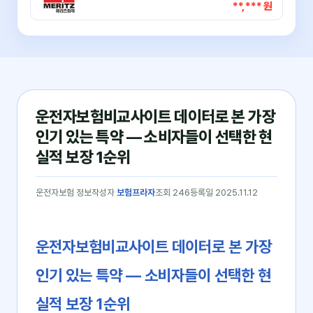
**,*** 원
운전자보험비교사이트 데이터로 본 가장
인기 있는 특약 — 소비자들이 선택한 현
실적 보장 1순위
운전자보험 정보
작성자
보험프라자
조회 246
등록일 2025.11.12
운전자보험비교사이트 데이터로 본 가장
인기 있는 특약 ― 소비자들이 선택한 현
실적 보장 1순위