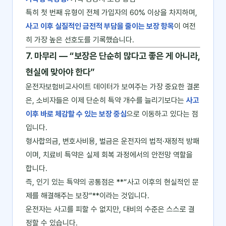
특히 첫 번째 유형이 전체 가입자의 60% 이상을 차지하며,
사고 이후 실질적인 금전적 부담을 줄이는 보장 항목
이 여전
히 가장 높은 선호도를 기록했습니다.
7. 마무리 ― “보장은 단순히 많다고 좋은 게 아니라,
현실에 맞아야 한다”
운전자보험비교사이트 데이터가 보여주는 가장 중요한 결론
은, 소비자들은 이제 단순히 특약 개수를 늘리기보다는
사고
이후 바로 체감할 수 있는 보장 중심
으로 이동하고 있다는 점
입니다.
형사합의금, 변호사비용, 벌금은 운전자의 법적·재정적 방패
이며, 치료비 특약은 실제 회복 과정에서의 안전망 역할을
합니다.
즉, 인기 있는 특약의 공통점은 **“사고 이후의 현실적인 문
제를 해결해주는 보장”**이라는 것입니다.
운전자는 사고를 피할 수 없지만, 대비의 수준은 스스로 결
정할 수 있습니다.