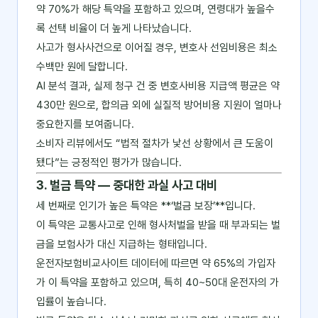
약 70%가 해당 특약을 포함하고 있으며, 연령대가 높을수
록 선택 비율이 더 높게 나타났습니다.
사고가 형사사건으로 이어질 경우, 변호사 선임비용은 최소
수백만 원에 달합니다.
AI 분석 결과, 실제 청구 건 중 변호사비용 지급액 평균은 약
430만 원으로, 합의금 외에 실질적 방어비용 지원이 얼마나
중요한지를 보여줍니다.
소비자 리뷰에서도 “법적 절차가 낯선 상황에서 큰 도움이
됐다”는 긍정적인 평가가 많습니다.
3. 벌금 특약 ― 중대한 과실 사고 대비
세 번째로 인기가 높은 특약은 **‘벌금 보장’**입니다.
이 특약은 교통사고로 인해 형사처벌을 받을 때 부과되는 벌
금을 보험사가 대신 지급하는 형태입니다.
운전자보험비교사이트 데이터에 따르면 약 65%의 가입자
가 이 특약을 포함하고 있으며, 특히 40~50대 운전자의 가
입률이 높습니다.