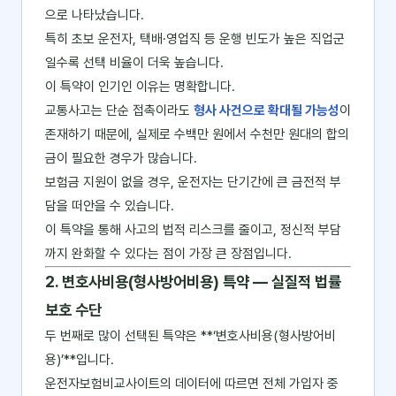
으로 나타났습니다.
특히 초보 운전자, 택배·영업직 등 운행 빈도가 높은 직업군
일수록 선택 비율이 더욱 높습니다.
이 특약이 인기인 이유는 명확합니다.
교통사고는 단순 접촉이라도
형사 사건으로 확대될 가능성
이
존재하기 때문에, 실제로 수백만 원에서 수천만 원대의 합의
금이 필요한 경우가 많습니다.
보험금 지원이 없을 경우, 운전자는 단기간에 큰 금전적 부
담을 떠안을 수 있습니다.
이 특약을 통해 사고의 법적 리스크를 줄이고, 정신적 부담
까지 완화할 수 있다는 점이 가장 큰 장점입니다.
2. 변호사비용(형사방어비용) 특약 ― 실질적 법률
보호 수단
두 번째로 많이 선택된 특약은 **‘변호사비용(형사방어비
용)’**입니다.
운전자보험비교사이트의 데이터에 따르면 전체 가입자 중