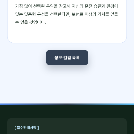
가장 많이 선택된 특약을 참고해 자신의 운전 습관과 환경에
맞는 맞춤형 구성을 선택한다면, 보험료 이상의 가치를 얻을
수 있을 것입니다.
정보·칼럼 목록
[ 필수안내사항 ]