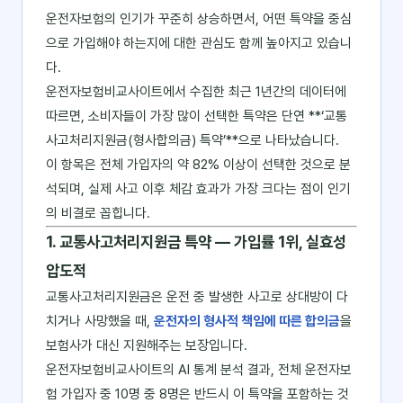
운전자보험의 인기가 꾸준히 상승하면서, 어떤 특약을 중심
으로 가입해야 하는지에 대한 관심도 함께 높아지고 있습니
다.
운전자보험비교사이트에서 수집한 최근 1년간의 데이터에
따르면, 소비자들이 가장 많이 선택한 특약은 단연 **‘교통
사고처리지원금(형사합의금) 특약’**으로 나타났습니다.
이 항목은 전체 가입자의 약 82% 이상이 선택한 것으로 분
석되며, 실제 사고 이후 체감 효과가 가장 크다는 점이 인기
의 비결로 꼽힙니다.
1. 교통사고처리지원금 특약 ― 가입률 1위, 실효성
압도적
교통사고처리지원금은 운전 중 발생한 사고로 상대방이 다
치거나 사망했을 때,
운전자의 형사적 책임에 따른 합의금
을
보험사가 대신 지원해주는 보장입니다.
운전자보험비교사이트의 AI 통계 분석 결과, 전체 운전자보
험 가입자 중 10명 중 8명은 반드시 이 특약을 포함하는 것