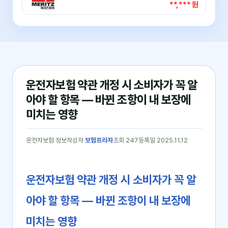
**,*** 원
운전자보험 약관 개정 시 소비자가 꼭 알
아야 할 항목 — 바뀐 조항이 내 보장에
미치는 영향
운전자보험 정보
작성자
보험프라자
조회 247
등록일 2025.11.12
운전자보험 약관 개정 시 소비자가 꼭 알
아야 할 항목 ― 바뀐 조항이 내 보장에
미치는 영향