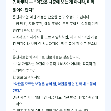
7. 마무리 ― “약관은 나중에 보는 게 아니라, 미리
읽어야 한다”
운전자보험 약관 개정은 단순한 문구 수정이 아닙니다.
보장 범위, 지급 조건, 예외 조항이 모두 포함된 ‘실질적 계약
변경’에 해당합니다.
따라서 소비자가 이를 모르고 방치하면, 사고 시 “이건 개정
전 약관이라 보장 안 됩니다”라는 말을 듣게 될 수도 있습니
다.
운전자보험비교사이트 전문가들은 강조합니다.
“보험 가입자는 약관의 수동적 소비자가 아니라, 적극적 검
토자여야 한다.”
한 줄로 요약하자면,
“약관을 모르면 보험은 남의 일, 약관을 알면 진짜 내 보험이
된다.”
갱신 시점이 다가왔다면 지금 바로 약관 변경 내역을 확인해
보세요.
그 작은 확인이 수백만 원의 차이를 만들 수 있습니다.