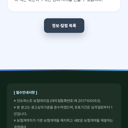
정보·칼럼 목록
[ 필수안내사항 ]
※ 인슈퍼스트 보험대리점 (대리점등록번호:제 2017100053)
※ 본 광고는 광고심의기준을 준수하였으며, 유효기간은 심의일로부터 1
년입니다.
※ 보험계약자가 기존 보험계약을 해지하고 새로운 보험계약을 체결하는
과정에서