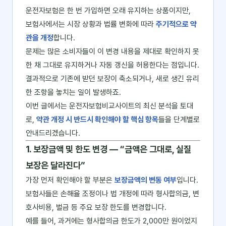
운전자보험은 한 번 가입하면 오래 유지하는 상품이지만,
보험사에서는 시장 상황과 법률 변화에 따라
주기적으로 약
관을 개정
합니다.
문제는 많은 소비자들이 이 변경 내용을 제대로 확인하지 못
한 채 그대로 유지하거나 자동 갱신을 허용한다는 점입니다.
결과적으로 기존에 받던 보장이 축소되거나, 새로 생긴 유리
한 조항을 놓치는 일이 발생하죠.
이번 글에서는 운전자보험비교사이트의 최신 분석을 토대
로,
약관 개정 시 반드시 확인해야 할 핵심 항목
들을 단계별로
안내드리겠습니다.
1. 보장금액 및 한도 변경 ― “금액은 그대로, 실질
보장은 달라진다”
가장 먼저 확인해야 할 부분은
보장금액의 변동 여부
입니다.
보험사들은 손해율 조정이나 법 개정에 따라 형사합의금, 변
호사비용, 벌금 등 주요 보장 한도를 변경합니다.
예를 들어, 과거에는 형사합의금 한도가 2,000만 원이었지