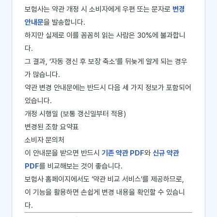
보험사는 약관 개정 시 소비자에게 우편 또는 문자로
변경
안내문
을 발송합니다.
하지만 실제로 이를 꼼꼼히 읽는 사람은 30%에 불과합니
다.
그 결과, ‘자동 갱신 후 보장 축소’를 뒤늦게 알게 되는 경우
가 많습니다.
약관 변경 안내문에는 반드시 다음 세 가지 정보가 포함되어
있습니다.
개정 시행일 (보통 갱신일부터 적용)
변경된 조항 요약표
소비자 문의처
이 안내문을 받으면 반드시
기존 약관 PDF
와
신규 약관
PDF
를 비교해보는 것이 좋습니다.
보험사 홈페이지에서도 ‘약관 비교 서비스’를 제공하므로,
이 기능을 활용하면 손쉽게 변경 내용을 확인할 수 있습니
다.