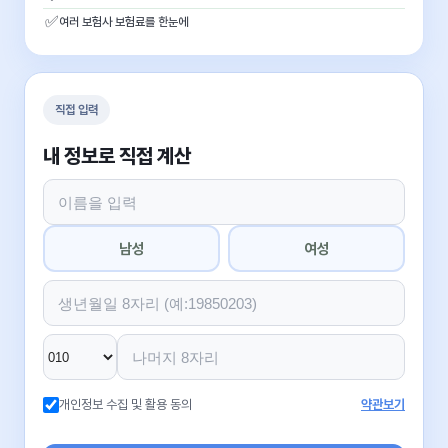
✅
여러 보험사 보험료를 한눈에
직접 입력
내 정보로 직접 계산
남성
여성
개인정보 수집 및 활용 동의
약관보기