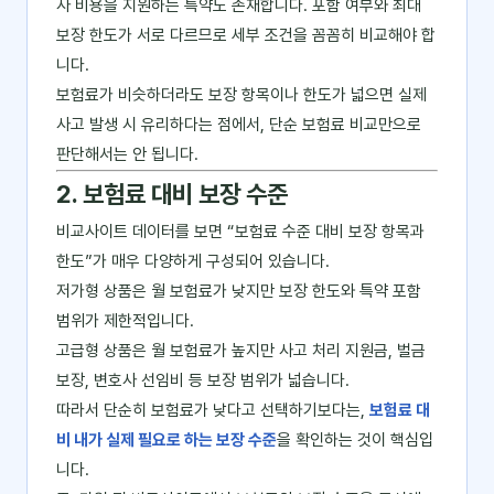
사 비용을 지원하는 특약도 존재합니다. 포함 여부와 최대
보장 한도가 서로 다르므로 세부 조건을 꼼꼼히 비교해야 합
니다.
보험료가 비슷하더라도 보장 항목이나 한도가 넓으면 실제
사고 발생 시 유리하다는 점에서, 단순 보험료 비교만으로
판단해서는 안 됩니다.
2. 보험료 대비 보장 수준
비교사이트 데이터를 보면 “보험료 수준 대비 보장 항목과
한도”가 매우 다양하게 구성되어 있습니다.
저가형 상품은 월 보험료가 낮지만 보장 한도와 특약 포함
범위가 제한적입니다.
고급형 상품은 월 보험료가 높지만 사고 처리 지원금, 벌금
보장, 변호사 선임비 등 보장 범위가 넓습니다.
따라서 단순히 보험료가 낮다고 선택하기보다는,
보험료 대
비 내가 실제 필요로 하는 보장 수준
을 확인하는 것이 핵심입
니다.