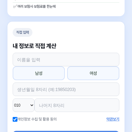
✅
여러 보험사 보험료를 한눈에
직접 입력
내 정보로 직접 계산
남성
여성
개인정보 수집 및 활용 동의
약관보기