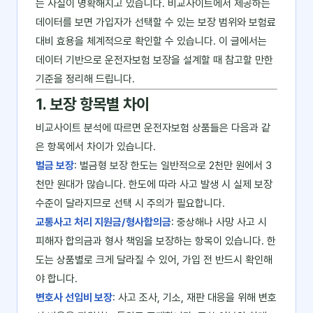
는 사실이 명확해지고 있습니다. 비교사이트에서 제공하는
데이터를 보면 가입자가 선택할 수 있는 보장 범위와 보험료
대비 효용을 체계적으로 확인할 수 있습니다. 이 글에서는
데이터 기반으로 운전자보험 보장을 설계할 때 참고할 만한
기준을 정리해 드립니다.
1. 보장 항목별 차이
비교사이트 분석에 따르면 운전자보험 상품들은 다음과 같
은 항목에서 차이가 있습니다.
벌금 보장
: 벌금형 보장 한도는 일반적으로 2천만 원에서 3
천만 원대가 많습니다. 한도에 따라 사고 발생 시 실제 보장
수준이 달라지므로 선택 시 주의가 필요합니다.
교통사고 처리 지원금/형사합의금
: 중상해나 사망 사고 시
피해자 합의금과 형사 책임을 보장하는 항목이 있습니다. 한
도는 상품별로 크게 달라질 수 있어, 가입 전 반드시 확인해
야 합니다.
변호사 선임비 보장
: 사고 조사, 기소, 재판 대응을 위해 변호