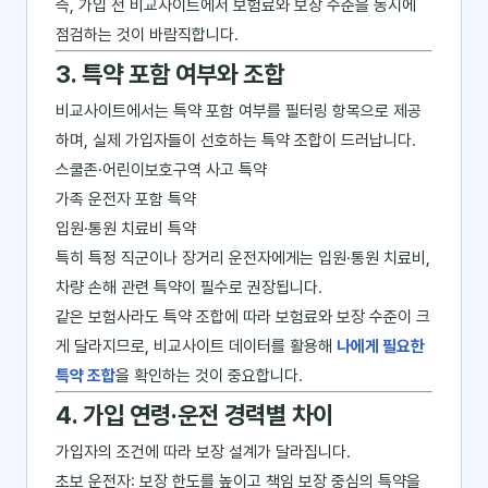
즉, 가입 전 비교사이트에서 보험료와 보장 수준을 동시에
점검하는 것이 바람직합니다.
3. 특약 포함 여부와 조합
비교사이트에서는 특약 포함 여부를 필터링 항목으로 제공
하며, 실제 가입자들이 선호하는 특약 조합이 드러납니다.
스쿨존·어린이보호구역 사고 특약
가족 운전자 포함 특약
입원·통원 치료비 특약
특히 특정 직군이나 장거리 운전자에게는 입원·통원 치료비,
차량 손해 관련 특약이 필수로 권장됩니다.
같은 보험사라도 특약 조합에 따라 보험료와 보장 수준이 크
게 달라지므로, 비교사이트 데이터를 활용해
나에게 필요한
특약 조합
을 확인하는 것이 중요합니다.
4. 가입 연령·운전 경력별 차이
가입자의 조건에 따라 보장 설계가 달라집니다.
초보 운전자: 보장 한도를 높이고 책임 보장 중심의 특약을