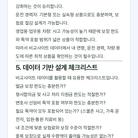
강화하는 것이 유리합니다.
운전 경력자: 기본형 또는 실속형 상품으로도 충분하며, 보
험료 절감 설계가 가능합니다.
영업용·업무용 차량: 사고 가능성이 높기 때문에 보장 한도
와 특약 포함 범위가 넓은 상품이 적합합니다.
따라서 비교사이트 데이터에서 내 연령, 운전 경력, 차량 용
도에 따른 최적 상품을 확인하는 것이 필수입니다.
5. 데이터 기반 설계 체크리스트
비교사이트 데이터를 활용할 때 유용한 체크리스트입니다.
벌금 보장 한도는 충분한가?
형사합의금 및 사고 처리 지원금 한도는 적절한가?
변호사 선임비 특약 포함 여부와 한도는 충분한가?
필요 특약이 모두 포함되어 있는가? (스쿨존 사고, 가족 운
전자, 입원·통원 치료비 등)
내 조건에 맞춘 보험료와 보장 수준이 적절한가?
중복 보장으로 실제 수령액이 줄어들 가능성은 없는가?