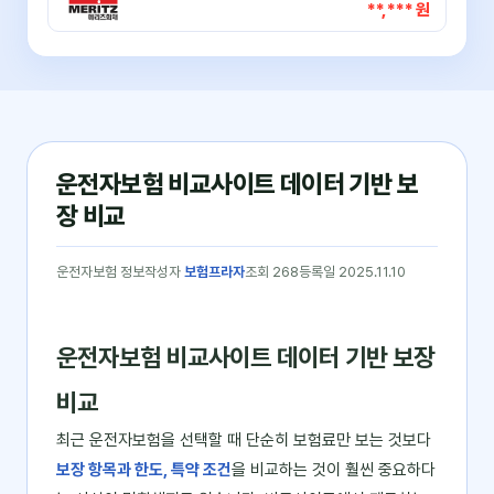
**,*** 원
운전자보험 비교사이트 데이터 기반 보
장 비교
운전자보험 정보
작성자
보험프라자
조회 268
등록일 2025.11.10
운전자보험 비교사이트 데이터 기반 보장
비교
최근 운전자보험을 선택할 때 단순히 보험료만 보는 것보다
보장 항목과 한도, 특약 조건
을 비교하는 것이 훨씬 중요하다