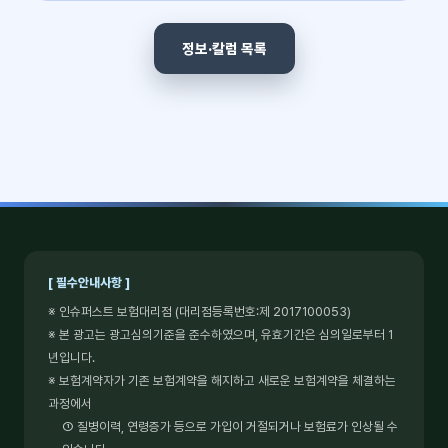
정보·칼럼 목록
[ 필수안내사항 ]
※ 인슈퍼스트 보험대리점 (대리점등록번호:제 2017100053)
※ 본 광고는 광고심의기준을 준수하였으며, 유효기간은 심의일로부터 1
년입니다.
※ 보험계약자가 기존 보험계약을 해지하고 새로운 보험계약을 체결하는
과정에서
① 질병이력, 연령증가 등으로 가입이 거절되거나 보험료가 인상될 수