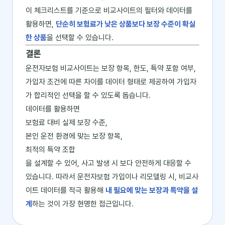
이 체크리스트를 기준으로 비교사이트의 필터와 데이터를
활용하면,
단순히 보험료가 낮은 상품보다 보장 수준이 확실
한 상품
을 선택할 수 있습니다.
결론
운전자보험 비교사이트는 보장 항목, 한도, 특약 포함 여부,
가입자 조건에 따른 차이를 데이터 형태로 제공하여 가입자
가 합리적인 선택을 할 수 있도록 돕습니다.
데이터를 활용하면
보험료 대비 실제 보장 수준,
본인 운전 환경에 맞는 보장 항목,
최적의 특약 조합
을 설계할 수 있어, 사고 발생 시 보다 안전하게 대응할 수
있습니다. 따라서 운전자보험 가입이나 리모델링 시, 비교사
이트 데이터를 적극 활용해
내 필요에 맞는 보장과 특약을 설
계
하는 것이 가장 현명한 접근입니다.