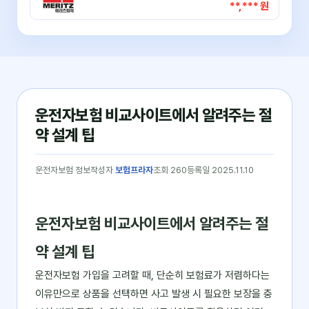
**,*** 원
운전자보험 비교사이트에서 알려주는 절
약 설계 팁
운전자보험 정보
작성자
보험프라자
조회 260
등록일 2025.11.10
운전자보험 비교사이트에서 알려주는 절
약 설계 팁
운전자보험 가입을 고려할 때, 단순히 보험료가 저렴하다는
이유만으로 상품을 선택하면 사고 발생 시 필요한 보장을 충