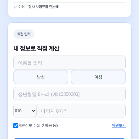
✅
여러 보험사 보험료를 한눈에
직접 입력
내 정보로 직접 계산
남성
여성
개인정보 수집 및 활용 동의
약관보기