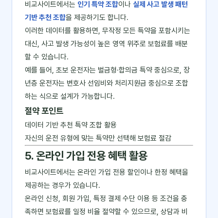
비교사이트에서는
인기 특약 조합
이나
실제 사고 발생 패턴
기반 추천 조합
을 제공하기도 합니다.
이러한 데이터를 활용하면, 무작정 모든 특약을 포함시키는
대신, 사고 발생 가능성이 높은 영역 위주로 보험료를 배분
할 수 있습니다.
예를 들어, 초보 운전자는 벌금형·합의금 특약 중심으로, 장
년층 운전자는 변호사 선임비와 처리지원금 중심으로 조합
하는 식으로 설계가 가능합니다.
절약 포인트
데이터 기반 추천 특약 조합 활용
자신의 운전 유형에 맞는 특약만 선택해 보험료 절감
5. 온라인 가입 전용 혜택 활용
비교사이트에서는 온라인 가입 전용 할인이나 한정 혜택을
제공하는 경우가 있습니다.
온라인 신청, 회원 가입, 특정 결제 수단 이용 등 조건을 충
족하면 보험료를 일정 비율 절약할 수 있으므로, 상담과 비