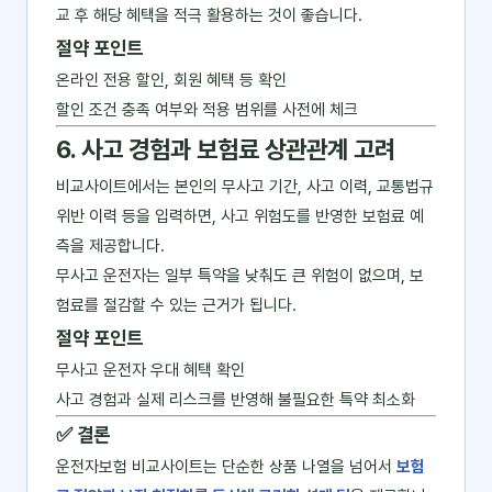
교 후 해당 혜택을 적극 활용하는 것이 좋습니다.
절약 포인트
온라인 전용 할인, 회원 혜택 등 확인
할인 조건 충족 여부와 적용 범위를 사전에 체크
6. 사고 경험과 보험료 상관관계 고려
비교사이트에서는 본인의 무사고 기간, 사고 이력, 교통법규
위반 이력 등을 입력하면, 사고 위험도를 반영한 보험료 예
측을 제공합니다.
무사고 운전자는 일부 특약을 낮춰도 큰 위험이 없으며, 보
험료를 절감할 수 있는 근거가 됩니다.
절약 포인트
무사고 운전자 우대 혜택 확인
사고 경험과 실제 리스크를 반영해 불필요한 특약 최소화
✅ 결론
운전자보험 비교사이트는 단순한 상품 나열을 넘어서
보험