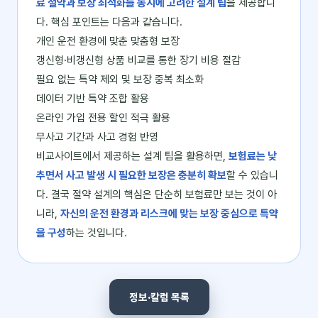
료 절약과 보장 최적화를 동시에 고려한 설계 팁
을 제공합니
다. 핵심 포인트는 다음과 같습니다.
개인 운전 환경에 맞춘 맞춤형 보장
갱신형·비갱신형 상품 비교를 통한 장기 비용 절감
필요 없는 특약 제외 및 보장 중복 최소화
데이터 기반 특약 조합 활용
온라인 가입 전용 할인 적극 활용
무사고 기간과 사고 경험 반영
비교사이트에서 제공하는 설계 팁을 활용하면,
보험료는 낮
추면서 사고 발생 시 필요한 보장은 충분히 확보
할 수 있습니
다. 결국 절약 설계의 핵심은 단순히 보험료만 보는 것이 아
니라,
자신의 운전 환경과 리스크에 맞는 보장 중심으로 특약
을 구성
하는 것입니다.
정보·칼럼 목록