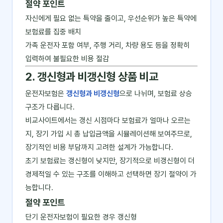
절약 포인트
자신에게 필요 없는 특약을 줄이고, 우선순위가 높은 특약에
보험료를 집중 배치
가족 운전자 포함 여부, 주행 거리, 차량 용도 등을 정확히
입력하여 불필요한 비용 절감
2. 갱신형과 비갱신형 상품 비교
운전자보험은
갱신형과 비갱신형
으로 나뉘며, 보험료 상승
구조가 다릅니다.
비교사이트에서는 갱신 시점마다 보험료가 얼마나 오르는
지, 장기 가입 시 총 납입금액을 시뮬레이션해 보여주므로,
장기적인 비용 부담까지 고려한 설계가 가능합니다.
초기 보험료는 갱신형이 낮지만, 장기적으로 비갱신형이 더
경제적일 수 있는 구조를 이해하고 선택하면 장기 절약이 가
능합니다.
절약 포인트
단기 운전자보험이 필요한 경우 갱신형