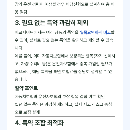
장기 운전 경력이 예상될 경우 비갱신형으로 설계하여 총 비
용 절감
3. 필요 없는 특약 과감히 제외
비교사이트에서는 여러 상품의 특약을
일목요연하게 비교
할
수 있어, 실제로 필요 없는 특약을 확인하고 제외할 수 있습
니다.
예를 들어, 이미 자동차보험에서 보장되는 항목(자기 신체사
고, 차량 수리비 등)은 운전자보험에서 중복 가입할 필요가
없으므로, 해당 특약을 빼면 보험료를 상당히 절약할 수 있
습니다.
절약 포인트
자동차보험과 운전자보험의 보장 항목 겹침 여부 확인
필요 없는 특약은 과감히 제외하고, 실제 사고 리스크 중심
으로 보장 설계
4. 특약 조합 최적화