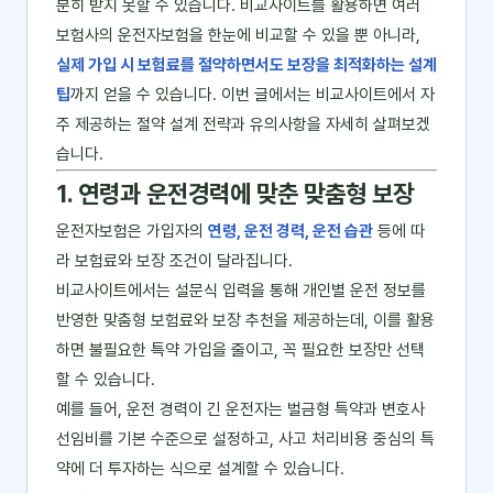
분히 받지 못할 수 있습니다. 비교사이트를 활용하면 여러
보험사의 운전자보험을 한눈에 비교할 수 있을 뿐 아니라,
실제 가입 시 보험료를 절약하면서도 보장을 최적화하는 설계
팁
까지 얻을 수 있습니다. 이번 글에서는 비교사이트에서 자
주 제공하는 절약 설계 전략과 유의사항을 자세히 살펴보겠
습니다.
1. 연령과 운전경력에 맞춘 맞춤형 보장
운전자보험은 가입자의
연령, 운전 경력, 운전 습관
등에 따
라 보험료와 보장 조건이 달라집니다.
비교사이트에서는 설문식 입력을 통해 개인별 운전 정보를
반영한 맞춤형 보험료와 보장 추천을 제공하는데, 이를 활용
하면 불필요한 특약 가입을 줄이고, 꼭 필요한 보장만 선택
할 수 있습니다.
예를 들어, 운전 경력이 긴 운전자는 벌금형 특약과 변호사
선임비를 기본 수준으로 설정하고, 사고 처리비용 중심의 특
약에 더 투자하는 식으로 설계할 수 있습니다.