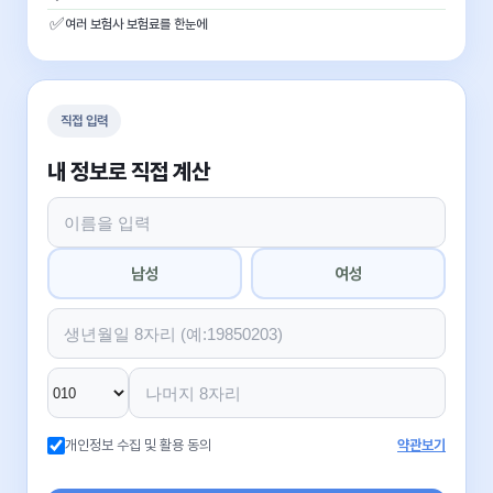
✅
여러 보험사 보험료를 한눈에
직접 입력
내 정보로 직접 계산
남성
여성
개인정보 수집 및 활용 동의
약관보기