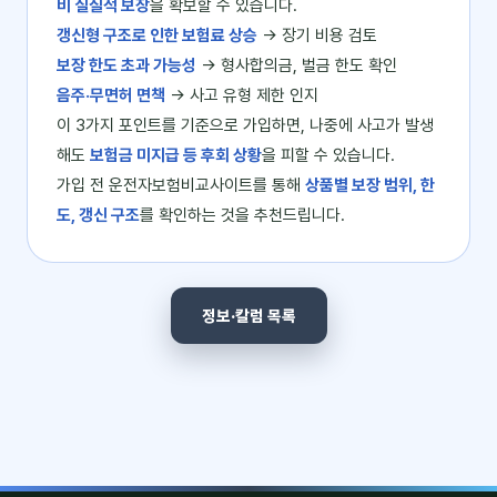
비 실질적 보장
을 확보할 수 있습니다.
갱신형 구조로 인한 보험료 상승
→ 장기 비용 검토
보장 한도 초과 가능성
→ 형사합의금, 벌금 한도 확인
음주·무면허 면책
→ 사고 유형 제한 인지
이 3가지 포인트를 기준으로 가입하면, 나중에 사고가 발생
해도
보험금 미지급 등 후회 상황
을 피할 수 있습니다.
가입 전 운전자보험비교사이트를 통해
상품별 보장 범위, 한
도, 갱신 구조
를 확인하는 것을 추천드립니다.
정보·칼럼 목록