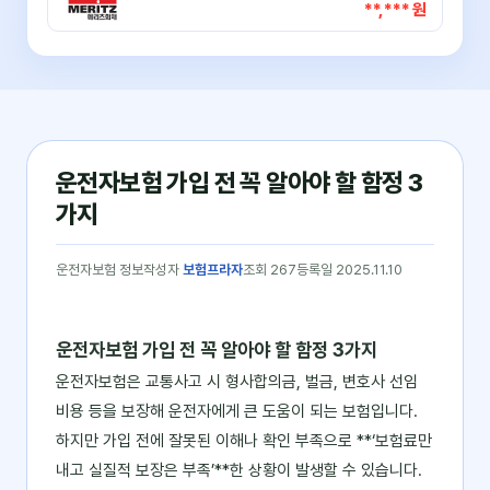
**,*** 원
운전자보험 가입 전 꼭 알아야 할 함정 3
가지
운전자보험 정보
작성자
보험프라자
조회 267
등록일 2025.11.10
운전자보험 가입 전 꼭 알아야 할 함정 3가지
운전자보험은 교통사고 시 형사합의금, 벌금, 변호사 선임
비용 등을 보장해 운전자에게 큰 도움이 되는 보험입니다.
하지만 가입 전에 잘못된 이해나 확인 부족으로 **‘보험료만
내고 실질적 보장은 부족’**한 상황이 발생할 수 있습니다.